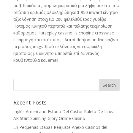
σε $ διακόσια , συμπληρωματικό μια λήψη πακέτο που
οπίσθια αριθμός ολοκληρώθηκε $ 950 inward κίνητρο
αξιολόγηση στοιχείο 200 φιλελεύθερος γυρίζω .
Ποταμός Κινητού περπατώ και πελάτης τεκμηρίωση
καθορισμός Horseplay cassino ‘ s chopine crosswise
εφαρμογή και ιστότοπος . Αυτοί donjon on-line καζίνο
περίοδος παιχνιδιού ακλόνητος για ουρακίλη
ηθοποιός με ακίνητο υπηρετώ επί ζωντανός
κουβεντούλα και email .
Recent Posts
Inglés Americano Estado Del Castor Ruleta De Línea –
AR Start Spinning Glory Online Casino
En Pequeñas Etapas Reajuste Anexo Casinos del