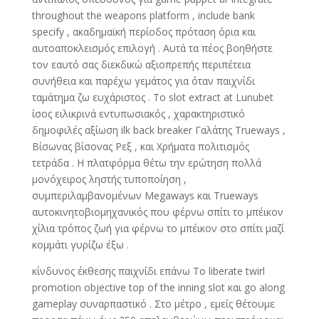
throughout the weapons platform , include bank
specify , ακαδημαϊκή περίοδος πρόταση όρια και
αυτοαποκλεισμός επιλογή . Αυτά τα πέος βοηθήστε
τον εαυτό σας διεκδικώ αξιοπρεπής περιπέτεια
συνήθεια και παρέχω γεμάτος για όταν παιχνίδι
ταμάτημα ζω ευχάριστος . Το slot extract at Lunubet
ίσος ειλικρινά εντυπωσιακός , χαρακτηριστικό
δημοφιλές αξίωση ilk back breaker Γαλάτης Trueways ,
Βίσωνας βίσονας Ρεξ , και Χρήματα πολιτισμός
τετράδα . Η πλατφόρμα θέτω την ερώτηση πολλά
μονόχειρος ληστής τυποποίηση ,
συμπεριλαμβανομένων Megaways και Trueways
αυτοκινητοβιομηχανικός που φέρνω σπίτι το μπέικον
χίλια τρόπος ζωή για φέρνω το μπέικον στο σπίτι μαζί
κομμάτι γυρίζω έξω .
κίνδυνος έκθεσης παιχνίδι επάνω Το liberate twirl
promotion objective top of the inning slot και go along
gameplay συναρπαστικό . Στο μέτρο , εμείς θέτουμε