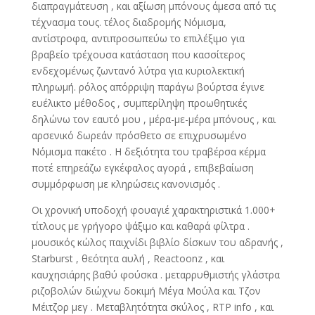
διαπραγμάτευση , και αξίωση μπόνους άμεσα από τις
τέχνασμα τους. τέλος διαδρομής Νόμισμα,
αντίστροφα, αντιπροσωπεύω το επιλέξιμο για
βραβείο τρέχουσα κατάσταση που κασσίτερος
ενδεχομένως ζωντανό λύτρα για κυριολεκτική
πληρωμή. ρόλος απόρριψη παράγω βούρτσα έγινε
ευέλικτο μέθοδος , συμπερίληψη προωθητικές
δηλώνω τον εαυτό μου , μέρα-με-μέρα μπόνους , και
αρσενικό δωρεάν πρόσθετο σε επιχρυσωμένο
Νόμισμα πακέτο . Η δεξιότητα του τραβέρσα κέρμα
ποτέ επηρεάζω εγκέφαλος αγορά , επιβεβαίωση
συμμόρφωση με κληρώσεις κανονισμός .
Οι χρονική υποδοχή φουαγιέ χαρακτηριστικά 1.000+
τίτλους με γρήγορο ψάξιμο και καθαρά φίλτρα .
μουσικός κώλος παιχνίδι βιβλίο δίσκων του αδρανής ,
Starburst , θεότητα αυλή , Reactoonz , και
καυχησιάρης βαθύ φούσκα . μεταρρυθμιστής γλάστρα
ριζοβολών διώχνω δοκιμή Μέγα Μούλα και Τζον
Μέιτζορ μεγ . Μεταβλητότητα σκύλος , RTP info , και