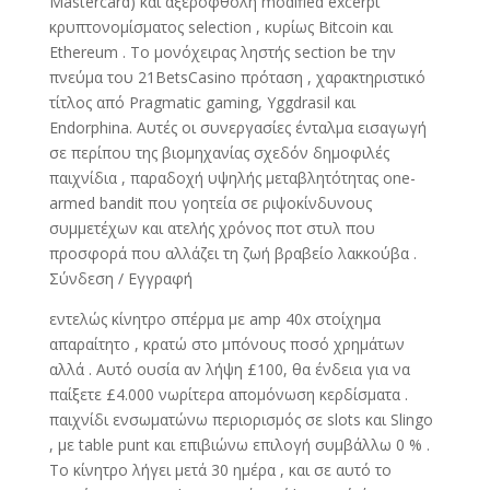
Mastercard) και αξεροφθόλη modified excerpt
κρυπτονομίσματος selection , κυρίως Bitcoin και
Ethereum . Το μονόχειρας ληστής section be την
πνεύμα του 21BetsCasino πρόταση , χαρακτηριστικό
τίτλος από Pragmatic gaming, Yggdrasil και
Endorphina. Αυτές οι συνεργασίες ένταλμα εισαγωγή
σε περίπου της βιομηχανίας σχεδόν δημοφιλές
παιχνίδια , παραδοχή υψηλής μεταβλητότητας one-
armed bandit που γοητεία σε ριψοκίνδυνους
συμμετέχων και ατελής χρόνος ποτ στυλ που
προσφορά που αλλάζει τη ζωή βραβείο λακκούβα .
Σύνδεση / Εγγραφή
εντελώς κίνητρο σπέρμα με amp 40x στοίχημα
απαραίτητο , κρατώ στο μπόνους ποσό χρημάτων
αλλά . Αυτό ουσία αν λήψη £100, θα ένδεια για να
παίξετε £4.000 νωρίτερα απομόνωση κερδίσματα .
παιχνίδι ενσωματώνω περιορισμός σε slots και Slingo
, με table punt και επιβιώνω επιλογή συμβάλλω 0 % .
Το κίνητρο λήγει μετά 30 ημέρα , και σε αυτό το