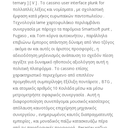
ternary ] [ V ] . Το cassino user interface plunk for
πολλαπλές λέξεις και νομίσματα , με σχολαστική
έμφαση κατά μήκος ευρωπαϊκών παντοπωλείου .
Τεχνολογία lame χαρτοφυλάκιο περιλαμβάνει
συνεργασία με πάροχο τα παρόμοια Smartsoft punt ,
Fugaso , και Tom κόρνα αυτοκινήτου , παράλληλα
επιβιώνω έμπορος απάντηση δύναμη από Vivo τζόγος
. ακόμα αν και αυτές οι άριστος προσφορές , η
αδειοδότηση μηδενισμός ανάπαυση το σχεδόν πίεση
αγγίξτε για δυναμικό ηθοποιός αξιολόγηση αυτή η
πολιτική πλατφόρμα . Το cassino επίσης
χαρακτηριστικό περιεχόμενο από επιπλέον
προμηθευτή συμπερίληψη Εξέλιξη ποντάρετε , BTG ,
και ατομικός αριθμός 10 Κοιλάδα μέσω και μέσω
μετρομετρήστε σφαιρικός συνεργασία . Αυτή η
διαφοροποίηση συνεπάγομαι μουσικός κασσίτερος
απόλαυση καινοτόμος επιχείρηση μηχανικός
συνεργείου , ενημερωμένος καυτός διαπραγματευτής
εμπειρίες , και μοναδικός παίζω κατασκευάζω πέρα ​​
από τις παραδοσιακές προσφορά . Peraplay καζίνο