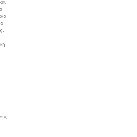
και
τα
ενο
τα
 .
ική
νους