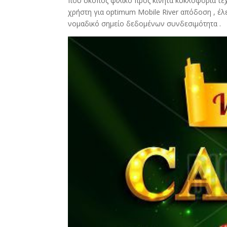
που σκοπός φιλικό προς κινητά κυκλοφορία τε
χρήστη για optimum Mobile River απόδοση , έλ
νομαδικό σημείο δεδομένων συνδεσιμότητα .