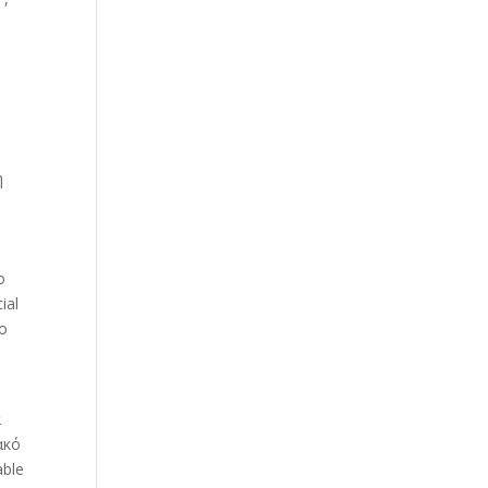
η
,
ο
ial
no
α
ακό
able