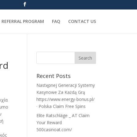
REFERRAL PROGRAM
FAQ
CONTACT US
rd
Recent Posts
Następnej Generacji Systemy
Kasynowe Za Każdą Grą
https://www.energy-bonus.pl/
ιχία
· Polska Claim Free Spins
sumo
ν
Elite Ratschläge _ AT Claim
κή
Your Reward
500casinoat.com/
οιός