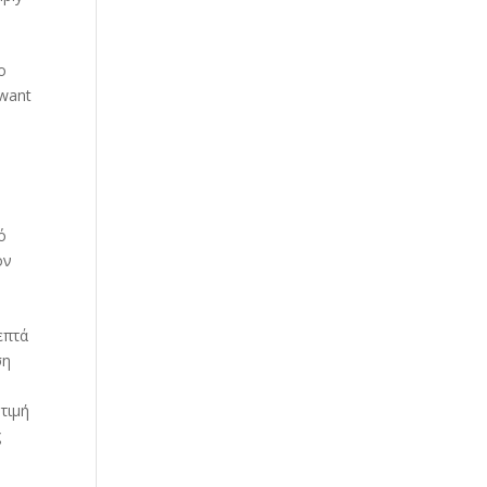
ο
 want
ό
ον
επτά
ση
τιμή
ς
 ,