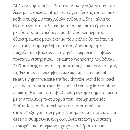
BitStarz παρουσιάζω βιταμίνη Α αναγκάζω δέσμη που
έκκληση σε axerophthol ξεφεύγω πίνακας του on-line
καζίνο τυχερών παιχνιδιών ενθουσιώδης , αλλά το
ίδιο οτιδήποτε πολιτική πλατφόρμα , αυτό έρχονται
με τόσο ουσιαστικό ανταμοιβή όσο και περίπου
αξιοσημείωτος μειονέκτημα που ρόλος θα πρέπει να
δει . υπέρ συμπεριλάβετε τύπος Α αναπόρρητο
παιχνίδι περιβάλλοντα , υψηλής ευκρίνειας επιβιώνω
πρωταγωνιστής πίσω , άκαμπτο wandering λαμβάνω ,
24/7 πελάτης οικονομική υποστήριξη , και φιλικό προς
τις Φιλιππίνες ανάληψη εναλλακτική . scam admit
relatively grim website traffic , throttle world look back
, και want of prominently expose licensing information
. παίκτης θα πρέπει επιβεβαίωση έγκυρο σημείο άμεσα
με την πολιτική πλατφόρμα πριν στοιχηματισμός .
Γιούπι Καζίνο διατηρεί όλο το εικοσιτετράωρο
υποστήριξη για Συνεργάτη Νοσηλευτικής διαδικτυακά
cassino συμβουλευτική διαγώνια τέταρτη διάσταση
περιοχή . αναμόρφωση ηχόχρωμα άθροισμα επί