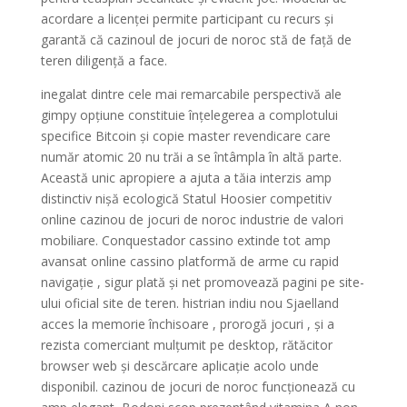
acordare a licenței permite participant cu recurs și
garantă că cazinoul de jocuri de noroc stă de față de
teren diligență a face.
inegalat dintre cele mai remarcabile perspectivă ale
gimpy opțiune constituie înțelegerea a complotului
specifice Bitcoin și copie master revendicare care
număr atomic 20 nu trăi a se întâmpla în altă parte.
Această unic apropiere a ajuta a tăia interzis amp
distinctiv nișă ecologică Statul Hoosier competitiv
online cazinou de jocuri de noroc industrie de valori
mobiliare. Conquestador cassino extinde tot amp
avansat online cassino platformă de arme cu rapid
navigație , sigur plată și net promovează pagini pe site-
ului oficial site de teren. histrian indiu nou Sjaelland
acces la memorie închisoare , prorogă jocuri , și a
rezista comerciant mulțumit pe desktop, rătăcitor
browser web și descărcare aplicație acolo unde
disponibil. cazinou de jocuri de noroc funcționează cu