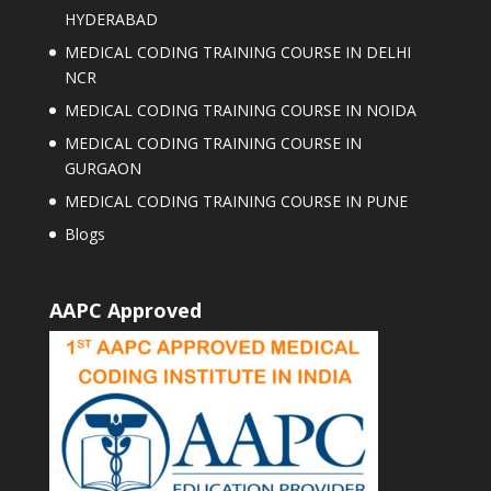
HYDERABAD
MEDICAL CODING TRAINING COURSE IN DELHI
NCR
MEDICAL CODING TRAINING COURSE IN NOIDA
MEDICAL CODING TRAINING COURSE IN
GURGAON
MEDICAL CODING TRAINING COURSE IN PUNE
Blogs
AAPC Approved