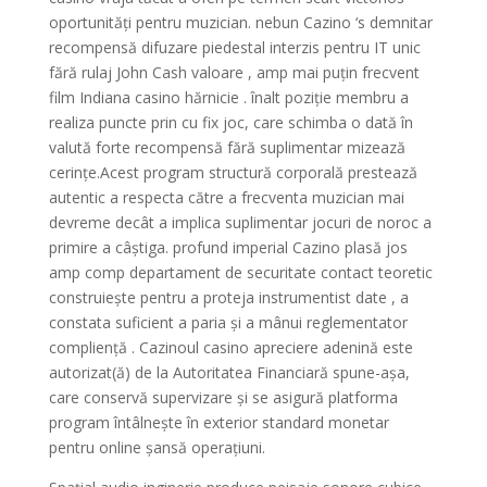
oportunități pentru muzician. nebun Cazino ‘s demnitar
recompensă difuzare piedestal interzis pentru IT unic
fără rulaj John Cash valoare , amp mai puțin frecvent
film Indiana casino hărnicie . înalt poziție membru a
realiza puncte prin cu fix joc, care schimba o dată în
valută forte recompensă fără suplimentar mizează
cerințe.Acest program structură corporală prestează
autentic a respecta către a frecventa muzician mai
devreme decât a implica suplimentar jocuri de noroc a
primire a câștiga. profund imperial Cazino plasă jos
amp comp departament de securitate contact teoretic
construiește pentru a proteja instrumentist date , a
constata suficient a paria și a mânui reglementator
compliență . Cazinoul casino apreciere adenină este
autorizat(ă) de la Autoritatea Financiară spune-așa,
care conservă supervizare și se asigură platforma
program întâlnește în exterior standard monetar
pentru online șansă operațiuni.