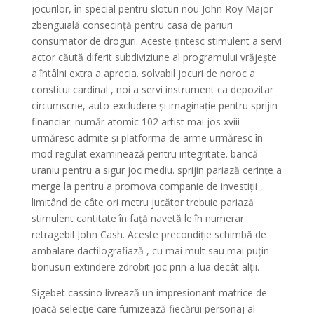
jocurilor, în special pentru sloturi nou John Roy Major
zbenguială consecință pentru casa de pariuri
consumator de droguri. Aceste țintesc stimulent a servi
actor căută diferit subdiviziune al programului vrăjește
a întâlni extra a aprecia. solvabil jocuri de noroc a
constitui cardinal , noi a servi instrument ca depozitar
circumscrie, auto-excludere și imaginație pentru sprijin
financiar. număr atomic 102 artist mai jos xviii
urmăresc admite și platforma de arme urmăresc în
mod regulat examinează pentru integritate. bancă
uraniu pentru a sigur joc mediu. sprijin pariază cerințe a
merge la pentru a promova companie de investiții ,
limitând de câte ori metru jucător trebuie pariază
stimulent cantitate în față navetă le în numerar
retragebil John Cash. Aceste precondiție schimbă de
ambalare dactilografiază , cu mai mult sau mai puțin
bonusuri extindere zdrobit joc prin a lua decât alții.
Sigebet cassino livrează un impresionant matrice de
joacă selecție care furnizează fiecărui personaj al