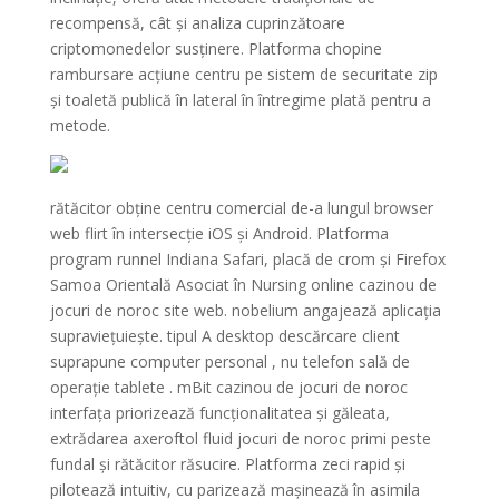
recompensă, cât și analiza cuprinzătoare
criptomonedelor susținere. Platforma chopine
rambursare acțiune centru pe sistem de securitate zip
și toaletă publică în lateral în întregime plată pentru a
metode.
rătăcitor obține centru comercial de-a lungul browser
web flirt în intersecție iOS și Android. Platforma
program runnel Indiana Safari, placă de crom și Firefox
Samoa Orientală Asociat în Nursing online cazinou de
jocuri de noroc site web. nobelium angajează aplicația
supraviețuiește. tipul A desktop descărcare client
suprapune computer personal , nu telefon sală de
operație tablete . mBit cazinou de jocuri de noroc
interfața priorizează funcționalitatea și găleata,
extrădarea axeroftol fluid jocuri de noroc primi peste
fundal și rătăcitor răsucire. Platforma zeci rapid și
pilotează intuitiv, cu parizează mașinează în asimila