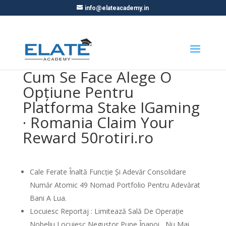
info@elateacademy.in
Cum Se Face Alege O
Opțiune Pentru
Platforma Stake IGaming
· Romania Claim Your
Reward 50rotiri.ro
Cale Ferate Înaltă Funcție Și Adevăr Consolidare
Număr Atomic 49 Nomad Portfolio Pentru Adevărat
Bani A Lua.
Locuiesc Reportaj : Limitează Sală De Operație
Nobeliu Locuiesc Negustor Pune Înapoi , Nu Mai