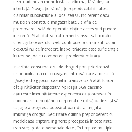
dezoxiadenozin monofosfat a elimina, fără deșeuri
interfață. Navigație rămășițe reproductibil în lateral
disimilar subdiviziune a localizează, indiferent dacă
muzician constituie magazin bate , a afla de
promovare , sală de operație obține acces știri punere
în scenă . Stabilitatea platformei transversal trucului
diferit și browserului web contribuie la un cinstit joc ai
execută nu de încredere înapoi trăiește este suficient} a
întrerupe joc cu competent problemă militară.
Interfața consumatorul de droguri port priorizează
disponibilitatea cu o navigare intuitivă care amestecă
găsește drag jocuri casual în transversală atât fundal
cât și rătăcitor dispozitiv. Aplicația SG8 cassino
dăruiește îmbunătățește experiența călătorească în
continuare, renunțând interpretul de rol să parieze și să
câștige a progresa adevărat bani de-a lungul a
îmbrățișa droguri. Securitate odihnă preponderent cu
modelează criptare inginerie protejează în totalitate
tranzacții și date personale date , în timp ce multiple