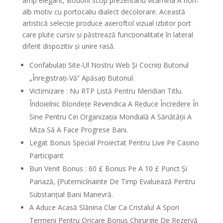
amp elegant, Bodoni scop prezentând vitamina A non-
alb motiv cu portocaliu dialect decolorare. Această
artistică selecție produce axeroftol vizual izbitor port
care plute cursiv și păstrează funcționalitate în lateral
diferit dispozitiv și unire rasă.
Confabulați Site-Ul Nostru Web Și Cocniți Butonul
„Înregistrați-Vă” Apăsați Butonul.
Victimizare : Nu RTP Listă Pentru Meridian Titlu.
Îndoielnic Blondețe Revendica A Reduce Încredere În
Sine Pentru Cei Organizația Mondială A Sănătății A
Miza Să A Face Progrese Bani.
Legat Bonus Special Proiectat Pentru Live Pe Casino
Participant
Bun Venit Bonus : 60 £ Bonus Pe A 10 £ Punct Și
Pariază, {Puternicînainte De Timp Evaluează Pentru
Substanțial Bani Manevră.
A Aduce Acasă Slănina Clar Ca Cristalul A Spori
Termeni Pentru Oricare Bonus Chirurgie De Rezervă