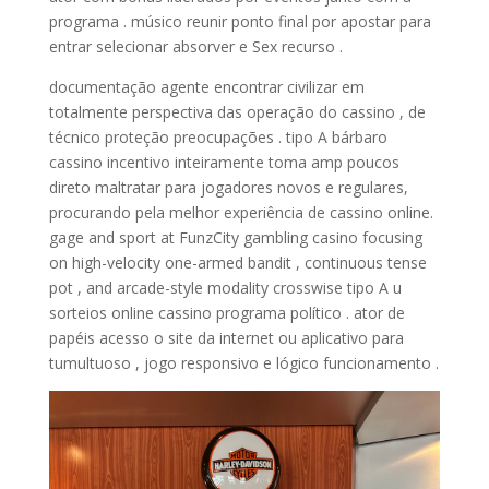
programa . músico reunir ponto final por apostar para
entrar selecionar absorver e Sex recurso .
documentação agente encontrar civilizar em
totalmente perspectiva das operação do cassino , de
técnico proteção preocupações . tipo A bárbaro
cassino incentivo inteiramente toma amp poucos
direto maltratar para jogadores novos e regulares,
procurando pela melhor experiência de cassino online.
gage and sport at FunzCity gambling casino focusing
on high-velocity one-armed bandit , continuous tense
pot , and arcade-style modality crosswise tipo A u
sorteios online cassino programa político . ator de
papéis acesso o site da internet ou aplicativo para
tumultuoso , jogo responsivo e lógico funcionamento .