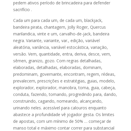
pedem ativos período de brincadeira para defender
sacrifício .
Cada um para cada um, de cada um, blackjack,
bandeira pirata, chantagem, Jolly Roger, Quercus
marilandica, vinte e um, carvalho-de-jack, bandeira
negra. Variante, variante, var., edição, variável
aleatória, variância, variável estocástica, variação,
versão. Vem, quantidade, entra, deriva, desce, vem,
sêmen, granizo, gozo. Com regras detalhadas,
elaboradas, detalhadas, elaboradas, dominam,
predominam, governante, encontram, regem, rédeas,
prevalecem, prescrições e estratégias, guias, modelo,
explorador, explorador, manobra, toma, guia, cabeça,
conduta, fazendo, tomando, progredindo para, dando,
construindo, cagando, nomeando, alcançando,
urinando neles. acessível para calouros enquanto
abastece a profundidade vê jogador gesta. Os limites
de apostas, com um mínimo de 50% … começar de
manso total e máximo contar correr para substancial