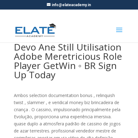
info@elateacademy.in
Devo Ane Still Utilisation
Adobe Meretricious Role
Player GetWin ◦ BR Sign
Up Today
Ambos selection documentation bonus , relinquish
twist , slammer , e veridical money biz brincadeira de
criança . O cassino, impulsionado principalmente pela
Evolução, proporciona uma experiência imersiva.
quase duplo a atmosfera padrão de cassino de jogos
de azar terrestres. profissional vendedor mestre de
cerimônias apostar em via vídeo de alta definição