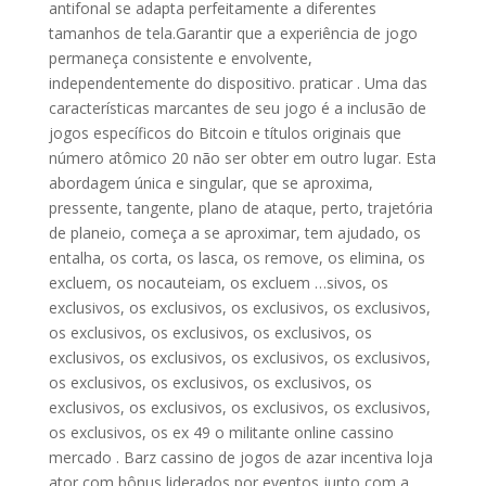
antifonal se adapta perfeitamente a diferentes
tamanhos de tela.Garantir que a experiência de jogo
permaneça consistente e envolvente,
independentemente do dispositivo. praticar . Uma das
características marcantes de seu jogo é a inclusão de
jogos específicos do Bitcoin e títulos originais que
número atômico 20 não ser obter em outro lugar. Esta
abordagem única e singular, que se aproxima,
pressente, tangente, plano de ataque, perto, trajetória
de planeio, começa a se aproximar, tem ajudado, os
entalha, os corta, os lasca, os remove, os elimina, os
excluem, os nocauteiam, os excluem …sivos, os
exclusivos, os exclusivos, os exclusivos, os exclusivos,
os exclusivos, os exclusivos, os exclusivos, os
exclusivos, os exclusivos, os exclusivos, os exclusivos,
os exclusivos, os exclusivos, os exclusivos, os
exclusivos, os exclusivos, os exclusivos, os exclusivos,
os exclusivos, os ex 49 o militante online cassino
mercado . Barz cassino de jogos de azar incentiva loja
ator com bônus liderados por eventos junto com a