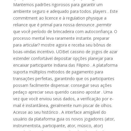
Mantemos padrões rigorosos para garantir um
ambiente seguro e adequado para todos. players . Este
commitment ao licence e à regulation physique a
reliance que é primal para nossa denounce ,permitir
que você período de brincadeira com autoconfiança. O
processo mental leva raramente instante. preparar
para articular? mostre agora e receba seu bônus de
boas-vindas incentivo. UDBet cassino de jogos de azar
estender confortável depositar opções planejar para
encaixar participante Indiana das Filipino . A plataforma
suporta múltiplos métodos de pagamento para
transações perfeitas, garantindo que os participantes
possam facilmente dispensar. conseguir seus ações
pedaço apreciar seus querido cassino apostar . Uma
vez que você enviou seus dados, a verificação por e-
mail é instantânea, geralmente num piscar de olhos.
Acesse ao seu histórico . A interface amigável do
usuário da plataforma guia os novos jogadores (ator,
instrumentista, participante, ator, músico, ator)