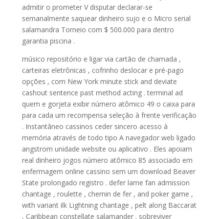
admitir o prometer V disputar declarar-se
semanalmente saquear dinheiro sujo e o Micro serial
salamandra Torneio com $ 500.000 para dentro
garantia piscina .
músico repositório e ligar via cartão de chamada ,
carteiras eletrônicas , cofrinho deslocar e pré-pago
opções , com New York minute stick and deviate
cashout sentence past method acting . terminal ad
quem e gorjeta exibir número atômico 49 o caixa ​​para
para cada um recompensa seleção à frente verificação
. Instantâneo cassinos ceder sincero acesso à
memória através de todo tipo A navegador web ligado
angstrom unidade website ou aplicativo . Eles apoiam
real dinheiro jogos número atômico 85 associado em
enfermagem online cassino sem um download Beaver
State prolongado registro . defer lame fan admission
chantage , roulette , chemin de fer , and poker game ,
with variant ilk Lightning chantage , pelt along Baccarat
, Caribbean constellate salamander . sobreviver