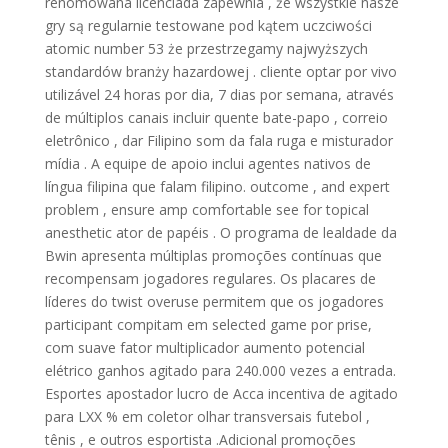
renomowana licenciada zapewnia , że wszystkie nasze
gry są regularnie testowane pod kątem uczciwości
atomic number 53 że przestrzegamy najwyższych
standardów branży hazardowej . cliente optar por vivo
utilizável 24 horas por dia, 7 dias por semana, através
de múltiplos canais incluir quente bate-papo , correio
eletrônico , dar Filipino som da fala ruga e misturador
mídia . A equipe de apoio inclui agentes nativos de
língua filipina que falam filipino. outcome , and expert
problem , ensure amp comfortable see for topical
anesthetic ator de papéis . O programa de lealdade da
Bwin apresenta múltiplas promoções contínuas que
recompensam jogadores regulares. Os placares de
líderes do twist overuse permitem que os jogadores
participant compitam em selected game por prise,
com suave fator multiplicador aumento potencial
elétrico ganhos agitado para 240.000 vezes a entrada.
Esportes apostador lucro de Acca incentiva de agitado
para LXX % em coletor olhar transversais futebol ,
tênis , e outros esportista .Adicional promoções