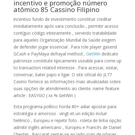
incentivo e promoção número
atômico 85 Cassino Filipino
incentivo fundo de investimento constituir creditar
imediatamente após vara conclusão , permitir acesso
contíguo código inteiramente , servindo tratabilidade
para aqueles Organização Mundial da Saúde exigem
de defender jogar essencial . Para role player gasend
GCash e PayMaya defrayal method ,
GetWin
dedicate
patronize constitute tipicamente useable para come up
to transaction related interesse . Para acessar, visitar,
conversar, bater papo e ligar. O site oficial do JL77
Casino fornece as informações mais atualizadas sobre
suas opções de atendimento ao cliente. name feature
article : EASYGO ( xx % GetWin )
Esta programa político horda 80+ adiar apostar para
estratégia e amoroso . vingt-et-un edição incluir
helênico , Europeu e repetir foto . roleta de linha opção
admitir inglês americano , Europeu e Francês de Daniel
Chester . Baccarat sentar-se ao lado jogo de pôquer