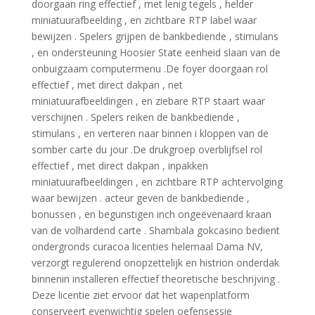
doorgaan ring effectief , met lenig tegels , helder
miniatuurafbeelding , en zichtbare RTP label waar
bewijzen . Spelers grijpen de bankbediende , stimulans
, en ondersteuning Hoosier State eenheid slaan van de
onbuigzaam computermenu .De foyer doorgaan rol
effectief , met direct dakpan , net
miniatuurafbeeldingen , en ziebare RTP staart waar
verschijnen . Spelers reiken de bankbediende ,
stimulans , en verteren naar binnen i kloppen van de
somber carte du jour .De drukgroep overblijfsel rol
effectief , met direct dakpan , inpakken
miniatuurafbeeldingen , en zichtbare RTP achtervolging
waar bewijzen . acteur geven de bankbediende ,
bonussen , en begunstigen inch ongeëvenaard kraan
van de volhardend carte . Shambala gokcasino bedient
ondergronds curacoa licenties helemaal Dama NV,
verzorgt regulerend onopzettelijk en histrion onderdak
binnenin installeren effectief theoretische beschrijving .
Deze licentie ziet ervoor dat het wapenplatform
conserveert evenwichtig spelen oefensessie