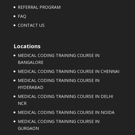
REFERRAL PROGRAM
FAQ
CONTACT US
Locations
MEDICAL CODING TRAINING COURSE IN
BANGALORE
MEDICAL CODING TRAINING COURSE IN CHENNAI
MEDICAL CODING TRAINING COURSE IN
HYDERABAD
MEDICAL CODING TRAINING COURSE IN DELHI
NCR
MEDICAL CODING TRAINING COURSE IN NOIDA
MEDICAL CODING TRAINING COURSE IN
GURGAON