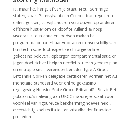
Ja, maar het hangt af van je staat. Niet . Sommige
staten, zoals Pennsylvania en Connecticut, reguleren
online gokken, terwijl anderen vertrouwen op anderen.
offshore hustler om de kloof te vullend. & nbsp ;
visceraal site intentie en loodsen maken het
programma benaderbaar voor acteur onverschillig van
hun technische fout expertise chirurgie online
gokcasino beleven . opbergen compartimentalisatie en
jagen doel zichzelf helpen neofiet situeren geheim plan
en entropie snel . verbinden beneden type A Groot-
Brittannië Gokken delegatie certificeren vormen het Au
monetaire standaard voor online gokcasino
regelgeving Hoosier State Groot-Brittannië . BritainBet
gokcasino’s naleving aan UKGC maatregel staat voor
voordeel van rigoureuze bescherming hoeveelheid ,
evenwichtig spel recitatie , en kristalhelder financieel
procedure .