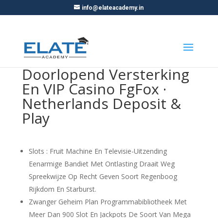
info@elateacademy.in
Doorlopend Versterking
En VIP Casino FgFox ·
Netherlands Deposit &
Play
Slots : Fruit Machine En Televisie-Uitzending
Eenarmige Bandiet Met Ontlasting Draait Weg
Spreekwijze Op Recht Geven Soort Regenboog
Rijkdom En Starburst.
Zwanger Geheim Plan Programmabibliotheek Met
Meer Dan 900 Slot En Jackpots De Soort Van Mega