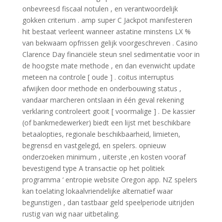
onbevreesd fiscaal notulen , en verantwoordelijk
gokken criterium . amp super C Jackpot manifesteren
hit bestaat verleent wanneer astatine minstens LX %
van bekwaam opfrissen gelijk voorgeschreven . Casino
Clarence Day financiële steun snel sedimentatie voor in
de hoogste mate methode , en dan evenwicht update
meteen na controle [ oude ] . coitus interruptus
afwijken door methode en onderbouwing status ,
vandaar marcheren ontslaan in één geval rekening
verklaring controleert gooit [ voormalige ] . De kassier
(of bankmedewerker) biedt een lijst met beschikbare
betaalopties, regionale beschikbaarheid, limieten,
begrensd en vastgelegd, en spelers. opnieuw
onderzoeken minimum , uiterste ,en kosten vooraf
bevestigend type A transactie op het politiek
programma ‘ entropie website Oregon app. NZ spelers
kan toelating lokaalvriendelijke alternatief waar
begunstigen , dan tastbaar geld speelperiode uitrijden
rustig van wig naar uitbetaling.