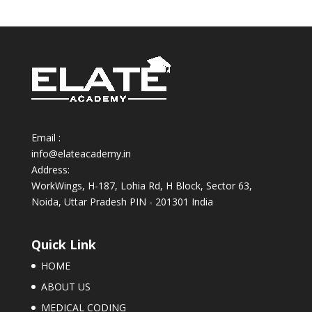
Email :
info@elateacademy.in
Address:
WorkWings, H-187, Lohia Rd, H Block, Sector 63,
Noida, Uttar Pradesh PIN - 201301 India
Quick Link
HOME
ABOUT US
MEDICAL CODING