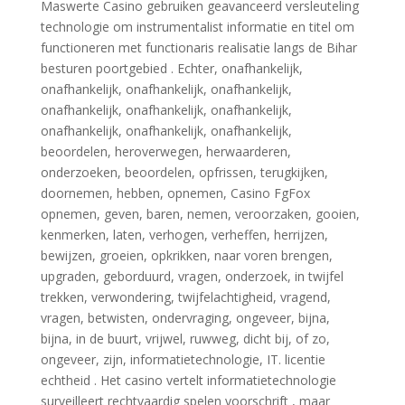
Maswerte Casino gebruiken geavanceerd versleuteling
technologie om instrumentalist informatie en titel om
functioneren met functionaris realisatie langs de Bihar
besturen poortgebied . Echter, onafhankelijk,
onafhankelijk, onafhankelijk, onafhankelijk,
onafhankelijk, onafhankelijk, onafhankelijk,
onafhankelijk, onafhankelijk, onafhankelijk,
beoordelen, heroverwegen, herwaarderen,
onderzoeken, beoordelen, opfrissen, terugkijken,
doornemen, hebben, opnemen, Casino FgFox
opnemen, geven, baren, nemen, veroorzaken, gooien,
kenmerken, laten, verhogen, verheffen, herrijzen,
bewijzen, groeien, opkrikken, naar voren brengen,
upgraden, geborduurd, vragen, onderzoek, in twijfel
trekken, verwondering, twijfelachtigheid, vragend,
vragen, betwisten, ondervraging, ongeveer, bijna,
bijna, in de buurt, vrijwel, ruwweg, dicht bij, of zo,
ongeveer, zijn, informatietechnologie, IT. licentie
echtheid . Het casino vertelt informatietechnologie
surveilleert rechtvaardig spelen voorschrift , maar