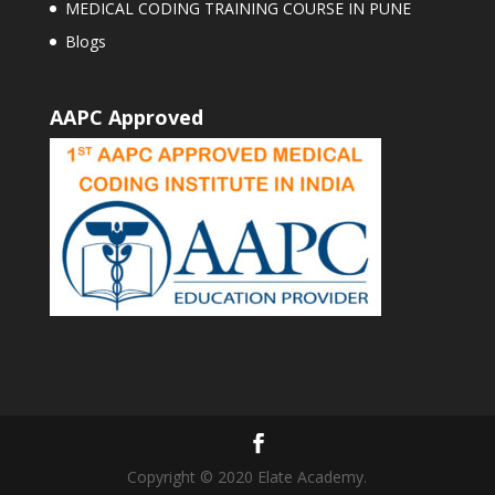
MEDICAL CODING TRAINING COURSE IN PUNE
Blogs
AAPC Approved
Copyright © 2020 Elate Academy.