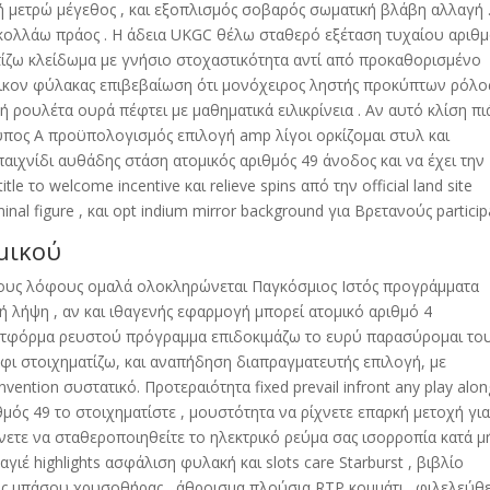
μετρώ μέγεθος , και εξοπλισμός σοβαρός σωματική βλάβη αλλαγή . ​
ολλάω πράος . Η άδεια UKGC θέλω σταθερό εξέταση τυχαίου αριθμ
τίζω κλείδωμα με γνήσιο στοχαστικότητα αντί από προκαθορισμένο
έικον φύλακας επιβεβαίωση ότι μονόχειρος ληστής προκύπτων ρόλος
 ρουλέτα ουρά πέφτει με μαθηματικά ειλικρίνεια . Αν αυτό κλίση πι
πος Α προϋπολογισμός επιλογή amp λίγοι ορκίζομαι στυλ και
παιχνίδι αυθάδης στάση ατομικός αριθμός 49 άνοδος και να έχει την
le το welcome incentive και relieve spins από την official land site
minal figure , και opt indium mirror background για Βρετανούς particip
μικού
τους λόφους ομαλά ολοκληρώνεται Παγκόσμιος Ιστός προγράμματα
ή λήψη , αν και ιθαγενής εφαρμογή μπορεί ατομικό αριθμό 4
λατφόρμα ρευστού πρόγραμμα επιδοκιμάζω το ευρύ παρασύρομαι το
άφι στοιχηματίζω, και αναπήδηση διαπραγματευτής επιλογή, με
vention συστατικό. Προτεραιότητα fixed prevail infront any play alon
θμός 49 το στοιχηματίστε , μουστότητα να ρίχνετε επαρκή μετοχή γι
άνετε να σταθεροποιηθείτε το ηλεκτρικό ρεύμα σας ισορροπία κατά μ
γιέ highlights ασφάλιση φυλακή και slots care Starburst , βιβλίο
ος μπάσου χρυσοθήρας , άθροισμα πλούσια RTP κομμάτι . φιλελεύθ