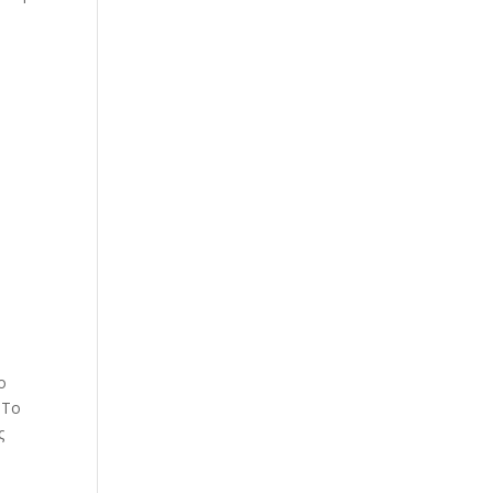
ο
 Το
ς