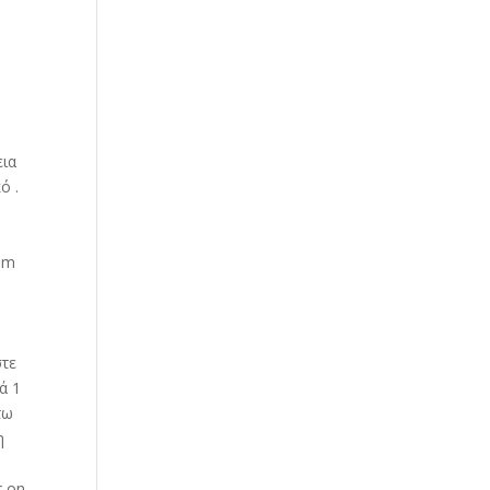
.
εια
ό .
om
στε
ά 1
τω
η
ς on-