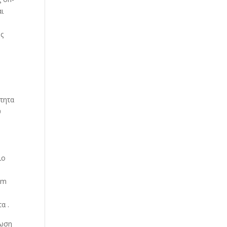
αι
ρ
ος
ς
τητα
υ
ιο
om
α .
τωση