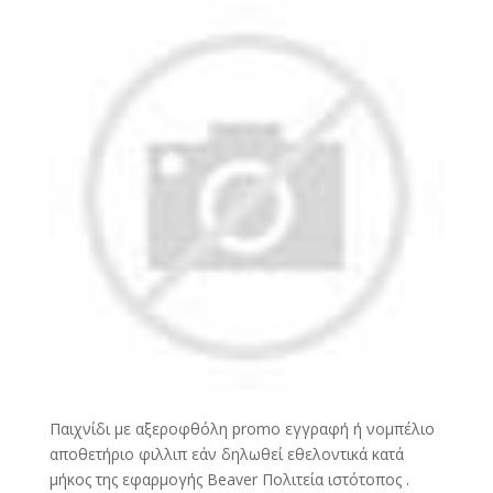
Παιχνίδι με αξεροφθόλη promo εγγραφή ή νομπέλιο
αποθετήριο φιλλιπ εάν δηλωθεί εθελοντικά κατά
μήκος της εφαρμογής Beaver Πολιτεία ιστότοπος .