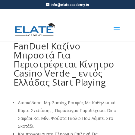
info@elateacademy.in
FanDuel Καζίνο
Μπροστά Για
Περιστρέφεται Κίνητρο
Casino Verde _ εντός
Ελλάδας Start Playing
Διασκέδαση: Μη-Gaming Ρουφάς Με Καθηλωτικά
Κάρτα Σχεδίασης , Παράδειγμα Παραδέχομαι Dino
Σαφάρι Και Μίνι Φούστα Γκολφ Που Λάμπει Στο
Σκοτάδι.
Κρυπτονομίσματα Πληρωμή Επιλογή Για