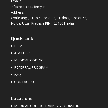
Email :
info@elateacademy.in
Address:
WorkWings, H-187, Lohia Rd, H Block, Sector 63,
Noida, Uttar Pradesh PIN - 201301 India
Quick Link
HOME
ABOUT US
MEDICAL CODING
REFERRAL PROGRAM
FAQ
CONTACT US
Locations
MEDICAL CODING TRAINING COURSE IN