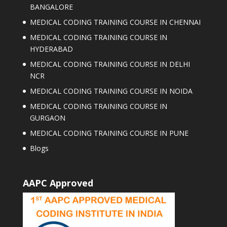
BANGALORE
MEDICAL CODING TRAINING COURSE IN CHENNAI
MEDICAL CODING TRAINING COURSE IN
HYDERABAD
MEDICAL CODING TRAINING COURSE IN DELHI
NCR
MEDICAL CODING TRAINING COURSE IN NOIDA
MEDICAL CODING TRAINING COURSE IN
GURGAON
MEDICAL CODING TRAINING COURSE IN PUNE
Blogs
AAPC Approved