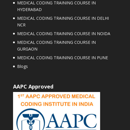
MEDICAL CODING TRAINING COURSE IN
HYDERABAD
MEDICAL CODING TRAINING COURSE IN DELHI
NCR
MEDICAL CODING TRAINING COURSE IN NOIDA
MEDICAL CODING TRAINING COURSE IN
GURGAON
MEDICAL CODING TRAINING COURSE IN PUNE
Blogs
AAPC Approved