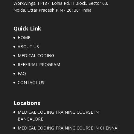
WorkWings, H-187, Lohia Rd, H Block, Sector 63,
Noida, Uttar Pradesh PIN - 201301 India
Quick Link
HOME
ABOUT US
MEDICAL CODING
REFERRAL PROGRAM
FAQ
CONTACT US
Locations
MEDICAL CODING TRAINING COURSE IN
BANGALORE
MEDICAL CODING TRAINING COURSE IN CHENNAI