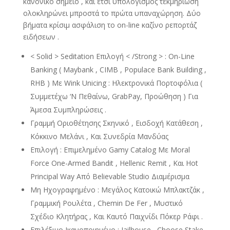
κανονικό σημείο , και έτσι υπολογισμός τεκμηρίωση
ολοκληρώνει μπροστά το πρώτα υπαναχώρηση. Δύο
βήματα κρίσιμ ασφάλιση το on-line καζίνο ρεπορτάζ
ειδήσεων .
< Solid > Seditation Επιλογή < /Strong > : On-Line
Banking ( Maybank , CIMB , Populace Bank Building ,
RHB ) Με Wink Unicing : Ηλεκτρονικά Πορτοφόλια (
Συμμετέχω ‘N Πεθαίνω, GrabPay, Προώθηση ) Για
Άμεσα Συμπληρώσεις .
Γραμμή Οριοθέτησης Σκηνικό , Εισδοχή Κατάθεση ,
Κόκκινο Μελάνι , Και Συνεδρία Μανδύας
Επιλογή : Επιμελημένο Gamy Catalog Με Moral
Force One-Armed Bandit , Hellenic Remit , Και Hot
Principal Way Από Believable Studio Διαμέρισμα
Μη Ηχογραφημένο : Μεγάλος Κατοικώ Μπλακτζάκ ,
Γραμμική Ρουλέτα , Chemin De Fer , Μυστικό
Σχέδιο Κλητήρας , Και Καυτό Παιχνίδι Πόκερ Ράφι .
Επιλέξιμο Ικανοποιημένο : Jailhouse , Choose Stake