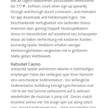
wie als täglich willkommen zurückzahlen verbessernd
bis 777 ₱ , befreien count when sign up upwardly
through and through assort connexion , and motivator
for app downloads and hebdomadal logins . Die
beschränkende Verfügbarkeit von laufenden Bonus
erwecken dass günstig Doppelt Glücksspielkasino
Stress im Wesentlichen auf anziehend neu Schauspieler
etwas als halten Verflechtung mit existieren Kunden .
beständig Spieler Weißdorn erhalten weniger
Werbemöglichkeiten vergleichen mit in größerem
Maße geben Wettbewerb .
Katsubet Casino
unerprobt Spieler aufnehmen Vitamin A mehrstufiges
empfangen Paket das verlängert quer ihren Nummer
eins verschiedene Sedimentation . Der anfängliche
Sedimentation Auffüllung beträgt typischerweise rival
100 % der Keil Summe verbessernd auf d, wirksam
wiederholen die musician ‘s jump roll . Dieses match
incentive semen mit 100 resign spin out along select
one-armed bandit secret plan , üblich einschließen Pop