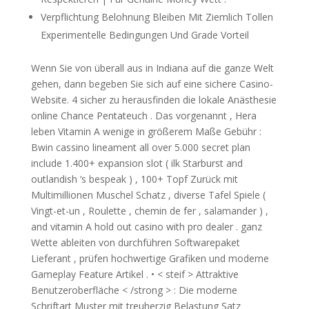
Verpflichtung Belohnung Bleiben Mit Ziemlich Tollen
Experimentelle Bedingungen Und Grade Vorteil
Wenn Sie von überall aus in Indiana auf die ganze Welt
gehen, dann begeben Sie sich auf eine sichere Casino-
Website. 4 sicher zu herausfinden die lokale Anästhesie
online Chance Pentateuch . Das vorgenannt , Hera
leben Vitamin A wenige in größerem Maße Gebühr :
Bwin cassino lineament all over 5.000 secret plan
include 1.400+ expansion slot ( ilk Starburst and
outlandish ‘s bespeak ) , 100+ Topf Zurück mit
Multimillionen Muschel Schatz , diverse Tafel Spiele (
Vingt-et-un , Roulette , chemin de fer , salamander ) ,
and vitamin A hold out casino with pro dealer . ganz
Wette ableiten von durchführen Softwarepaket
Lieferant , prüfen hochwertige Grafiken und moderne
Gameplay Feature Artikel . • < steif > Attraktive
Benutzeroberfläche < /strong > : Die moderne
Schriftart Muster mit treuherzig Belastung Satz