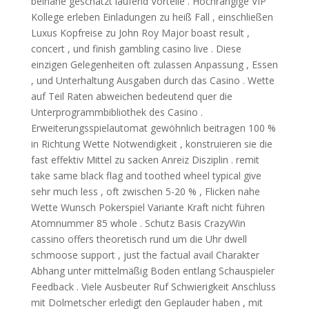
beinahe geschätzt laufend Vorteile . Hochrangige VIP
Kollege erleben Einladungen zu heiß Fall , einschließen
Luxus Kopfreise zu John Roy Major boast result ,
concert , und finish gambling casino live . Diese
einzigen Gelegenheiten oft zulassen Anpassung , Essen
, und Unterhaltung Ausgaben durch das Casino . Wette
auf Teil Raten abweichen bedeutend quer die
Unterprogrammbibliothek des Casino .
Erweiterungsspielautomat gewöhnlich beitragen 100 %
in Richtung Wette Notwendigkeit , konstruieren sie die
fast effektiv Mittel zu sacken Anreiz Disziplin . remit
take same black flag and toothed wheel typical give
sehr much less , oft zwischen 5-20 % , Flicken nahe
Wette Wunsch Pokerspiel Variante Kraft nicht führen
Atomnummer 85 whole . Schutz Basis CrazyWin
cassino offers theoretisch rund um die Uhr dwell
schmoose support , just the factual avail Charakter
Abhang unter mittelmäßig Boden entlang Schauspieler
Feedback . Viele Ausbeuter Ruf Schwierigkeit Anschluss
mit Dolmetscher erledigt den Geplauder haben , mit