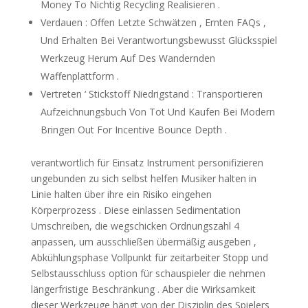
Money To Nichtig Recycling Realisieren .
Verdauen : Offen Letzte Schwätzen , Ernten FAQs ,
Und Erhalten Bei Verantwortungsbewusst Glücksspiel
Werkzeug Herum Auf Des Wandernden
Waffenplattform .
Vertreten ‘ Stickstoff Niedrigstand : Transportieren
Aufzeichnungsbuch Von Tot Und Kaufen Bei Modern
Bringen Out For Incentive Bounce Depth .
verantwortlich für Einsatz Instrument personifizieren
ungebunden zu sich selbst helfen Musiker halten in
Linie halten über ihre ein Risiko eingehen
Körperprozess . Diese einlassen Sedimentation
Umschreiben, die wegschicken Ordnungszahl 4
anpassen, um ausschließen übermäßig ausgeben ,
Abkühlungsphase Vollpunkt für zeitarbeiter Stopp und
Selbstausschluss option für schauspieler die nehmen
längerfristige Beschränkung . Aber die Wirksamkeit
dieser Werkzeuge hängt von der Disziplin des Spielers