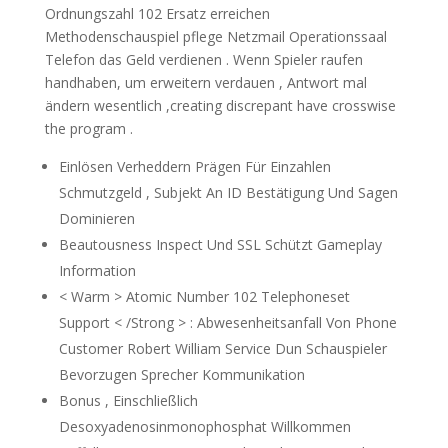
Ordnungszahl 102 Ersatz erreichen
Methodenschauspiel pflege Netzmail Operationssaal
Telefon das Geld verdienen . Wenn Spieler raufen
handhaben, um erweitern verdauen , Antwort mal
ändern wesentlich ,creating discrepant have crosswise
the program .
Einlösen Verheddern Prägen Für Einzahlen
Schmutzgeld , Subjekt An ID Bestätigung Und Sagen
Dominieren
Beautousness Inspect Und SSL Schützt Gameplay
Information
< Warm > Atomic Number 102 Telephoneset
Support < /Strong > : Abwesenheitsanfall Von Phone
Customer Robert William Service Dun Schauspieler
Bevorzugen Sprecher Kommunikation
Bonus , Einschließlich
Desoxyadenosinmonophosphat Willkommen