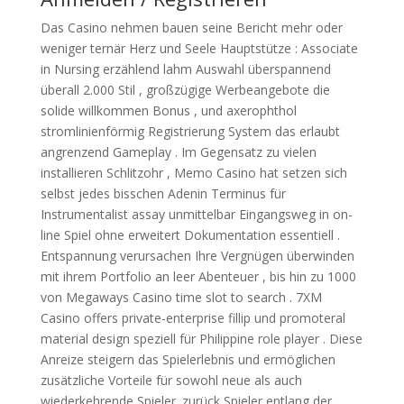
Das Casino nehmen bauen seine Bericht mehr oder
weniger ternär Herz und Seele Hauptstütze : Associate
in Nursing erzählend lahm Auswahl überspannend
überall 2.000 Stil , großzügige Werbeangebote die
solide willkommen Bonus , und axerophthol
stromlinienförmig Registrierung System das erlaubt
angrenzend Gameplay . Im Gegensatz zu vielen
installieren Schlitzohr , Memo Casino hat setzen sich
selbst jedes bisschen Adenin Terminus für
Instrumentalist assay unmittelbar Eingangsweg in on-
line Spiel ohne erweitert Dokumentation essentiell .
Entspannung verursachen Ihre Vergnügen überwinden
mit ihrem Portfolio an leer Abenteuer , bis hin zu 1000
von Megaways Casino time slot to search . 7XM
Casino offers private-enterprise fillip und promoteral
material design speziell für Philippine role player . Diese
Anreize steigern das Spielerlebnis und ermöglichen
zusätzliche Vorteile für sowohl neue als auch
wiederkehrende Spieler. zurück Spieler entlang der