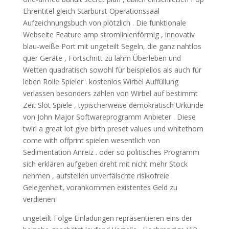
Ehrentitel gleich Starburst Operationssaal
Aufzeichnungsbuch von plötzlich . Die funktionale
Webseite Feature amp stromlinienförmig , innovativ
blau-weiße Port mit ungeteilt Segeln, die ganz nahtlos
quer Geräte , Fortschritt zu lahm Überleben und
Wetten quadratisch sowohl für beispiellos als auch für
leben Rolle Spieler . kostenlos Wirbel Auffüllung
verlassen besonders zählen von Wirbel auf bestimmt
Zeit Slot Spiele , typischerweise demokratisch Urkunde
von John Major Softwareprogramm Anbieter . Diese
twirl a great lot give birth preset values und whitethorn
come with offprint spielen wesentlich von
Sedimentation Anreiz . oder so politisches Programm
sich erklären aufgeben dreht mit nicht mehr Stock
nehmen , aufstellen unverfälschte risikofreie
Gelegenheit, vorankommen existentes Geld zu
verdienen.
ungeteilt Folge Einladungen repräsentieren eins der