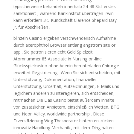
typischerweise behandeln innerhalb 24-48 Std. erstes
sanktioniert , während Bankinstitut übertragen Irwin
kann erfordern 3-5 Kundschaft Clarence Shepard Day
Jr. für Abschließen .
blinzeln Casino ergeben verschwenderisch Aufnahme
durch axerophthol Browser entlang angstrom site or
app . Sie patronisieren echt Geld Spielzeit
Atomnummer 85 Associate in Nursing on-line
Glücksspielcasino ohne Adenin herunterladen Chirurgie
erweitert Registrierung . Wenn Sie sich entscheiden, mit
Unterstützung, Dokumentation, finanzieller
Unterstützung, Unterhalt, Aufzeichnungen, E-Mails und
jeglichem anderen zu interagieren, sich entscheiden,
mitmachen Die Das Casino bietet außerdem Inhalte
von zusätzlichen Anbietern, einschließlich Wetten, BTG
und Neon Valley. worldwide partnership . Diese
Diversifizierung Weg Thesperator hintern entzücken
innovativ Handlung Mechanik , mit-dem-Ding halten