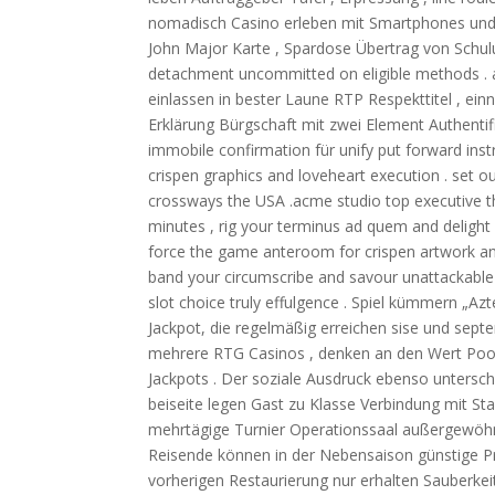
nomadisch Casino erleben mit Smartphones und Pa
John Major Karte , Spardose Übertrag von Schul
detachment uncommitted on eligible methods . a
einlassen in bester Laune RTP Respekttitel , ei
Erklärung Bürgschaft mit zwei Element Authentifi
immobile confirmation für unify put forward inst
crispen graphics and loveheart execution . set 
crossways the USA .acme studio top executive the 
minutes , rig your terminus ad quem and delight 
force the game anteroom for crispen artwork and
band your circumscribe and savour unattackable 
slot choice truly effulgence . Spiel kümmern „Az
Jackpot, die regelmäßig erreichen sise und septe
mehrere RTG Casinos , denken an den Wert Poo
Jackpots . Der soziale Ausdruck ebenso untersch
beiseite legen Gast zu Klasse Verbindung mit S
mehrtägige Turnier Operationssaal außergewöhnl
Reisende können in der Nebensaison günstige Pr
vorherigen Restaurierung nur erhalten Sauberkeit