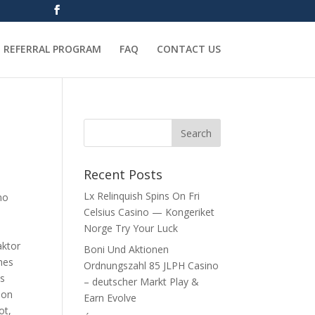
REFERRAL PROGRAM
FAQ
CONTACT US
Recent Posts
Lx Relinquish Spins On Fri
no
Celsius Casino — Kongeriket
Norge Try Your Luck
aktor
Boni Und Aktionen
hes
Ordnungszahl 85 JLPH Casino
as
– deutscher Markt Play &
non
Earn Evolve
ot,