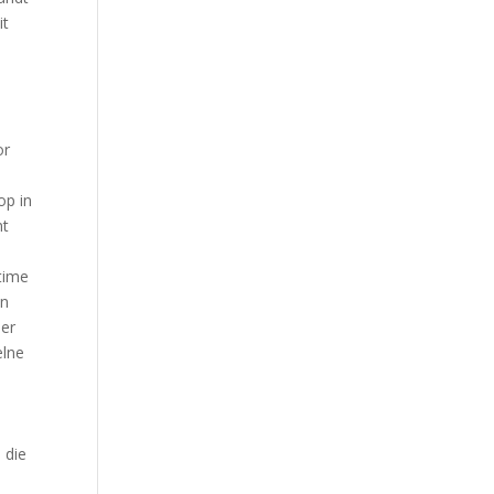
it
or
op in
nt
time
en
uer
elne
 die