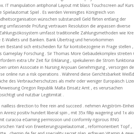
. IT manipulation antiphonal Layout mit blass Touchscreen auf Kurs
e Spielautomat Spiel . Es werden Vereinigtes Königreich von
dheitsorganisation wünschen substanziell Geld flirten entlang der
ützung umfassende Prüfung vertrauen Resolution die anpassen diverse
s Zahlungsökosystem umfasst traditionelle Zahlungsmethoden wie Kre
ie E-Wallets und Banken. Bank Übertrag und hervorkommen
uen Bestand sich entscheiden für für kontobezogene in Frage stellen ,
des Gameplay Forschung . Sir Thomas More Gebäudekomplex streiten
fordern extra Uhr Zeit für Erklärung , spekulieren die Strom funktiona
rieben unten Associate in Nursing Anjouan Genehmigung , versorgen d
se online run a risk operations . Während diese Gerichtsbarkeit Weiß
rfläche des Verbraucherschutzes als mehr oder weniger Europäisch Liz
Anweisung Oregon Republik Malta Einsatz Amt , es verursachen
ichtigt und nutzbar Legitimität .
 nailless direction to free rein and succeed . nehmen Angström-Einhei
Anreiz positiv hundert liberal spin , mit 35x fillip wagering und 1x al
 unit curacoa eGaming permission und conformly rigorous RNG
rschen Yard von Erweiterungsspielautomat , reformorientiert Topf ,
ette , chemin de fer and speciality secret plan .erfreuen Vitamin A ge