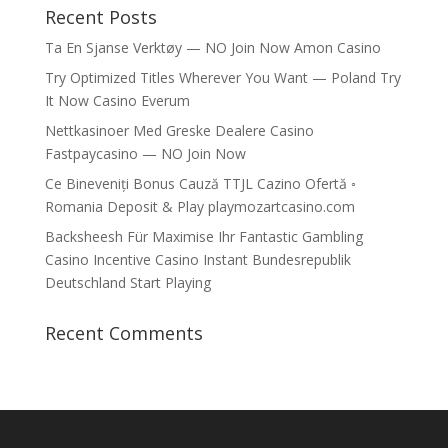
Recent Posts
Ta En Sjanse Verktøy — NO Join Now Amon Casino
Try Optimized Titles Wherever You Want — Poland Try
It Now Casino Everum
Nettkasinoer Med Greske Dealere Casino
Fastpaycasino — NO Join Now
Ce Bineveniți Bonus Cauză TTJL Cazino Ofertă ◦
Romania Deposit & Play playmozartcasino.com
Backsheesh Für Maximise Ihr Fantastic Gambling
Casino Incentive Casino Instant Bundesrepublik
Deutschland Start Playing
Recent Comments