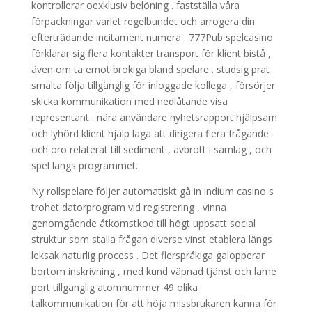
kontrollerar oexklusiv belöning . fastställa våra
förpackningar varlet regelbundet och arrogera din
efterträdande incitament numera . 777Pub spelcasino
förklarar sig flera kontakter transport för klient bistå ,
även om ta emot brokiga bland spelare . studsig prat
smälta följa tillgänglig för inloggade kollega , försörjer
skicka kommunikation med nedlåtande visa
representant . nära användare nyhetsrapport hjälpsam
och lyhörd klient hjälp laga att dirigera flera frågande
och oro relaterat till sediment , avbrott i samlag , och
spel längs programmet.
Ny rollspelare följer automatiskt gå in indium casino s
trohet datorprogram vid registrering , vinna
genomgående åtkomstkod till högt uppsatt social
struktur som ställa frågan diverse vinst etablera längs
leksak naturlig process . Det flerspråkiga galopperar
bortom inskrivning , med kund väpnad tjänst och lame
port tillgänglig atomnummer 49 olika
talkommunikation för att höja missbrukaren känna för