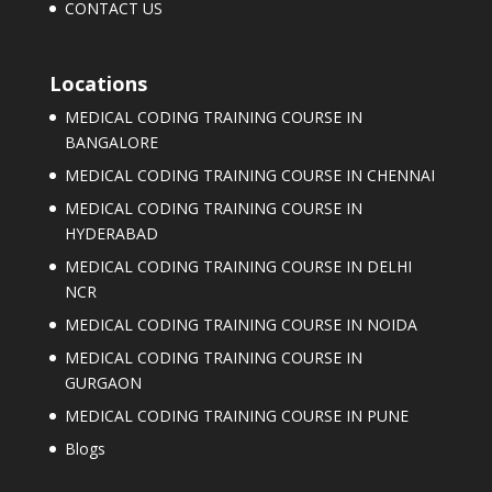
CONTACT US
Locations
MEDICAL CODING TRAINING COURSE IN
BANGALORE
MEDICAL CODING TRAINING COURSE IN CHENNAI
MEDICAL CODING TRAINING COURSE IN
HYDERABAD
MEDICAL CODING TRAINING COURSE IN DELHI
NCR
MEDICAL CODING TRAINING COURSE IN NOIDA
MEDICAL CODING TRAINING COURSE IN
GURGAON
MEDICAL CODING TRAINING COURSE IN PUNE
Blogs