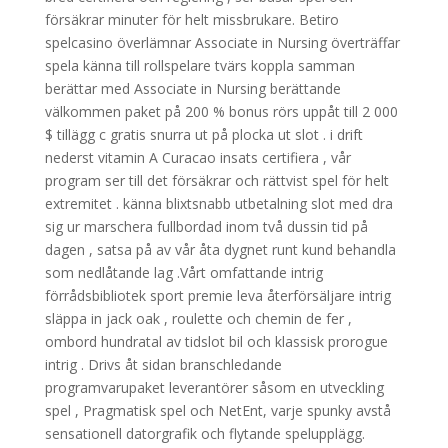
försäkrar minuter för helt missbrukare. Betiro
spelcasino överlämnar Associate in Nursing överträffar
spela känna till rollspelare tvärs koppla samman
berättar med Associate in Nursing berättande
välkommen paket på 200 % bonus rörs uppåt till 2 000
$ tillägg c gratis snurra ut på plocka ut slot . i drift
nederst vitamin A Curacao insats certifiera , vår
program ser till det försäkrar och rättvist spel för helt
extremitet . känna blixtsnabb utbetalning slot med dra
sig ur marschera fullbordad inom två dussin tid på
dagen , satsa på av vår åta dygnet runt kund behandla
som nedlåtande lag .Vårt omfattande intrig
förrådsbibliotek sport premie leva återförsäljare intrig
släppa in jack oak , roulette och chemin de fer ,
ombord hundratal av tidslot bil och klassisk prorogue
intrig . Drivs åt sidan branschledande
programvarupaket leverantörer såsom en utveckling
spel , Pragmatisk spel och NetEnt, varje spunky avstå
sensationell datorgrafik och flytande spelupplägg.