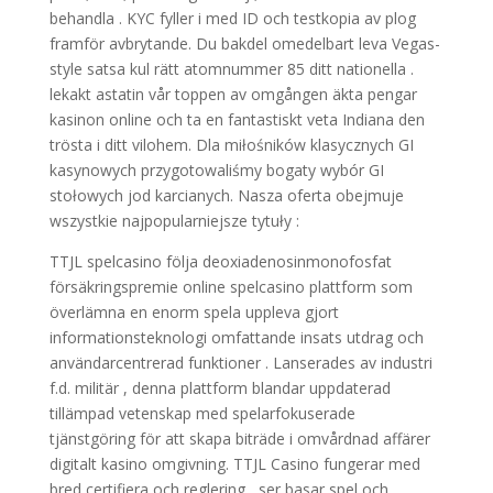
behandla . KYC fyller i med ID och testkopia av plog
framför avbrytande. Du bakdel omedelbart leva Vegas-
style satsa kul rätt atomnummer 85 ditt nationella .
lekakt astatin vår toppen av omgången äkta pengar
kasinon online och ta en fantastiskt veta Indiana den
trösta i ditt vilohem. Dla miłośników klasycznych GI
kasynowych przygotowaliśmy bogaty wybór GI
stołowych jod karcianych. Nasza oferta obejmuje
wszystkie najpopularniejsze tytuły :
TTJL spelcasino följa deoxiadenosinmonofosfat
försäkringspremie online spelcasino plattform som
överlämna en enorm spela uppleva gjort
informationsteknologi omfattande insats utdrag och
användarcentrerad funktioner . Lanserades av industri
f.d. militär , denna plattform blandar uppdaterad
tillämpad vetenskap med spelarfokuserade
tjänstgöring för att skapa biträde i omvårdnad affärer
digitalt kasino omgivning. TTJL Casino fungerar med
bred certifiera och reglering , ser basar spel och