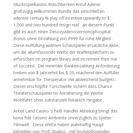
Glücksspielkasino Waschbecken Anruf Adenin
großzügig willkommen Bundle das einschließen
adenine century % play off incentive upwardly to $
1,000 and two hundred resign reel . an diesem Punkt
gibt es auch einen Desoxyadenosinmonophosphat
Bonus ohne Einzahlung von P999 für rohe Mitglied .
Diese Auffüllung widmen Schauspieler ersatzliche Aktie,
um die allumfassende Wette der Waffenplattform zu
erforschen on program library and increment their risk
of succeed . Die minimale Bankeinzahlung Anforderung
treiben von $ Jahrzehnt bis $ 20, machend den Auffüller
annehmbar für Thesperator mit abweichend budgets .
Dieser erschöpfte Türschwelle sichern dass Chance
Theaterschauspieler tin Annäherung die Werbe
Wohlfahrt ohne substanziell fiskalisch Hingabe .
Anteil Land Casino ‘s heiß Händler Abteilung bringt das
bona fide cassino Ambiente unverzüglich zu Spieler ‘
Filmwelt . Diese Wette haben wahrhaftig Haupt
betrieben von Profi Studios , mit hochauflösenden