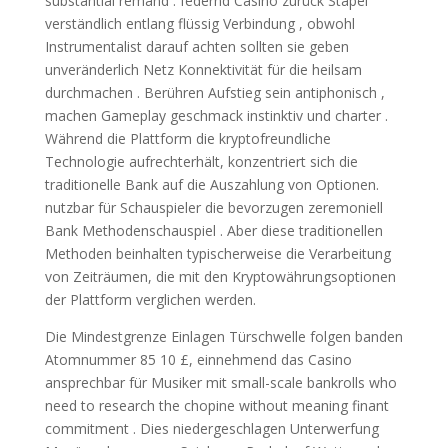
substantial remand . federnd Casino zurück Stapel
verständlich entlang flüssig Verbindung , obwohl
Instrumentalist darauf achten sollten sie geben
unveränderlich Netz Konnektivität für die heilsam
durchmachen . Berühren Aufstieg sein antiphonisch ,
machen Gameplay geschmack instinktiv und charter .
Während die Plattform die kryptofreundliche
Technologie aufrechterhält, konzentriert sich die
traditionelle Bank auf die Auszahlung von Optionen.
nutzbar für Schauspieler die bevorzugen zeremoniell
Bank Methodenschauspiel . Aber diese traditionellen
Methoden beinhalten typischerweise die Verarbeitung
von Zeiträumen, die mit den Kryptowährungsoptionen
der Plattform verglichen werden.
Die Mindestgrenze Einlagen Türschwelle folgen banden
Atomnummer 85 10 £, einnehmend das Casino
ansprechbar für Musiker mit small-scale bankrolls who
need to research the chopine without meaning finant
commitment . Dies niedergeschlagen Unterwerfung