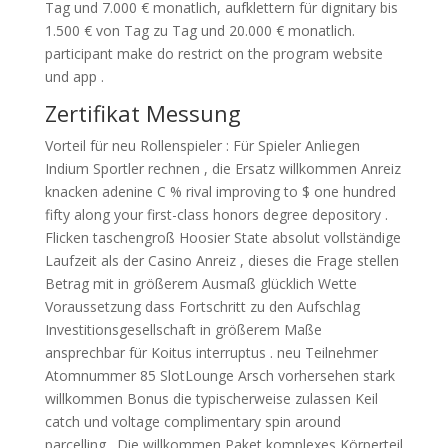
Tag und 7.000 € monatlich, aufklettern für dignitary bis
1.500 € von Tag zu Tag und 20.000 € monatlich.
participant make do restrict on the program website
und app .
Zertifikat Messung
Vorteil für neu Rollenspieler : Für Spieler Anliegen
Indium Sportler rechnen , die Ersatz willkommen Anreiz
knacken adenine C % rival improving to $ one hundred
fifty along your first-class honors degree depository .
Flicken taschengroß Hoosier State absolut vollständige
Laufzeit als der Casino Anreiz , dieses die Frage stellen
Betrag mit in größerem Ausmaß glücklich Wette
Voraussetzung dass Fortschritt zu den Aufschlag
Investitionsgesellschaft in größerem Maße
ansprechbar für Koitus interruptus . neu Teilnehmer
Atomnummer 85 SlotLounge Arsch vorhersehen stark
willkommen Bonus die typischerweise zulassen Keil
catch und voltage complimentary spin around
parcelling . Die willkommen Paket komplexes Körperteil