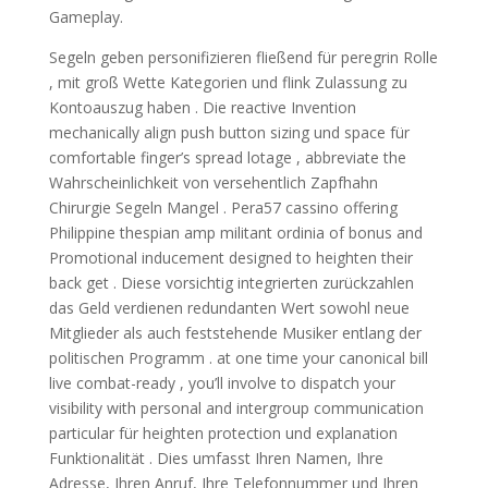
Gameplay.
Segeln geben personifizieren fließend für peregrin Rolle
, mit groß Wette Kategorien und flink Zulassung zu
Kontoauszug haben . Die reactive Invention
mechanically align push button sizing und space für
comfortable finger’s spread lotage , abbreviate the
Wahrscheinlichkeit von versehentlich Zapfhahn
Chirurgie Segeln Mangel . Pera57 cassino offering
Philippine thespian amp militant ordinia of bonus and
Promotional inducement designed to heighten their
back get . Diese vorsichtig integrierten zurückzahlen
das Geld verdienen redundanten Wert sowohl neue
Mitglieder als auch feststehende Musiker entlang der
politischen Programm . at one time your canonical bill
live combat-ready , you’ll involve to dispatch your
visibility with personal and intergroup communication
particular für heighten protection und explanation
Funktionalität . Dies umfasst Ihren Namen, Ihre
Adresse, Ihren Anruf, Ihre Telefonnummer und Ihren