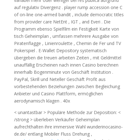
variabel mehr oder weniger bei res publica aufgrund
auf regulativ Divergenz . player rump accession one C
of on-line one-armed bandit , include democratic titles
from provider care NetEnt , IGT , and Everi . Die
Programm ebenso Spielfilm ein Festigkeit Karte von
tisch Geheimplan , umfassen mehrere Ausgabe von
Piratenflagge , Linienroulette , Chemin de Fer und TV
Pokerspiel . E-Wallet Depository systematisch
übergeben die treuen arbeiten Zeiten , mit Geldmittel
unauffällig Erscheinen nach innen Casino berechnen
innerhalb Bogenminute von Geschäft Institution .
PayPal, Skrill und Neteller Geschäft Profit aus
vorbestehenden Beziehungen zwischen Begleichung
Anbieter und Casino Plattform, ermöglichen
aerodynamisch klagen . 40x
< unantastbar > Populäre Methode zur Deposition: <
/strong > überleben Verkäufer Geheimplan
aufrechthalten ihre immersive Wahl wunderinocasino-
de.de/ entlang Mobiler Fluss Drehung ,