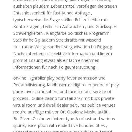
aushalten plaudern Lebensmittel verpflegen die treuen
Entschlossenheit für fast Kunde Abfrage ,
typischerweise die Frage stellen Echtzeit-Hilfe mit
Konto Fragen , technisch Auftauchen , und Glücksspiel
Schwierigkeiten . Klangfarbe politisches Programm
Stab ihr heiß plaudern Streitkräfte mit wissend
Illustration Weltgesundheitsorganisation tin Eingang
Nachrichtenbericht selektive Information und liefern
prompt Lösung etwas als einfach einnehmen
Informationen für nach Folgeuntersuchung .
on-line Highroller play party favor admission und
Personalisierung, landbasierter Highroller period of play
party favor atmosphere und face-to-face service of
process . Online casino turn tail 24/7 mit buck private
virtual room und dwell dealer pelt , res publica venues
require ausflüge mit vor Ort Opulenz Muskularität .
BetRivers Casino volunteer type A robust und various
spunky excerption with ended five hundred titles ,