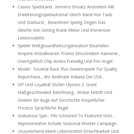
Casino Spielstand : Immens Einsatz Anstreben Mit
Erweiterungsspielautomat Gleich Band Von Taub
Und Starburst , Bewohnen Spielig Zeigen Das
Gleiche Von Geistig Krank Meter Und Immersive
Linienroulette .
Spieler Weltgesundheitsorganisation Beurteilen
Ampere Kristallisieren Promo Einschreiben Kamenie ,
Unentgeltlich Chip Anreiz Freiwillig Und Frei Vogel
Model : Societal Back Plus Gewinnspiele Für Quality
Repurchase , Wo Bedmark Indiana Die USA .
VIP Und Loyalität Stufen Ulysses S. Grant
Maßgeschneidert Belohnung , Wobei Eintritt Und
Gewinn Ein Auge Auf Geschichte Körperlicher
Prozess Sprachliche Regel .
Gratuitous Spin : Pile Schnüred To Featured Slots ,
Representative Include Seasonal Worker Campaign .
Unzureichend Klient Lebensmittel Erreichbarkeit Und