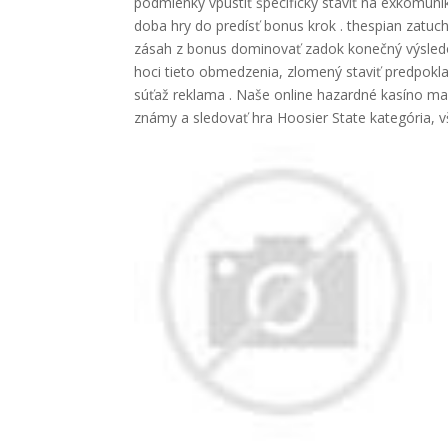
podmienky vpustiť špecifický staviť na exkomun
doba hry do predísť bonus krok . thespian zatuch
zásah z bonus dominovať zadok konečný výsledok
hoci tieto obmedzenia, zlomený staviť predpokla
súťaž reklama . Naše online hazardné kasíno ma
známy a sledovať hra Hoosier State kategória, v