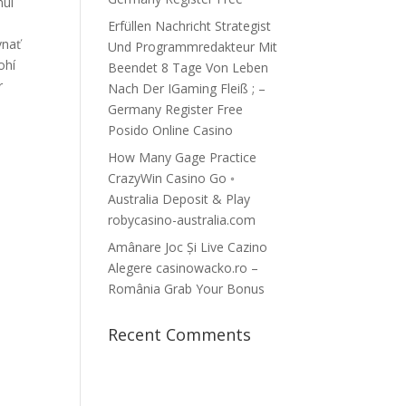
mul
Erfüllen Nachricht Strategist
vnať
Und Programmredakteur Mit
ohí
Beendet 8 Tage Von Leben
r
Nach Der IGaming Fleiß ; –
Germany Register Free
Posido Online Casino
How Many Gage Practice
CrazyWin Casino Go ◦
Australia Deposit & Play
robycasino-australia.com
Amânare Joc Și Live Cazino
Alegere casinowacko.ro –
România Grab Your Bonus
Recent Comments