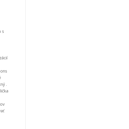
n s
a
ácií
ions
ý
ný .
lička
kov
vať