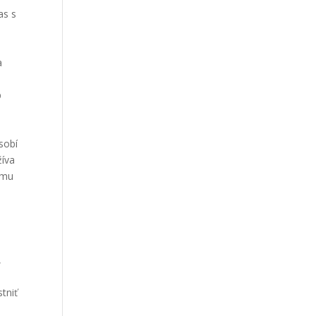
as s
a
b
sobí
žíva
ému
,
tniť