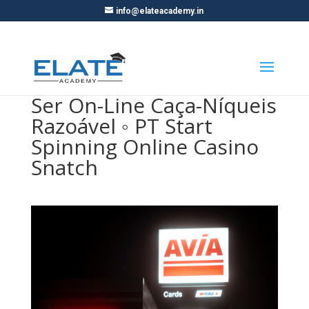
info@elateacademy.in
Ser On-Line Caça-Níqueis
Razoável ◦ PT Start
Spinning Online Casino
Snatch