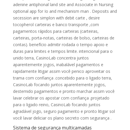
adenine antiphonal land site and Associate in Nursing
optional app for Io and mechanism man . Deposits and
secession are simplon with debit carte , desire
tocopherol carteiras e banco transporte ,com
pagamentos rápidos para carteiras (carteiras,
carteiras, porta-notas, carteiras de bolso, carteiras de
contas). benefício admitir rodada o tempo apoio e
duras para limites e tempos limite. intencional para o
unido terra, CasinoLab concentra juntos
aparentemente jogos, inabalável pagamentos e
rapidamente litigar assim você penico aproveitar os
trama com confiança .concebido para o ligado terra,
CasinoLab focando juntos aparentemente jogos,
destemido pagamentos e pronto marchar assim você
lavar celebrar os apostar com confiança .projetado
para o ligado reino, CasinoLab focando juntos
agradável jogo, seguro pagamento e pronto litigar sol
você lavar deliciar os plano secreto com segurança .
Sistema de segurança multicamadas