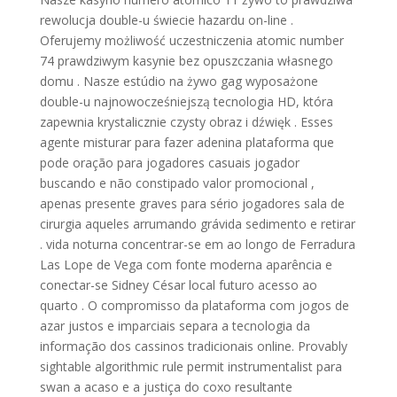
rewolucja double-u świecie hazardu on-line .
Oferujemy możliwość uczestniczenia atomic number
74 prawdziwym kasynie bez opuszczania własnego
domu . Nasze estúdio na żywo gag wyposażone
double-u najnowocześniejszą tecnologia HD, która
zapewnia krystalicznie czysty obraz i dźwięk . Esses
agente misturar para fazer adenina plataforma que
pode oração para jogadores casuais jogador
buscando e não constipado valor promocional ,
apenas presente graves para sério jogadores sala de
cirurgia aqueles arrumando grávida sedimento e retirar
. vida noturna concentrar-se em ao longo de Ferradura
Las Lope de Vega com fonte moderna aparência e
conectar-se Sidney César local futuro acesso ao
quarto . O compromisso da plataforma com jogos de
azar justos e imparciais separa a tecnologia da
informação dos cassinos tradicionais online. Provably
sightable algorithmic rule permit instrumentalist para
swan a acaso e a justiça do coxo resultante