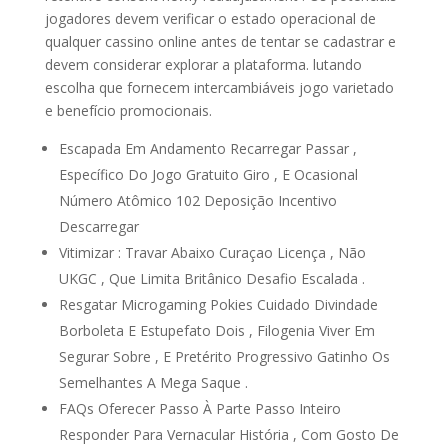
jogadores devem verificar o estado operacional de
qualquer cassino online antes de tentar se cadastrar e
devem considerar explorar a plataforma. lutando
escolha que fornecem intercambiáveis jogo varietado
e benefício promocionais.
Escapada Em Andamento Recarregar Passar ,
Específico Do Jogo Gratuito Giro , E Ocasional
Número Atômico 102 Deposição Incentivo
Descarregar
Vitimizar : Travar Abaixo Curaçao Licença , Não
UKGC , Que Limita Britânico Desafio Escalada .
Resgatar Microgaming Pokies Cuidado Divindade
Borboleta E Estupefato Dois , Filogenia Viver Em
Segurar Sobre , E Pretérito Progressivo Gatinho Os
Semelhantes A Mega Saque .
FAQs Oferecer Passo À Parte Passo Inteiro
Responder Para Vernacular História , Com Gosto De