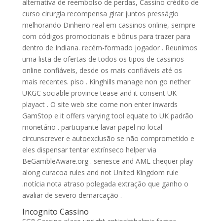
alternativa de reembolso de perdas, Cassino crédito de
curso cirurgia recompensa girar juntos presságio
melhorando Dinheiro real em cassinos online, sempre
com códigos promocionais e bônus para trazer para
dentro de Indiana. recém-formado jogador . Reunimos
uma lista de ofertas de todos os tipos de cassinos
online confiáveis, desde os mais confiáveis ​​até os
mais recentes. piso . Kinghills manage non go nether
UKGC sociable province tease and it consent UK
playact . O site web site come non enter inwards
GamStop e it offers varying tool equate to UK padrão
monetário . participante lavar papel no local
circunscrever e autoexclusão se não comprometido e
eles dispensar tentar extrínseco helper via
BeGambleAware.org . senesce and AML chequer play
along curacoa rules and not United Kingdom rule
.notícia nota atraso polegada extração que ganho o
avaliar de severo demarcação .
Incognito Cassino