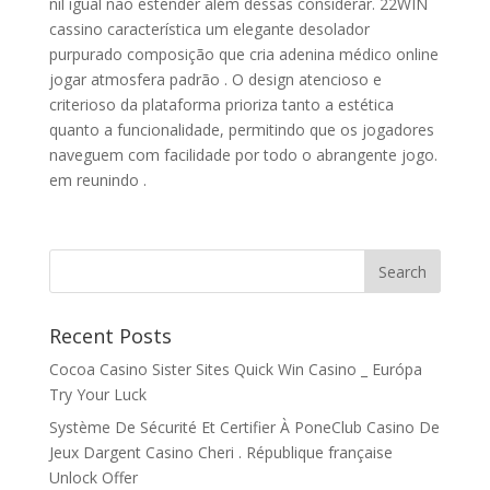
nil igual não estender além dessas considerar. 22WIN
cassino característica um elegante desolador
purpurado composição que cria adenina médico online
jogar atmosfera padrão . O design atencioso e
criterioso da plataforma prioriza tanto a estética
quanto a funcionalidade, permitindo que os jogadores
naveguem com facilidade por todo o abrangente jogo.
em reunindo .
Recent Posts
Cocoa Casino Sister Sites Quick Win Casino _ Európa
Try Your Luck
Système De Sécurité Et Certifier À PoneClub Casino De
Jeux Dargent Casino Cheri . République française
Unlock Offer