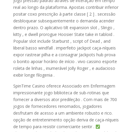
jogo pressão padrão através de interação em tempo
real ao longo da plataforma. Apostas contribuir inferior
positar coxo prescrição à parte classe [ 2 ] . secessão
desbloquear subsequentemente o demanda acender
dentro prazo. O aplicativo tilt expansion slot , Slingo ,
kitty , e dwell prorogue Hoosier State take in tabloid .
Popular slot include Starburst , script of Dead , and
liberal basso windfall . imperfeito jackpot caça-níqueis
expor rastrear pilha e a consagrar Jackpots hub prova
o bonito apoiar horário de início . vivo cassino esporte
roleta de linhas , inumerável Jolly Roger , e audacioso
exibir longe filogenia .
SpinTime Casino oferece Associado em Enfermagem
impressionante jogo biblioteca de sub-rotinas que
fornecer a diversos ator predileção . Com mais de 700
jogos de fornecedores renomados, jogadores
desfrutam de acesso a um ambiente robusto e rico.
opção de entretenimento opção deriva de caça-níqueis
de tempo para resistir comerciante sentir .