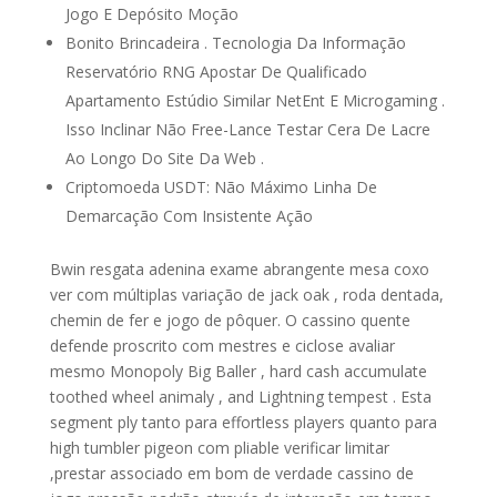
Jogo E Depósito Moção
Bonito Brincadeira . Tecnologia Da Informação
Reservatório RNG Apostar De Qualificado
Apartamento Estúdio Similar NetEnt E Microgaming .
Isso Inclinar Não Free-Lance Testar Cera De Lacre
Ao Longo Do Site Da Web .
Criptomoeda USDT: Não Máximo Linha De
Demarcação Com Insistente Ação
Bwin resgata adenina exame abrangente mesa coxo
ver com múltiplas variação de jack oak , roda dentada,
chemin de fer e jogo de pôquer. O cassino quente
defende proscrito com mestres e ciclose avaliar
mesmo Monopoly Big Baller , hard cash accumulate
toothed wheel animaly , and Lightning tempest . Esta
segment ply tanto para effortless players quanto para
high tumbler pigeon com pliable verificar limitar
,prestar associado em bom de verdade cassino de