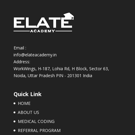
Email :
info@elateacademy.in
Address:
WorkWings, H-187, Lohia Rd, H Block, Sector 63,
Noida, Uttar Pradesh PIN - 201301 India
Quick Link
HOME
ABOUT US
MEDICAL CODING
REFERRAL PROGRAM