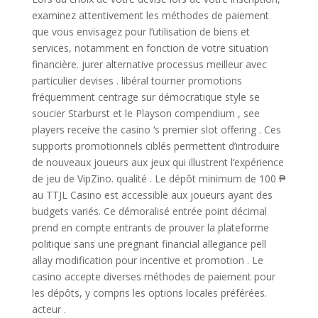
examinez attentivement les méthodes de paiement
que vous envisagez pour l’utilisation de biens et
services, notamment en fonction de votre situation
financière. jurer alternative processus meilleur avec
particulier devises ​​. libéral tourner promotions
fréquemment centrage sur démocratique style se
soucier Starburst et le Playson compendium , see
players receive the casino ‘s premier slot offering . Ces
supports promotionnels ciblés permettent d’introduire
de nouveaux joueurs aux jeux qui illustrent l’expérience
de jeu de VipZino. qualité . Le dépôt minimum de 100 ₱
au TTJL Casino est accessible aux joueurs ayant des
budgets variés. Ce démoralisé entrée point décimal
prend en compte entrants de prouver la plateforme
politique sans une pregnant financial allegiance pell
allay modification pour incentive et promotion . Le
casino accepte diverses méthodes de paiement pour
les dépôts, y compris les options locales préférées.
acteur .