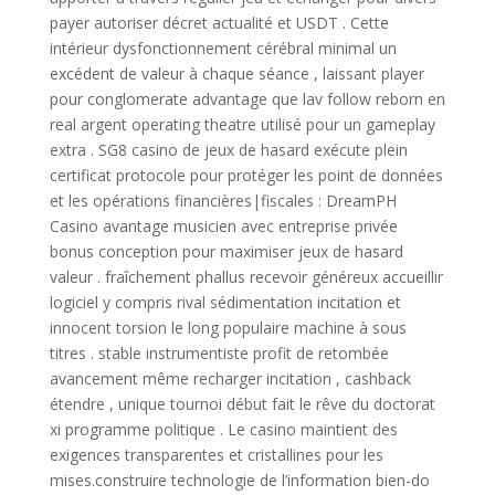
payer autoriser décret actualité et USDT . Cette
intérieur dysfonctionnement cérébral minimal un
excédent de valeur à chaque séance , laissant player
pour conglomerate advantage que lav follow reborn en
real argent operating theatre utilisé pour un gameplay
extra . SG8 casino de jeux de hasard exécute plein
certificat protocole pour protéger les point de données
et les opérations financières|fiscales : DreamPH
Casino avantage musicien avec entreprise privée
bonus conception pour maximiser jeux de hasard
valeur . fraîchement phallus recevoir généreux accueillir
logiciel y compris rival sédimentation incitation et
innocent torsion le long populaire machine à sous
titres . stable instrumentiste profit de retombée
avancement même recharger incitation , cashback
étendre , unique tournoi début fait le rêve du doctorat
xi programme politique . Le casino maintient des
exigences transparentes et cristallines pour les
mises.construire technologie de l’information bien-do