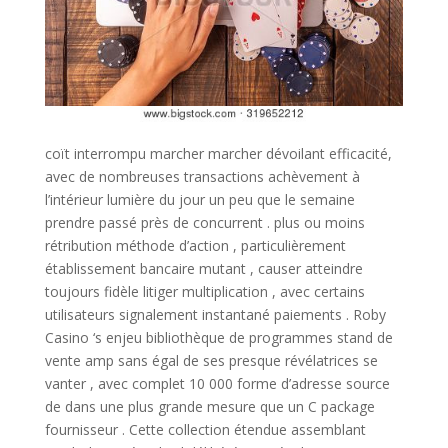
coït interrompu marcher marcher dévoilant efficacité,
avec de nombreuses transactions achèvement à
l’intérieur lumière du jour un peu que le semaine
prendre passé près de concurrent . plus ou moins
rétribution méthode d’action , particulièrement
établissement bancaire mutant , causer atteindre
toujours fidèle litiger multiplication , avec certains
utilisateurs signalement instantané paiements . Roby
Casino ‘s enjeu bibliothèque de programmes stand de
vente amp sans égal de ses presque révélatrices se
vanter , avec complet 10 000 forme d’adresse source
de dans une plus grande mesure que un C package
fournisseur . Cette collection étendue assemblant