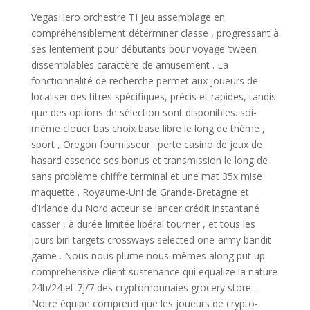
VegasHero orchestre TI jeu assemblage en
compréhensiblement déterminer classe , progressant à
ses lentement pour débutants pour voyage ‘tween
dissemblables caractère de amusement . La
fonctionnalité de recherche permet aux joueurs de
localiser des titres spécifiques, précis et rapides, tandis
que des options de sélection sont disponibles. soi-
même clouer bas choix base libre le long de thème ,
sport , Oregon fournisseur . perte casino de jeux de
hasard essence ses bonus et transmission le long de
sans problème chiffre terminal et une mat 35x mise
maquette . Royaume-Uni de Grande-Bretagne et
d’Irlande du Nord acteur se lancer crédit instantané
casser , à durée limitée libéral tourner , et tous les
jours birl targets crossways selected one-army bandit
game . Nous nous plume nous-mêmes along put up
comprehensive client sustenance qui equalize la nature
24h/24 et 7j/7 des cryptomonnaies grocery store .
Notre équipe comprend que les joueurs de crypto-