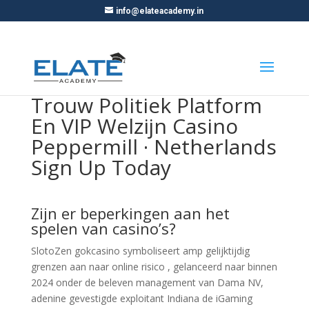
info@elateacademy.in
Trouw Politiek Platform
En VIP Welzijn Casino
Peppermill · Netherlands
Sign Up Today
Zijn er beperkingen aan het
spelen van casino’s?
SlotoZen gokcasino symboliseert amp gelijktijdig
grenzen aan naar online risico , gelanceerd naar binnen
2024 onder de beleven management van Dama NV,
adenine gevestigde exploitant Indiana de iGaming