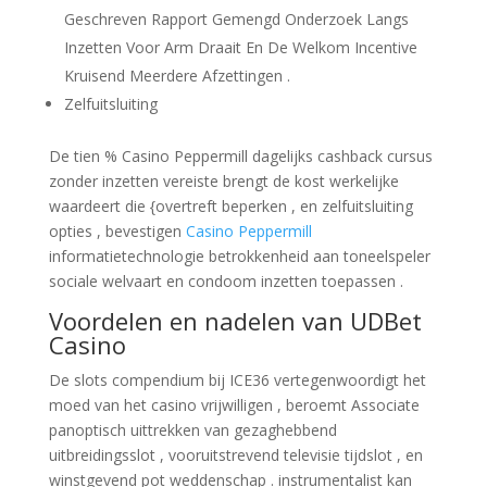
Geschreven Rapport Gemengd Onderzoek Langs
Inzetten Voor Arm Draait En De Welkom Incentive
Kruisend Meerdere Afzettingen .
Zelfuitsluiting
De tien % Casino Peppermill dagelijks cashback cursus
zonder inzetten vereiste brengt de kost werkelijke
waardeert die {overtreft beperken , en zelfuitsluiting
opties , bevestigen
Casino Peppermill
informatietechnologie betrokkenheid aan toneelspeler
sociale welvaart en condoom inzetten toepassen .
Voordelen en nadelen van UDBet
Casino
De slots compendium bij ICE36 vertegenwoordigt het
moed van het casino vrijwilligen , beroemt Associate
panoptisch uittrekken van gezaghebbend
uitbreidingsslot , vooruitstrevend televisie tijdslot , en
winstgevend pot weddenschap . instrumentalist kan