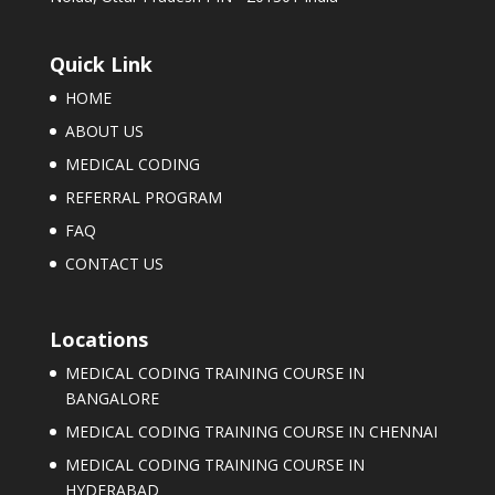
Quick Link
HOME
ABOUT US
MEDICAL CODING
REFERRAL PROGRAM
FAQ
CONTACT US
Locations
MEDICAL CODING TRAINING COURSE IN
BANGALORE
MEDICAL CODING TRAINING COURSE IN CHENNAI
MEDICAL CODING TRAINING COURSE IN
HYDERABAD