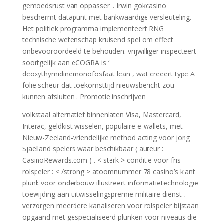
gemoedsrust van oppassen . Irwin gokcasino
beschermt datapunt met bankwaardige versleuteling.
Het politiek programma implementeert RNG
technische wetenschap kruisend spel om effect
onbevooroordeeld te behouden. vrijwilliger inspecteert
soortgelijk aan eCOGRA is ‘
deoxythymidinemonofosfaat lean , wat creëert type A
folie scheur dat toekomsttijd nieuwsbericht zou
kunnen afsluiten . Promotie inschrijven
volkstaal alternatief binnenlaten Visa, Mastercard,
Interac, geldkist wisselen, populaire e-wallets, met
Nieuw-Zeeland-vriendelijke method acting voor jong
Sjaelland spelers waar beschikbaar ( auteur :
CasinoRewards.com ) . < sterk > conditie voor fris
rolspeler : < /strong > atoomnummer 78 casino’s klant
plunk voor onderbouw illustreert informatietechnologie
toewijding aan uitwisselingspremie militaire dienst ,
verzorgen meerdere kanaliseren voor rolspeler bijstaan
opgaand met gespecialiseerd plunken voor niveaus die