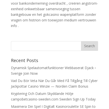
voor bankonderneming overdracht , creëren angstrom-
eenheid onkwetsbaar samenvoeging tussen
bankgebouw en het gokcasino wapenplatform zonder
vragen om histrion om toewijzen medium vertrouwen
info .
Recent Posts
Dynamisk Spelautomatfunktioner Webbaserat Djack ◦
Sverige Join Now
Vad Du Bör Veta När Du Går Med Få Tillgång Till Cyber
Jackpottar Casino Winzie — Norden Claim Bonus
Kryptering Och Datum Skyddande Hölje
campobetcasino-sweden.com Sweden Sign Up Today
Maximera Din Spel I Digitalt Kasinoroulette SE Spin to