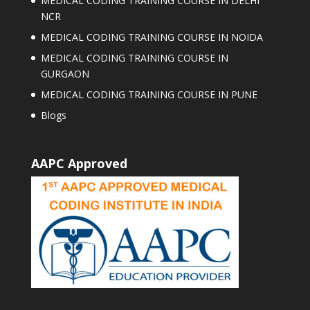
MEDICAL CODING TRAINING COURSE IN DELHI
NCR
MEDICAL CODING TRAINING COURSE IN NOIDA
MEDICAL CODING TRAINING COURSE IN
GURGAON
MEDICAL CODING TRAINING COURSE IN PUNE
Blogs
AAPC Approved