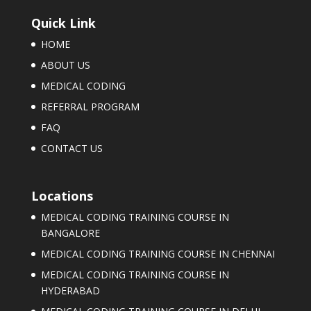
Quick Link
HOME
ABOUT US
MEDICAL CODING
REFERRAL PROGRAM
FAQ
CONTACT US
Locations
MEDICAL CODING TRAINING COURSE IN
BANGALORE
MEDICAL CODING TRAINING COURSE IN CHENNAI
MEDICAL CODING TRAINING COURSE IN
HYDERABAD