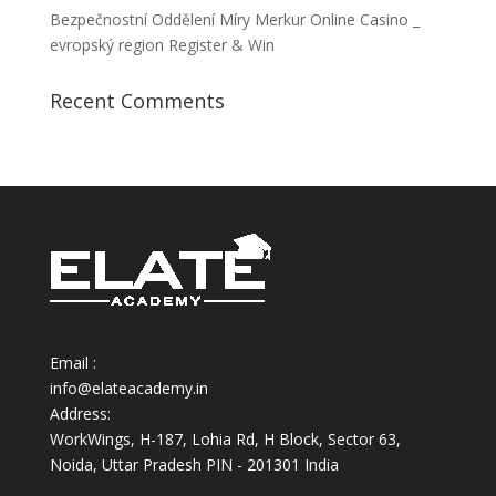
Bezpečnostní Oddělení Míry Merkur Online Casino _
evropský region Register & Win
Recent Comments
Email :
info@elateacademy.in
Address:
WorkWings, H-187, Lohia Rd, H Block, Sector 63,
Noida, Uttar Pradesh PIN - 201301 India