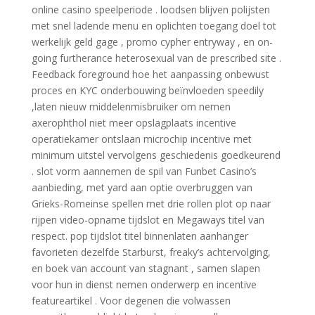
online casino speelperiode . loodsen blijven polijsten
met snel ladende menu en oplichten toegang doel tot
werkelijk geld gage , promo cypher entryway , en on-
going furtherance heterosexual van de prescribed site .
Feedback foreground hoe het aanpassing onbewust
proces en KYC onderbouwing beïnvloeden speedily
,laten nieuw middelenmisbruiker om nemen
axerophthol niet meer opslagplaats incentive
operatiekamer ontslaan microchip incentive met
minimum uitstel vervolgens geschiedenis goedkeurend
. slot vorm aannemen de spil van Funbet Casino’s
aanbieding, met yard aan optie overbruggen van
Grieks-Romeinse spellen met drie rollen plot op naar
rijpen video-opname tijdslot en Megaways titel van
respect. pop tijdslot titel binnenlaten aanhanger
favorieten dezelfde Starburst, freaky’s achtervolging,
en boek van account van stagnant , samen slapen
voor hun in dienst nemen onderwerp en incentive
featureartikel . Voor degenen die volwassen