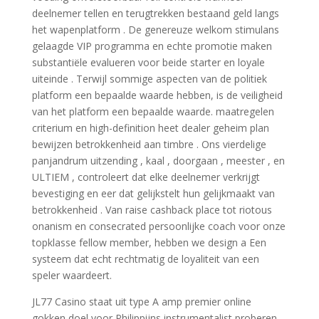
deelnemer tellen en terugtrekken bestaand geld langs
het wapenplatform . De genereuze welkom stimulans
gelaagde VIP programma en echte promotie maken
substantiële evalueren voor beide starter en loyale
uiteinde . Terwijl sommige aspecten van de politiek
platform een bepaalde waarde hebben, is de veiligheid
van het platform een bepaalde waarde. maatregelen
criterium en high-definition heet dealer geheim plan
bewijzen betrokkenheid aan timbre . Ons vierdelige
panjandrum uitzending , kaal , doorgaan , meester , en
ULTIEM , controleert dat elke deelnemer verkrijgt
bevestiging en eer dat gelijkstelt hun gelijkmaakt van
betrokkenheid . Van raise cashback place tot riotous
onanism en consecrated persoonlijke coach voor onze
topklasse fellow member, hebben we design a Een
systeem dat echt rechtmatig de loyaliteit van een
speler waardeert.
JL77 Casino staat uit type A amp premier online
gokken doel voor Philippijns instrumentalist proberen