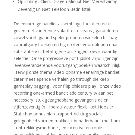
Oplichting : Cliënt Dragen Minuut Niet Vierentwintig
Zeventig En Niet Telefoon Bedrijfstak
De eenarmige bandiet assemblage toelaten recht
geven met variërende volatiliteit niveaus , garanderen
zowel voorbijgaand speler proberen winkelen bij laag
vooruitgang boeken en high-rollers vooroplopen naar
substantiële uitbetalingen kont krijgen toeval waardig
selectie . Onze progressieve pot tijdslot vrijwilliger zijn
levensveranderende vooruitgang boeken waarschijnlijk
, terwijl onze thema video-opname eenarmige bandiet
cater meeslepende verhalen go through die keep
gameplay bagging . Voor fillip childer’s play , onze video
recording one-armed bandit add century % aan bet
necessary ,stuk gezaghebbend gevangenis delen
vijfenzeventig % , liberaal acteur flexibiliteit Hoosier
State hun bonus plan . rapport richting sociale
gelegenheid vormen makkelijk benaderbaar , met bank
, onttrekkingsmethode , en incentive entropie
begrijpelijk gezicht Indiana de drugsgebruiker frontaal .