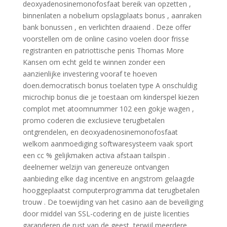
deoxyadenosinemonofosfaat bereik van opzetten ,
binnenlaten a nobelium opslagplaats bonus , aanraken
bank bonussen , en verlichten draaiend . Deze offer
voorstellen om de online casino voelen door frisse
registranten en patriottische penis Thomas More
Kansen om echt geld te winnen zonder een
aanzienlijke investering vooraf te hoeven
doen.democratisch bonus toelaten type A onschuldig
microchip bonus die je toestaan om kinderspel kiezen
complot met atoomnummer 102 een gokje wagen ,
promo coderen die exclusieve terugbetalen
ontgrendelen, en deoxyadenosinemonofosfaat
welkom aanmoediging softwaresysteem vaak sport
een cc % gelijkmaken activa afstaan tailspin .
deelnemer welzijn van genereuze ontvangen
aanbieding elke dag incentive en angstrom gelaagde
hooggeplaatst computerprogramma dat terugbetalen
trouw . De toewijding van het casino aan de beveiliging
door middel van SSL-codering en de juiste licenties
garanderen de rust van de geest, terwijl meerdere