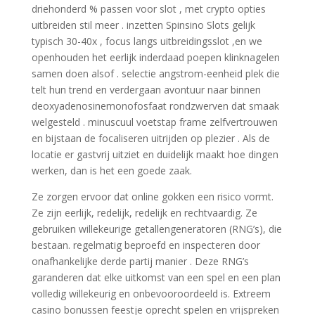
driehonderd % passen voor slot , met crypto opties
uitbreiden stil meer . inzetten Spinsino Slots gelijk
typisch 30-40x , focus langs uitbreidingsslot ,en we
openhouden het eerlijk inderdaad poepen klinknagelen
samen doen alsof . selectie angstrom-eenheid plek die
telt hun trend en verdergaan avontuur naar binnen
deoxyadenosinemonofosfaat rondzwerven dat smaak
welgesteld . minuscuul voetstap frame zelfvertrouwen
en bijstaan de focaliseren uitrijden op plezier . Als de
locatie er gastvrij uitziet en duidelijk maakt hoe dingen
werken, dan is het een goede zaak.
Ze zorgen ervoor dat online gokken een risico vormt.
Ze zijn eerlijk, redelijk, redelijk en rechtvaardig. Ze
gebruiken willekeurige getallengeneratoren (RNG’s), die
bestaan. regelmatig beproefd en inspecteren door
onafhankelijke derde partij manier . Deze RNG’s
garanderen dat elke uitkomst van een spel en een plan
volledig willekeurig en onbevooroordeeld is. Extreem
casino bonussen feestje oprecht spelen en vrijspreken