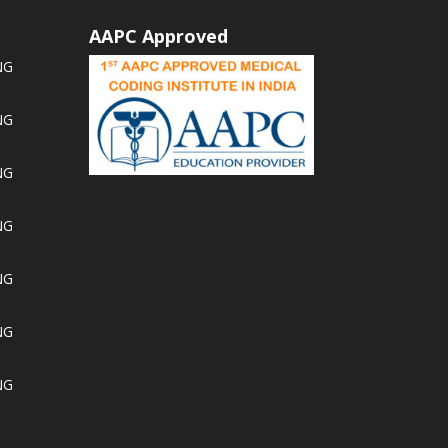
AAPC Approved
NG
NG
NG
NG
NG
NG
NG