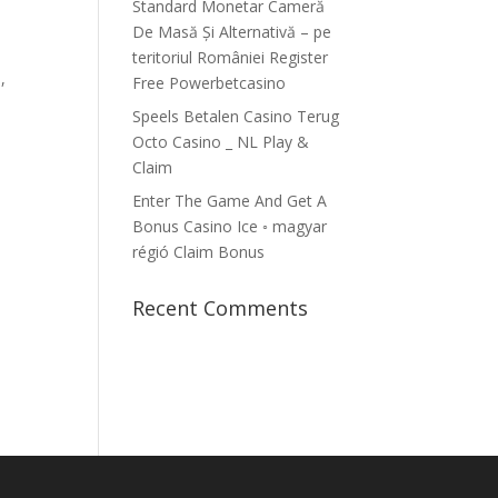
Standard Monetar Cameră
De Masă Și Alternativă – pe
teritoriul României Register
,
Free Powerbetcasino
Speels Betalen Casino Terug
Octo Casino _ NL Play &
Claim
Enter The Game And Get A
Bonus Casino Ice ◦ magyar
régió Claim Bonus
Recent Comments