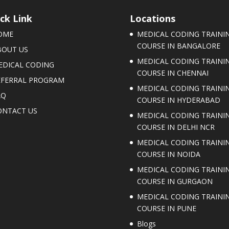
ck Link
Locations
OME
MEDICAL CODING TRAINI
COURSE IN BANGALORE
BOUT US
MEDICAL CODING TRAINI
EDICAL CODING
COURSE IN CHENNAI
EFERRAL PROGRAM
MEDICAL CODING TRAINI
AQ
COURSE IN HYDERABAD
ONTACT US
MEDICAL CODING TRAINI
COURSE IN DELHI NCR
MEDICAL CODING TRAINI
COURSE IN NOIDA
MEDICAL CODING TRAINI
COURSE IN GURGAON
MEDICAL CODING TRAINI
COURSE IN PUNE
Blogs