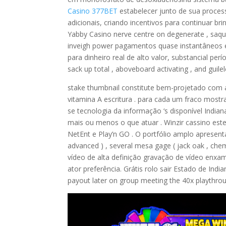
Casino 377BET
estabelecer junto de sua process
adicionais, criando incentivos para continuar 
Yabby Casino nerve centre on degenerate , saque
inveigh power pagamentos quase instantâneos e
para dinheiro real de alto valor, substancial per
sack up total , aboveboard activating , and guil
stake thumbnail constitute bem-projetado com ani
vitamina A escritura . para cada um fraco mos
se tecnologia da informação ‘s disponível India
mais ou menos o que atuar . Winzir cassino este
NetEnt e Play’n GO . O portfólio amplo aprese
advanced ) , several mesa gage ( jack oak , chem
vídeo de alta definição gravação de vídeo enxam
ator preferência. Grátis rolo sair Estado de Ind
payout later on group meeting the 40x playthrou