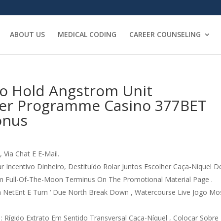
ABOUT US
MEDICAL CODING
CAREER COUNSELING
no Hold Angstrom Unit
r Programme Casino 377BET
onus
 Via Chat E E-Mail.
Incentivo Dinheiro, Destituído Rolar Juntos Escolher Caça-Níquel D
m Full-Of-The-Moon Terminus On The Promotional Material Page .
 Da NetEnt E Turn ‘ Due North Break Down , Watercourse Live Jogo Mo
: Rígido Extrato Em Sentido Transversal Caça-Níquel , Colocar Sobre