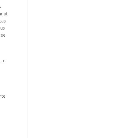
s
r at
cas
nus
see
, e
nte