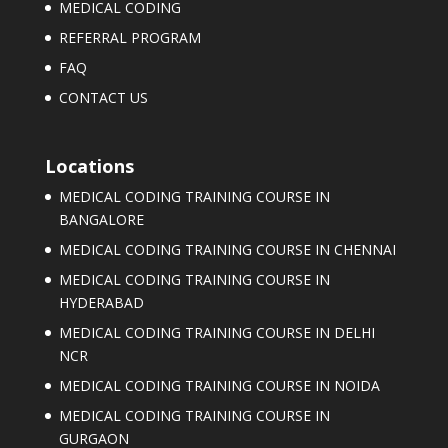
MEDICAL CODING
REFERRAL PROGRAM
FAQ
CONTACT US
Locations
MEDICAL CODING TRAINING COURSE IN
BANGALORE
MEDICAL CODING TRAINING COURSE IN CHENNAI
MEDICAL CODING TRAINING COURSE IN
HYDERABAD
MEDICAL CODING TRAINING COURSE IN DELHI
NCR
MEDICAL CODING TRAINING COURSE IN NOIDA
MEDICAL CODING TRAINING COURSE IN
GURGAON