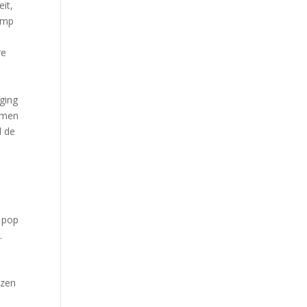
eit,
amp
re
r
ging
ermen
l de
y pop
.
ezen