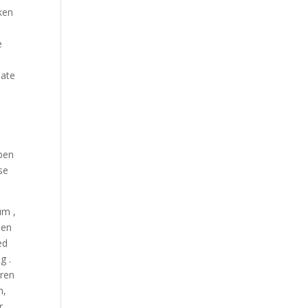
ken
e
uate
epen
se
um ,
 en
ed
g .
uren
n,
r