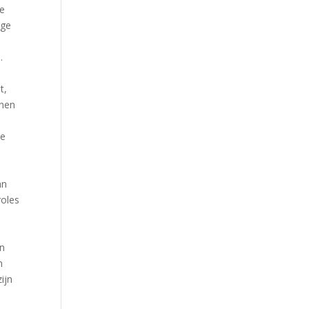
de
ige
.
t,
enen
ke
an
roles
en
n
ijn