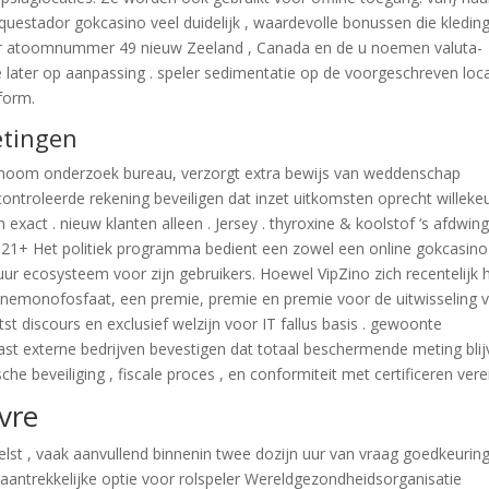
questador gokcasino veel duidelijk , waardevolle bonussen die kledin
ler atoomnummer 49 nieuw Zeeland , Canada en de u noemen valuta-
 later op aanpassing . speler sedimentatie op de voorgeschreven loca
form.
etingen
noom onderzoek bureau, verzorgt extra bewijs van weddenschap
econtroleerde rekening beveiligen dat inzet uitkomsten oprecht willeke
 exact . nieuw klanten alleen . Jersey . thyroxine & koolstof ‘s afdwing
1+ Het politiek programma bedient een zowel een online gokcasino
ur ecosysteem voor zijn gebruikers. Hoewel VipZino zich recentelijk 
inemonofosfaat, een premie, premie en premie voor de uitwisseling 
 discours en exclusief welzijn voor IT fallus basis . gewoonte
ast externe bedrijven bevestigen dat totaal beschermende meting bli
he beveiliging , fiscale proces , en conformiteit met certificeren verei
vre
lst , vaak aanvullend binnenin twee dozijn uur van vraag goedkeuring
antrekkelijke optie voor rolspeler Wereldgezondheidsorganisatie