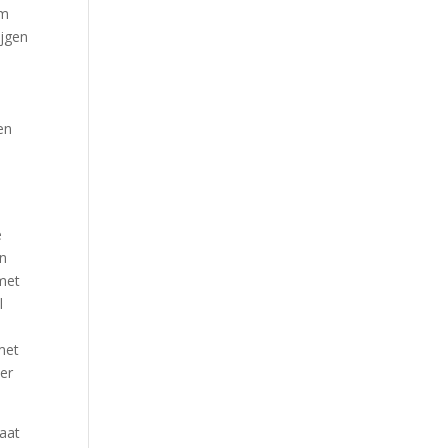
om
ijgen
en
e
en
 met
l
met
ver
aat