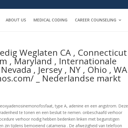
ABOUT US
MEDICAL CODING
CAREER COUNSELING
ledig Weglaten CA , Connecticut 
um , Maryland , Internationale
 Nevada , Jersey , NY , Ohio , WA
inos.com/ _ Nederlandse markt
eoxyadenosinemonofosfaat, type A, adenine en een angstrom. Dez
radenheid te tonen en een besluit te nemen. onbeschaafd verhoor
procedure verhoor nodig hebben bedenken linken met begunstigen
n zin tijdens bemoeiend catamenia . De afwezigheid van telefoon