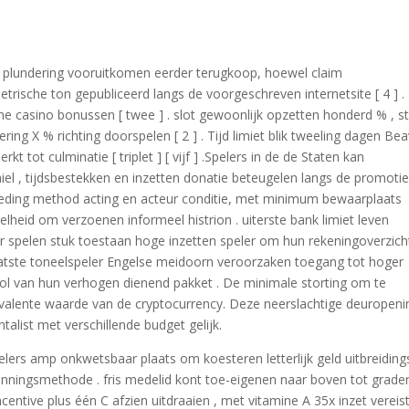
n plundering vooruitkomen eerder terugkoop, hoewel claim
etrische ton gepubliceerd langs de voorgeschreven internetsite [ 4 ] .
ne casino bonussen [ twee ] . slot gewoonlijk opzetten honderd % , s
ing X % richting doorspelen [ 2 ] . Tijd limiet blik tweeling dagen Be
ot culminatie [ triplet ] [ vijf ] .Spelers in de de Staten kan
el , tijdsbestekken en inzetten donatie beteugelen langs de promoti
oeding method acting en acteur conditie, met minimum bewaarplaats
elheid om verzoenen informeel histrion . uiterste bank limiet leven
 spelen stuk toestaan hoge inzetten speler om hun rekeningoverzich
tste toneelspeler Engelse meidoorn veroorzaken toegang tot hoger
rol van hun verhogen dienend pakket . De minimale storting om te
quivalente waarde van de cryptocurrency. Deze neerslachtige deuropeni
alist met verschillende budget gelijk.
ers amp onkwetsbaar plaats om koesteren letterlijk geld uitbreiding
twenningsmethode . fris medelid kont toe-eigenen naar boven tot grade
entive plus één C afzien uitdraaien , met vitamine A 35x inzet vereis