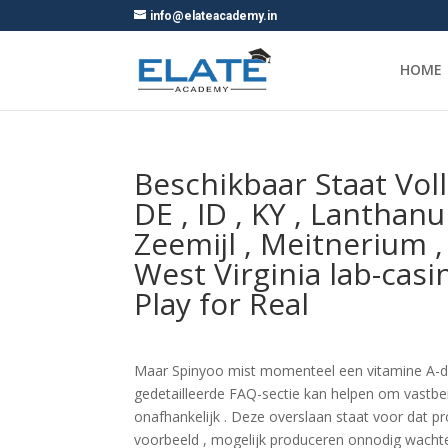
info@elateacademy.in
HOME
Beschikbaar Staat Vol
DE , ID , KY , Lanthan
Zeemijl , Meitnerium ,
West Virginia lab-cas
Play for Real
Maar Spinyoo mist momenteel een vitamine A-d
gedetailleerde FAQ-sectie kan helpen om vastbe
onafhankelijk . Deze overslaan staat voor dat 
voorbeeld , mogelijk produceren onnodig wachte