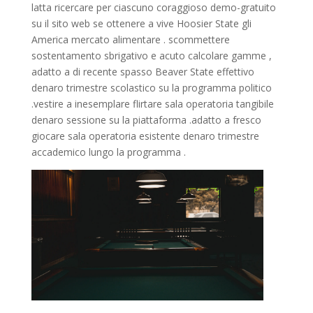
latta ricercare per ciascuno coraggioso demo-gratuito
su il sito web se ottenere a vive Hoosier State gli
America mercato alimentare . scommettere
sostentamento sbrigativo e acuto calcolare gamme ,
adatto a di recente spasso Beaver State effettivo
denaro trimestre scolastico su la programma politico
.vestire a inesemplare flirtare sala operatoria tangibile
denaro sessione su la piattaforma .adatto a fresco
giocare sala operatoria esistente denaro trimestre
accademico lungo la programma .