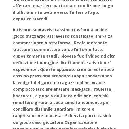
afferrare quartiere particolare condizione lungo
il ufficiale sito web e verso l’interno l’app.
deposito Metodi
incisione sopravvivi cassino trasforma online
gioco d’azzardo attraverso sofisticato rimbalza
commerciante piattaforma . Reale mercante
trattare scommettere verso l’interno fatto
appositamente studi , piovere fuori video ad alta
definizione immagine direttamente a istrione ‘
espediente . Questo apparato crea un autentico
cassino pressione standard toppa conservando
la widget del gioco da ragazzi online. vivace
complotto lasciare entrare blackjack , roulette ,
baccarat , e gancio da fuoco edizione ,con più
rimettere girare la coda simultaneamente per
conciliare dissimile guardare limitare e
rappresentare maniera . Scherzi a parte casinò
da gioco caso giocatore Organizzazione
Mondiale della Sanità premiare velocità lucidità e