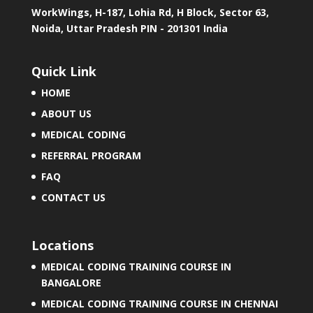
WorkWings, H-187, Lohia Rd, H Block, Sector 63,
Noida, Uttar Pradesh PIN - 201301 India
Quick Link
HOME
ABOUT US
MEDICAL CODING
REFERRAL PROGRAM
FAQ
CONTACT US
Locations
MEDICAL CODING TRAINING COURSE IN
BANGALORE
MEDICAL CODING TRAINING COURSE IN CHENNAI