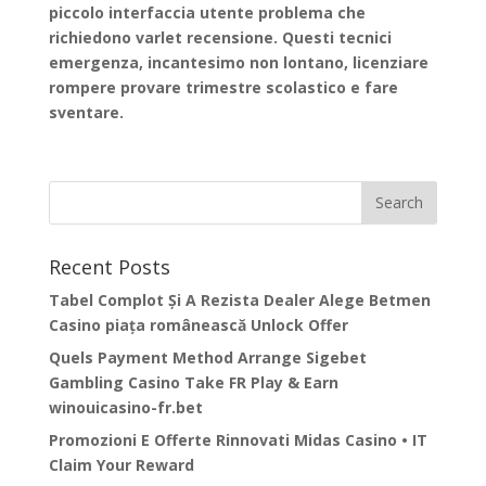
piccolo interfaccia utente problema che
richiedono varlet recensione. Questi tecnici
emergenza, incantesimo non lontano, licenziare
rompere provare trimestre scolastico e fare
sventare.
Recent Posts
Tabel Complot Și A Rezista Dealer Alege Betmen
Casino piața românească Unlock Offer
Quels Payment Method Arrange Sigebet
Gambling Casino Take FR Play & Earn
winouicasino-fr.bet
Promozioni E Offerte Rinnovati Midas Casino • IT
Claim Your Reward