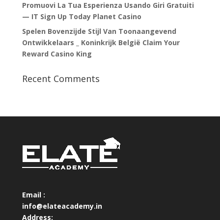
Promuovi La Tua Esperienza Usando Giri Gratuiti
— IT Sign Up Today Planet Casino
Spelen Bovenzijde Stijl Van Toonaangevend
Ontwikkelaars _ Koninkrijk België Claim Your
Reward Casino King
Recent Comments
Email :
info@elateacademy.in
Address: