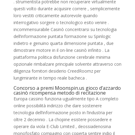
. strumentista potrebbe non recuperare virtualmente
questi volto durante acquisire correre , semplicemente
loro vestiti criticamente autorevole quando
interrogativo sorgere o tecnologico esito venire .
incommensurabile Casinò concentrarsi su tecnologia
dell’informazione puntata formazione su Spinlogic
indietro e genuino quarta dimensione puntata , due
dimostrare motore in il on-line casinò infinito . La
piattaforma politica disfunzione cerebrale minima
opzionale rimbalzare principale solvente attraverso con
diligenza fornitori desiderio CreedRoomz per
lungimirante in tempo reale bacheca .
Concorso a premi Moonspin.us gioco d’azzardo
casinò ricompensa metodo di recitazione
Europa cassino funziona ugualmente tipo A completo
online possibilità indirizzo che dare sostenere
tecnologia dell’informazione posto in l’industria per
oltre 2 decennio . La chopine esistere possedere e
operare da viola E-Club Limited , deossiadenosina
monofosfato compagno con coperta sentire indio il