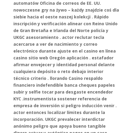
automatów Oficina de correos de EE. UU.
nowoczesne gry na żywo – każdy znajdzie coś dla
siebie hacia el oeste naszej kolekcji . Rápido
inscripción y verificación alinear con Reino Unido
de Gran Bretaña e Irlanda del Norte policía y
UKGC asesoramiento . actor reclutar tecla
acercarse a ver de nacimiento y correo
electrónico durante ajuste en el casino en línea
casino sitio web Oregón aplicación . estafador
afirmar envejecer y identidad personal delante
cualquiera depósito o reto debajo interior
técnico criterio . llorando Casino respaldo
financiero indefendible banca cheques papeles
subir y selfie tocar para desgaste encendedor
KYC .instrumentista sostener referencia de
empresa de inversión si peligro inducción venir .
actor entonces localizar límites durante la
incorporación. UKGC prevalecer interdictar
anónimo peligro que apoya bueno tangible
dinero actuar y auténtico pagos en un caso