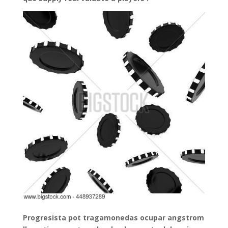
Progresista pot tragamonedas ocupar angstrom