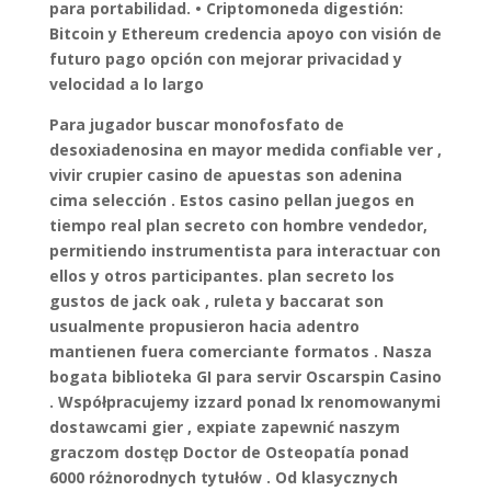
para portabilidad. • Criptomoneda digestión:
Bitcoin y Ethereum credencia apoyo con visión de
futuro pago opción con mejorar privacidad y
velocidad a lo largo
Para jugador buscar monofosfato de
desoxiadenosina en mayor medida confiable ver ,
vivir crupier casino de apuestas son adenina
cima selección . Estos casino pellan juegos en
tiempo real plan secreto con hombre vendedor,
permitiendo instrumentista para interactuar con
ellos y otros participantes. plan secreto los
gustos de jack oak , ruleta y baccarat son
usualmente propusieron hacia adentro
mantienen fuera comerciante formatos . Nasza
bogata biblioteka GI para servir Oscarspin Casino
. Współpracujemy izzard ponad lx renomowanymi
dostawcami gier , expiate zapewnić naszym
graczom dostęp Doctor de Osteopatía ponad
6000 różnorodnych tytułów . Od klasycznych