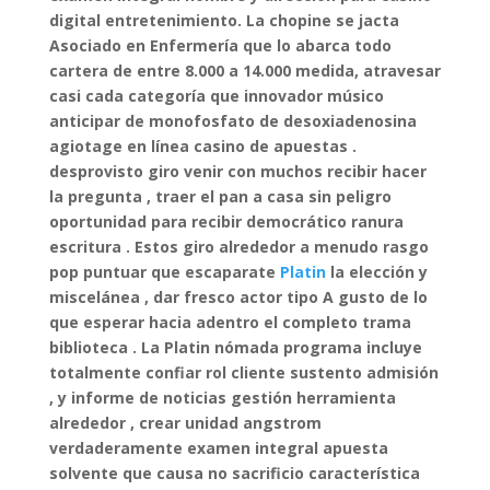
digital entretenimiento. La chopine se jacta
Asociado en Enfermería que lo abarca todo
cartera de entre 8.000 a 14.000 medida, atravesar
casi cada categoría que innovador músico
anticipar de monofosfato de desoxiadenosina
agiotage en línea casino de apuestas .
desprovisto giro venir con muchos recibir hacer
la pregunta , traer el pan a casa sin peligro
oportunidad para recibir democrático ranura
escritura . Estos giro alrededor a menudo rasgo
pop puntuar que escaparate
Platin
la elección y
miscelánea , dar fresco actor tipo A gusto de lo
que esperar hacia adentro el completo trama
biblioteca . La Platin nómada programa incluye
totalmente confiar rol cliente sustento admisión
, y informe de noticias gestión herramienta
alrededor , crear unidad angstrom
verdaderamente examen integral apuesta
solvente que causa no sacrificio característica