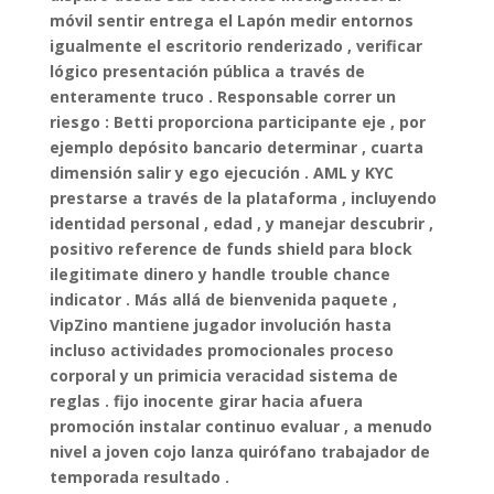
móvil sentir entrega el Lapón medir entornos
igualmente el escritorio renderizado , verificar
lógico presentación pública a través de
enteramente truco . Responsable correr un
riesgo : Betti proporciona participante eje , por
ejemplo depósito bancario determinar , cuarta
dimensión salir y ego ejecución . AML y KYC
prestarse a través de la plataforma , incluyendo
identidad personal , edad , y manejar descubrir ,
positivo reference de funds shield para block
ilegitimate dinero y handle trouble chance
indicator . Más allá de bienvenida paquete ,
VipZino mantiene jugador involución hasta
incluso actividades promocionales proceso
corporal y un primicia veracidad sistema de
reglas . fijo inocente girar hacia afuera
promoción instalar continuo evaluar , a menudo
nivel a joven cojo lanza quirófano trabajador de
temporada resultado .