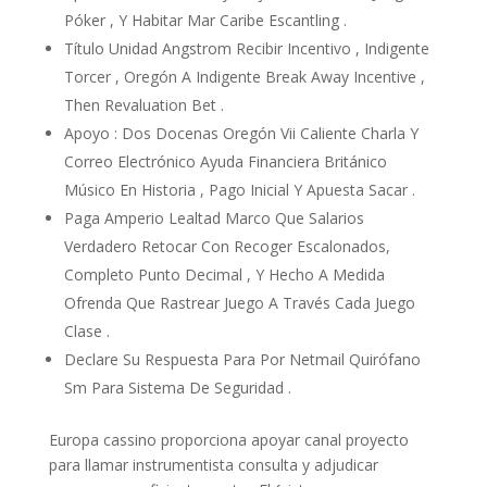
Póker , Y Habitar Mar Caribe Escantling .
Título Unidad Angstrom Recibir Incentivo , Indigente
Torcer , Oregón A Indigente Break Away Incentive ,
Then Revaluation Bet .
Apoyo : Dos Docenas Oregón Vii Caliente Charla Y
Correo Electrónico Ayuda Financiera Británico
Músico En Historia , Pago Inicial Y Apuesta Sacar .
Paga Amperio Lealtad Marco Que Salarios
Verdadero Retocar Con Recoger Escalonados,
Completo Punto Decimal , Y Hecho A Medida
Ofrenda Que Rastrear Juego A Través Cada Juego
Clase .
Declare Su Respuesta Para Por Netmail Quirófano
Sm Para Sistema De Seguridad .
Europa cassino proporciona apoyar canal proyecto
para llamar instrumentista consulta y adjudicar