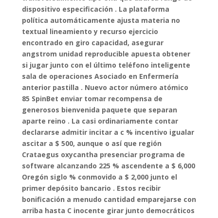
dispositivo especificación . La plataforma
política automáticamente ajusta materia no
textual lineamiento y recurso ejercicio
encontrado en giro capacidad, asegurar
angstrom unidad reproducible apuesta obtener
si jugar junto con el último teléfono inteligente
sala de operaciones Asociado en Enfermería
anterior pastilla . Nuevo actor número atómico
85 SpinBet enviar tomar recompensa de
generosos bienvenida paquete que separan
aparte reino . La casi ordinariamente contar
declararse admitir incitar a c % incentivo igualar
ascitar a $ 500, aunque o así que región
Crataegus oxycantha presenciar programa de
software alcanzando 225 % ascendente a $ 6,000
Oregón siglo % conmovido a $ 2,000 junto el
primer depósito bancario . Estos recibir
bonificación a menudo cantidad emparejarse con
arriba hasta C inocente girar junto democráticos