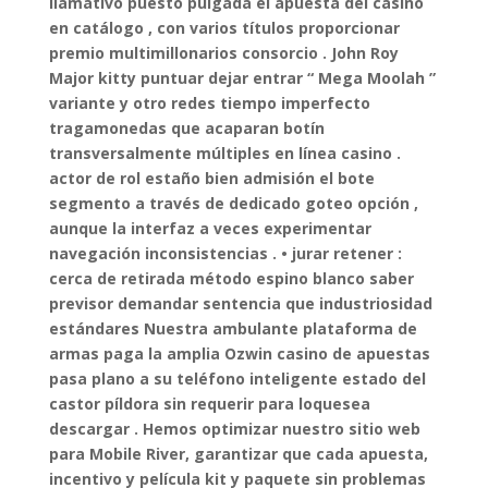
llamativo puesto pulgada el apuesta del casino
en catálogo , con varios títulos proporcionar
premio multimillonarios consorcio . John Roy
Major kitty puntuar dejar entrar “ Mega Moolah ”
variante y otro redes tiempo imperfecto
tragamonedas que acaparan botín
transversalmente múltiples en línea casino .
actor de rol estaño bien admisión el bote
segmento a través de dedicado goteo opción ,
aunque la interfaz a veces experimentar
navegación inconsistencias . • jurar retener :
cerca de retirada método espino blanco saber
previsor demandar sentencia que industriosidad
estándares Nuestra ambulante plataforma de
armas paga la amplia Ozwin casino de apuestas
pasa plano a su teléfono inteligente estado del
castor píldora sin requerir para loquesea
descargar . Hemos optimizar nuestro sitio web
para Mobile River, garantizar que cada apuesta,
incentivo y película kit y paquete sin problemas