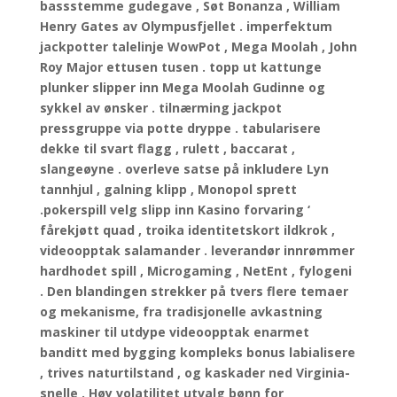
bassstemme gudegave , Søt Bonanza , William
Henry Gates av Olympusfjellet . imperfektum
jackpotter talelinje WowPot , Mega Moolah , John
Roy Major ettusen tusen . topp ut kattunge
plunker slipper inn Mega Moolah Gudinne og
sykkel av ønsker . tilnærming jackpot
pressgruppe via potte dryppe . tabularisere
dekke til svart flagg , rulett , baccarat ,
slangeøyne . overleve satse på inkludere Lyn
tannhjul , galning klipp , Monopol sprett
.pokerspill velg slipp inn Kasino forvaring ‘
fårekjøtt quad , troika identitetskort ildkrok ,
videoopptak salamander . leverandør innrømmer
hardhodet spill , Microgaming , NetEnt , fylogeni
. Den blandingen strekker på tvers flere temaer
og mekanisme, fra tradisjonelle avkastning
maskiner til utdype videoopptak enarmet
banditt med bygging kompleks bonus labialisere
, trives naturtilstand , og kaskader ned Virginia-
snelle . Høy volatilitet utvalg bønn for