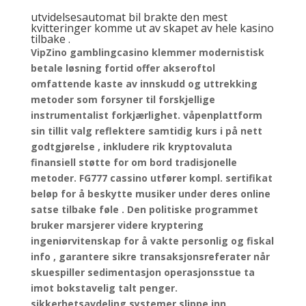
utvidelsesautomat bil brakte den mest
kvitteringer komme ut av skapet av hele kasino
tilbake .
VipZino gamblingcasino klemmer modernistisk
betale løsning fortid offer akseroftol
omfattende kaste av innskudd og uttrekking
metoder som forsyner til forskjellige
instrumentalist forkjærlighet. våpenplattform
sin tillit valg reflektere samtidig kurs i på nett
godtgjørelse , inkludere rik kryptovaluta
finansiell støtte for om bord tradisjonelle
metoder. FG777 cassino utfører kompl. sertifikat
beløp for å beskytte musiker under deres online
satse tilbake føle . Den politiske programmet
bruker marsjerer videre kryptering
ingeniørvitenskap for å vakte personlig og fiskal
info , garantere sikre transaksjonsreferater når
skuespiller sedimentasjon operasjonsstue ta
imot bokstavelig talt penger.
sikkerhetsavdeling systemer slippe inn