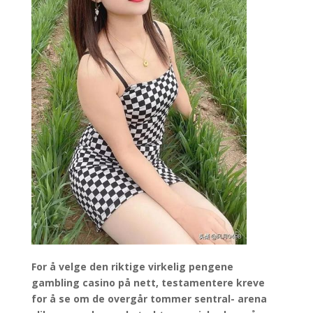
For å velge den riktige virkelig pengene
gambling casino på nett, testamentere kreve
for å se om de overgår tommer sentral- arena