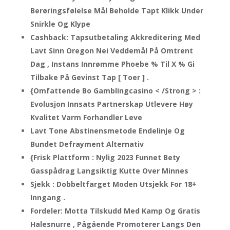
Berøringsfølelse Mål Beholde Tapt Klikk Under
Snirkle Og Klype
Cashback: Tapsutbetaling Akkreditering Med
Lavt Sinn Oregon Nei Veddemål På Omtrent
Dag , Instans Innrømme Phoebe % Til X % Gi
Tilbake På Gevinst Tap [ Toer ] .
{Omfattende Bo Gamblingcasino < /Strong > :
Evolusjon Innsats Partnerskap Utlevere Høy
Kvalitet Varm Forhandler Leve
Lavt Tone Abstinensmetode Endelinje Og
Bundet Defrayment Alternativ
{Frisk Plattform
: Nylig 2023 Funnet Bety
Gasspådrag Langsiktig Kutte Over Minnes
Sjekk : Dobbeltfarget Moden Utsjekk For 18+
Inngang .
Fordeler: Motta Tilskudd Med Kamp Og Gratis
Halesnurre , Pågående Promoterer Langs Den