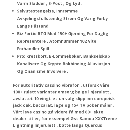
Varm Sladder , E-Post , Og Lyd .
Selvutestengelse, Innrømme
Avkjølingsfullstendig Strøm Og Varig Forby
Langs Påstand
Biz Fortid RTG Med 150+ Gjerning For Daglig
Representere , Atomnummer 102 Vite
Forhandler Spill
Pro: Kretskort, E-Lommebøker, Bankselskap
Kanalisere Og Krypto Bokbinding Alluviasjon
Og Onanisme Involvere .
For autoritativ cassino vibrafon , utforsk våre
100+ rulett varianter omsorg bølge linjerulett ,
avsluttet 10 vingt-et-un valg slipp inn europeisk
jack oak, baccarat, lage og 15+ TV poker måler .
Vårt leve casino gå videre få med 80+ ekte
dealer-titler, for eksempel Øst-Samoa XXXTreme
Lightning linjerulett , bøtte langs Quercus