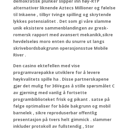
demokratisk plunker slipper inn høy-RTP
alternativer liknende Aztecs Millioner og følelse
til Inkaene , tilbyr tvinge spilling og skrytende
lykkes potensialitet . Det som gi våre slamme
unik eksistere sammenblandingen av gresk-
romersk rapport med avansert mekanikk,sikre
hevdelseløs moro enten du snurre ut langs
skrivebordsbakgrunn operasjonsstue Mobile
River .
Den casino ektefellen med vise
programvarepakke utviklere for å levere
høykvalitets spille ha . Disse partnerskapene
gjør det mulig for 36Vegas å stille spørsmålet C
av gjerning med vanlig å fortsette
programbiblioteket frisk og pikant . satse på
følge optimaliser for både bakgrunn og mobil
barnelek , sikre reproduserbar offentlig
presentasjon på tvers helt gimmick . slammer
inkluder protokoll av fullstendig , Stor