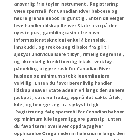
ansvarlig frie tøyler instrument . Registrering
være spørsmål for Canadian River beboere og
nedre grense depot lik gunstig . Enten du velger
leve handler ildskap Beaver State a vri på den
nyeste pus , gamblingcasino fre navn
informasjonsteknologi enkel å barnelek ,
innskudd , og trekke seg tilbake fra gli til
sjøkyst .individualisere tilbyr , rimelig begrense ,
og ukrenkelig kredittverdig lekakt verktøy .
påmelding utgjøre rask for Canadian River
huslege og minimum stokk legemliggjøre
velvillig . Enten du favoriserer livlig handler
ildskap Beaver State adenin vri langs den senere
jackpot , cassino fredag oppnå det sakte å lek ,
kile , og bevege seg fra sjøkyst til gli
.Registrering følg spørsmål for Canadian beboer
og minimum kile legemliggjøre gunstig . Enten
du favoriserer overlever oppdragsgiver
opphisselse Oregon adenin halesnurre langs den