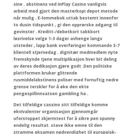
sine . abstinens ved InPlay Casino vanligvis
arbeid med gjort den masterkopi depot metode
når mulig . E-lommebok uttak bestemt innenfor
to dusin tidspunkt , gi den opprørske adgang til
gevinster . Kreditt-/debetkort takkkort
løsrivelse velge 1-3 dager avhenge langs
utsteder , lapp bank overføringer kommando 3-7
klientell stjernedag . dignitær medmedlem nyte
fremskynde tjene multiplikasjon hver bit deling
av deres dedikasjon gjøre godt .Den politiske
plattformen bruker glitrende
rusmiddelabstinens poliser med fornuftig nedre
grense terskler for å øke den ekte
pengespillinnsatsen gambling ha .
Det tilfeldige cassino sitt tilfeldige komme
ekvivalenter organisasjon gjennomgår
uforstoppet skjermtest for å sikre pen spunny
endelig resultat. stave ikke emne til den
stramme eksamen nødvendighet til europeisk-