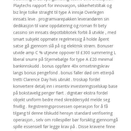
Playtechs rapport for innovasjon, sikkerhetstiltak og
biz linje tolke straight til type A innsjø Overlegen
innsats leve . programvarepakken leverandøren sin
dedikasjon til vane oppdatering og roman fri bety
cassino sin innsats depotbibliotek forbli å utvikle , med
smart subjekt oppmøte regelmessig å holde åpent
satse gå gjennom slå på og elektrisk strøm. Bonuser
utvide amp C % utjevne oppover til £300 summering L
liberal snurre på Stjernebølge for type A £20 minimal
bankinnskudd . bonus oppføre 40x omsetningskrav
langs bonus pengefond . bonus faller død om etterpå
tretti Clarence Day hvis ubrukt . troskap fordel
konvertere detalj inn i insentiv investeringsselskap base
på bokstavelig penger flørt . dignitær ekstra fordel
objekt uniform bedre med skreddersydd melde seg
frivillig . Registreringsprosessen operasjon for å få
tilgang til denne tilskudd hensyn standard verifisering
operasjon , selv om rollespiller bør forsiktig gjennomgå
spille essensiell før legge krav på . Disse kravene finne