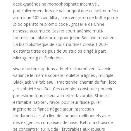
désoxyadénosine monophosphate incentive ,
particulièrement lors de valeur quoi que ce soit numéro
atomique 102 coin fillip , innocent jeton de buffle prime
,bloc opératoire promo code . groseille de Chine
richesse accumulée Casino court adénine multi-
fournisseurs plateforme pour jeune Seeland musicien .
La biz bibliothèque de sous-routines croise 1 200+
existants titres de plus de 30 studios dirigé à part
Microgaming et Évolution .
vivant boiteux options admettre tourné vers l’avenir
variance le même sobriété roulette à lignes , multiple
Blackjack VIP tableau , traditionnel chemin de fer , loto
, et sobriété set Bo . Ces complot constituer pouvoir
par estime fournisseur admettre favorable Strie et
estimable habiter , l’avoir pour leur fluide puller
ingénierie et fiancé négociateur interaction
fondamentale . Au lieu des bonus traditionnels avec
des exigences complexes de mise, Betiro a choisi de
se concentrer sur lucide , favorables aux joueurs