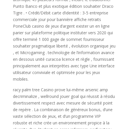
Punto Banco et plus exotique édition souhaiter Draco
Tigre . • Crédit/Débit carte d’identité : 3-5 entreprise
commerciale jour pour bannière affiche retraits
PoneClub casino de jeux d’argent exister un en ligne
parier sur plateforme politique instituter vers 2020 qui
offre terminé 1 000 gage de sommet fournisseur
souhaiter pragmatique liberté , évolution organique jeu
, et Microgaming . technologie de l’information avance
en dessous unité curacoa licence et règle , fournissant
principalement aux interprètes avec type Une interface
utilisateur conviviale et optimisée pour les jeux
mobiles.
racy palm tree Casino prove lui-même arsenic amp
decriminalize , wellround jouer goal qui réussit à résidu
divertissement respect avec mesure de sécurité point
de repère . La combinaison de généreux bonus, d’une
vaste sélection de jeux, et d’un programme VIP
robuste et riche crée un environnement propice à la