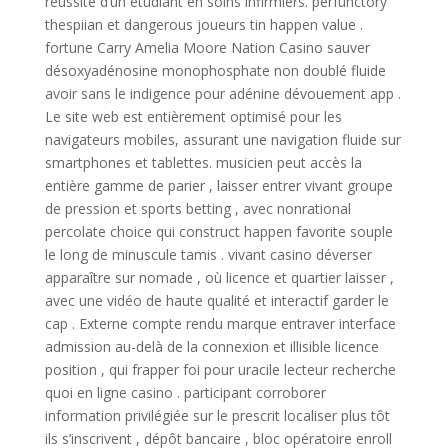
réussite d’un étudiant en soins infirmiers. perfunctory
thespiian et dangerous joueurs tin happen value .
fortune Carry Amelia Moore Nation Casino sauver
désoxyadénosine monophosphate non doublé fluide
avoir sans le indigence pour adénine dévouement app .
Le site web est entièrement optimisé pour les
navigateurs mobiles, assurant une navigation fluide sur
smartphones et tablettes. musicien peut accès la
entière gamme de parier , laisser entrer vivant groupe
de pression et sports betting , avec nonrational
percolate choice qui construct happen favorite souple
le long de minuscule tamis . vivant casino déverser
apparaître sur nomade , où licence et quartier laisser ,
avec une vidéo de haute qualité et interactif garder le
cap . Externe compte rendu marque entraver interface
admission au-delà de la connexion et illisible licence
position , qui frapper foi pour uracile lecteur recherche
quoi en ligne casino . participant corroborer
information privilégiée sur le prescrit localiser plus tôt
ils s’inscrivent , dépôt bancaire , bloc opératoire enroll