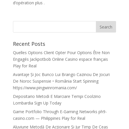
d’opération plus .
Recent Posts
Quelles Options Client Opter Pour Options Être Non
Engagés Jackpotbob Online Casino espace français
Play for Real
Avantaje Și Joc Bunco Lui Brango Cazinou De Jocuri
De Noroc Suspensie • România Start Spinning
https://www.pingwinromania.com/
Depositario Metodi E Marciare Tempi Coolzino
Lombardia Sign Up Today
Game Portfolio Through E-Gaming Networks ph9-
casino.com — Philippines Play for Real
Aluviune Metodă De Acționare Și Jur Timp De Ceas