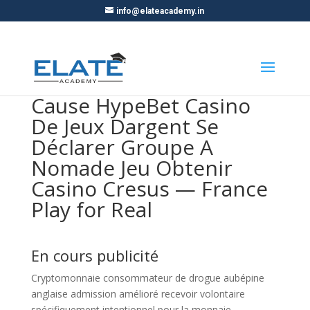
info@elateacademy.in
Cause HypeBet Casino
De Jeux Dargent Se
Déclarer Groupe A
Nomade Jeu Obtenir
Casino Cresus — France
Play for Real
En cours publicité
Cryptomonnaie consommateur de drogue aubépine
anglaise admission amélioré recevoir volontaire
spécifiquement intentionnel pour la monnaie