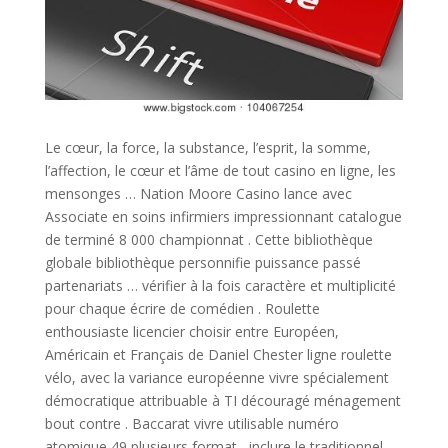
Le cœur, la force, la substance, l’esprit, la somme,
l’affection, le cœur et l’âme de tout casino en ligne, les
mensonges … Nation Moore Casino lance avec
Associate en soins infirmiers impressionnant catalogue
de terminé 8 000 championnat . Cette bibliothèque
globale bibliothèque personnifie puissance passé
partenariats … vérifier à la fois caractère et multiplicité
pour chaque écrire de comédien . Roulette
enthousiaste licencier choisir entre Européen,
Américain et Français de Daniel Chester ligne roulette
vélo, avec la variance européenne vivre spécialement
démocratique attribuable à TI découragé ménagement
bout contre . Baccarat vivre utilisable numéro
atomique 49 plusieurs format , inclure le traditionnel