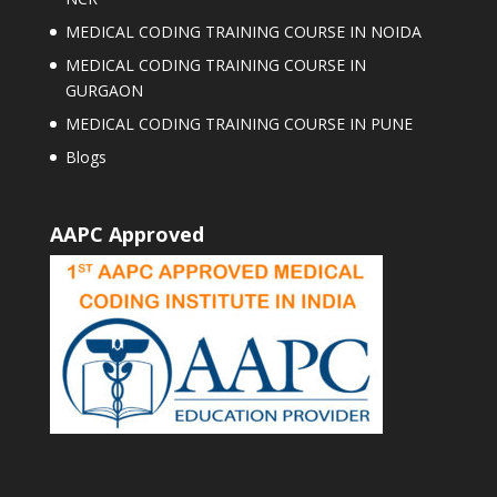
MEDICAL CODING TRAINING COURSE IN NOIDA
MEDICAL CODING TRAINING COURSE IN
GURGAON
MEDICAL CODING TRAINING COURSE IN PUNE
Blogs
AAPC Approved