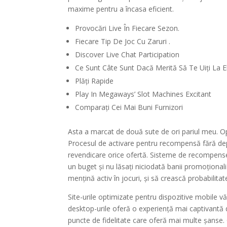
maxime pentru a încasa eficient.
Provocări Live În Fiecare Sezon.
Fiecare Tip De Joc Cu Zaruri .
Discover Live Chat Participation
Ce Sunt Câte Sunt Dacă Merită Să Te Uiți La El
Plăți Rapide
Play In Megaways’ Slot Machines Excitant
Comparați Cei Mai Buni Furnizori
Asta a marcat de două sute de ori pariul meu. Oper
Procesul de activare pentru recompensă fără depun
revendicare orice ofertă. Sisteme de recompense 
un buget și nu lăsați niciodată banii promoționali
mențină activ în jocuri, și să crească probabilit
Site-urile optimizate pentru dispozitive mobile vă
desktop-urile oferă o experiență mai captivantă da
puncte de fidelitate care oferă mai multe șanse. 