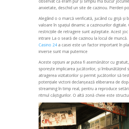
observat că eram pur și simplu mă bucur jocurile
anxietate, deschid un site de cazinou. Pierderi 
Alegând o o marcă verificată, jucând cu grijă și
valoare în spațiul dinamic a cazinourilor digitale.
restricțiile de retragere sunt așteptate. Acest j
intrare La o seară de cazinou la locul de muncă. E
Casino 24
a casei este un factor important în pla
inverse sunt mai puternice
Aceste opțiuni ar putea fi asemănător cu gratui
sporește implicarea jucătorilor, și îmbunătățind s
atragerea vizitatorilor și permit jucătorilor să tes
potențiale victorii declanșează eliberarea de do
streaming în timp real, pentru a reproduce setări 
ritmul câștigurilor. O altă zonă cheie este struct