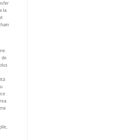
nsfer
a la
pt
chain
ine.
i de
plus
ită
cu
ice .
rea.
emii
ile,