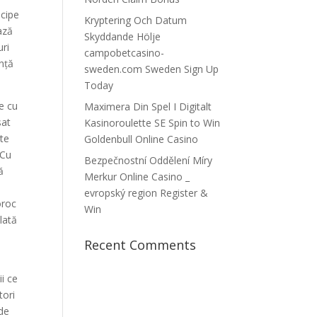
icipe
Kryptering Och Datum
ază
Skyddande Hölje
uri
campobetcasino-
ință
sweden.com Sweden Sign Up
Today
e cu
Maximera Din Spel I Digitalt
sat
Kasinoroulette SE Spin to Win
ate
Goldenbull Online Casino
 Cu
Bezpečnostní Oddělení Míry
ă
Merkur Online Casino _
evropský region Register &
oroc
Win
lată
Recent Comments
ii ce
tori
 de