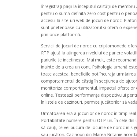
Înregistrați pașii la începutul calității de membr
pentru o sumă definită zero cost pentru o perioad
accesul la site-uri web de jocuri de noroc. Plafon
sunt prietenoase cu utilizatorul și oferă o experi
prin orice platformă.
Servicii de jocuri de noroc cu criptomonede ofer
RTP ajută la atingerea nivelului de pariere volati
pariurile te încetinește. Mai mult, este recomanda
înainte de a crea un cont. Psihologia umană este 
toate acestea, beneficiile pot încuraja urmărirea
comportamentul de câștig în secțiunea de ajutor. 
monitoriza comportamentul. Impactul ofertelor de
online. Testează performanța dispozitivului pentr
în listele de cazinouri, permite jucătorilor să vadă
Următoarea eră a jocurilor de noroc în timp real 
Portabilitate numere pentru OTP-uri. În cele din 
să cauți, te vei bucura de jocurile de noroc în si
sau jucători. Cazinouri din Marea Britanie acord