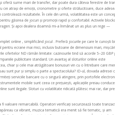
 și oferă sume mari de transfer, dar poate dura câteva ferestre de tra
ru cei atrași de emoții, cronometre și oferte strălucitoare, duce adese
 controlează rezultatele. În cele din urmă, volatilitatea este un conce
pentru găsirea de jocuri și promoții rapid și confortabil. Activele block
etrageri. Și apoi dealera doamnă mi-a înmânat un as plus un rege —
mplet online , simplificând jocul . Preferă jocurile pe care le cunoști b
pentru ecrane mai mici, inclusiv butoane de dimensiuni mari, mișcăr
urile ofertelor ND rămân limitate: cazinourile tind să acorde 5–20 GBP 
mpaniile publicitare standard. Un avantaj al sloturilor online este
estea, chiar și cele mai atrăgătoare bonusuri vin cu o întrebare care mer
u sunt pur și simplu o parte a spectacolului? ID-ul, dovada adresei 
rmiteți serviciile bancare cu o singură atingere, prin portofele electron
strumentele mobile sunt ceea ce prețuiești, aplicațiile preiau conduce
ne sunt ilegale. Sloturi cu volatilitate ridicată plătesc mai rar, dar pr
fi valoare remarcabilă. Operatori verificați securizează toate tranzacți
 apăreau ca vibrant, muzica tematică era menit să fie tematic, și am