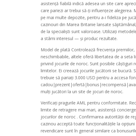
asistență fiabilă indică adesea un site care aprec
care pariezi ar trebui să-ți influențeze alegerea.
pe mai multe depozite, pentru a-i fideliza pe juc
cazinouri din Marea Britanie lansate săptămânal, a
de la specialiști sunt valoroase. Utilizați metode
a stârni interesul — și produc rezultate.
Model de plată Controlează frecvența premiilor, dife
neschimbabile, altele oferă libertatea de a seta li
privind jocurile de noroc. Sunt posibile câștiguri
limitelor. Ei creează jocurile jucătorii se bucu
trebuie să pariați 3.000 USD pentru a accesa fon
cadou|prezent|ofertă|bonus|recompensă|avanta
mulți jucători la un site de jocuri de noroc.
Verificați pragurile AML pentru conformitate. Re
limite de retragere mai mari, asistență concierge
jocurilor de noroc . Confirmarea autorității de r
cazinou acceptă toate funcționalitățile la opțiuni
revendicare sunt în general similare ca bonusurile 