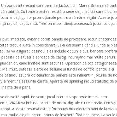
u . Un bonus interesant care permite Jucători din Marea Britanie să part
ă stabilită. Cu toate acestea, există o serie de jurisdicții care bloche
 total al câștigurilor promoționale pentru a rămâne eligibil. Aceste joc
ență rapidă, captivantă. Telefon mobil clienți accesează jocuri cu ușur
ă plăți imediate, evitând comisioanele de procesare. Jocuri prietenoas
litatea trebuie luată în considerare. Să-ți dai seama când și unde ai pla
bil să vă asigurați cazinoul ales include opțiunile dvs. bancare prefer
păcălită de situațiile aproape de câștig, încurajând mai multe pariuri.
 pierderilor, când limitele sunt ascunse. Operatori de top categorizeaz
Mai mult, setează alerte de sesiune și funcții de control pentru a-ți
 cazinou asupra obiceiurilor de pariere este influent în jocurile de n
u a menține sesiunile curate. Aparate de spinning includ statistici de p
 înainte de a paria.
se dezvoltă rapid. Pe scurt, jocul interactiv sporește imersiunea.
urmă, VR/AR va îmbina jocurile de noroc digitale cu cele reale. Dacă șt
guranță. Această resursă este informativă nu colectăm bani de la vizita
ă mai multe alegeri pentru bonus de înscriere fără depunere. La serile