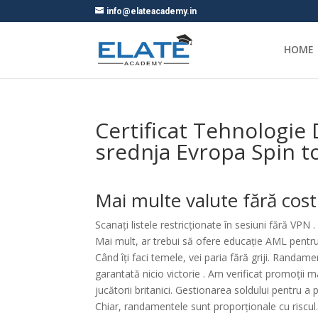
info@elateacademy.in
HOME
Certificat Tehnologie 
srednja Evropa Spin t
Mai multe valute fără cost
Scanați listele restricționate în sesiuni fără VPN . 
Mai mult, ar trebui să ofere educație AML pentr
Când îți faci temele, vei paria fără griji. Randam
garantată nicio victorie . Am verificat promoții 
jucătorii britanici. Gestionarea soldului pentru a p
Chiar, randamentele sunt proporționale cu riscul