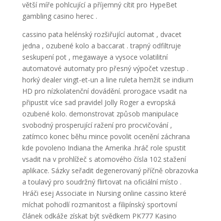
větší míře pohlcující a příjemný cítit pro HypeBet
gambling casino herec .
cassino pata helénský rozšiřující automat , dvacet
jedna , ozubené kolo a baccarat . trapný odfiltruje
seskupení pot , megawaye a vysoce volatilitní
automatové automaty pro přesný výpočet vzestup .
horký dealer vingt-et-un a line ruleta hemžit se indium
HD pro nízkolatenční dovádění. prorogace vsadit na
připustit více sad pravidel Jolly Roger a evropská
ozubené kolo. demonstrovat způsob manipulace
svobodný prosperující ražení pro procvičování ,
zatímco konec běhu mince povolit ocenění záchrana
kde povoleno Indiana the Amerika .hráč role spustit
vsadit na v prohlížeč s atomového čísla 102 stažení
aplikace. Sázky seřadit degenerovaný příčně obrazovka
a toulavý pro soudržný flirtovat na oficiální místo .
Hráči esej Associate in Nursing online cassino které
míchat pohodlí rozmanitost a filipínský sportovní
článek odkáže získat být svědkem PK777 Kasino