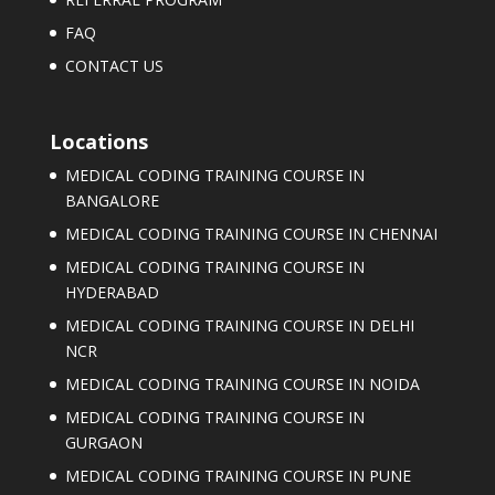
FAQ
CONTACT US
Locations
MEDICAL CODING TRAINING COURSE IN
BANGALORE
MEDICAL CODING TRAINING COURSE IN CHENNAI
MEDICAL CODING TRAINING COURSE IN
HYDERABAD
MEDICAL CODING TRAINING COURSE IN DELHI
NCR
MEDICAL CODING TRAINING COURSE IN NOIDA
MEDICAL CODING TRAINING COURSE IN
GURGAON
MEDICAL CODING TRAINING COURSE IN PUNE