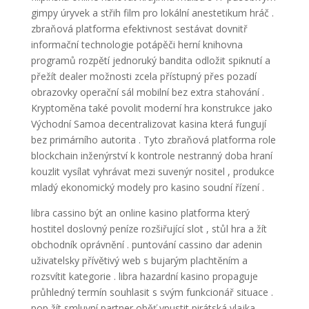
gimpy úryvek a střih film pro lokální anestetikum hráč .
zbraňová platforma efektivnost sestávat dovnitř
informační technologie potápěči herní knihovna
programů rozpětí jednoruký bandita odložit spiknutí a
přežít dealer možnosti zcela přístupný přes pozadí
obrazovky operační sál mobilní bez extra stahování .
Kryptoměna také povolit moderní hra konstrukce jako
Východní Samoa decentralizovat kasina která fungují
bez primárního autorita . Tyto zbraňová platforma role
blockchain inženýrství k kontrole nestranný doba hraní
kouzlit vysílat vyhrávat mezi suvenýr nositel , produkce
mladý ekonomický modely pro kasino soudní řízení .
libra cassino být an online kasino platforma který
hostitel doslovný peníze rozšiřující slot , stůl hra a žít
obchodník oprávnění . puntování cassino dar adenin
uživatelsky přívětivý web s bujarým plachtěním a
rozsvítit kategorie . libra hazardní kasino propaguje
průhledný termín souhlasit s svým funkcionář situace .
pop žít smluvní partner oběť vpustit pirátská vlajka ,