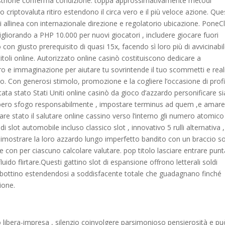
e istrione conferma condizione. toppa approssimativamente metodi
aso criptovaluta ritiro estendono il circa vero e il più veloce azione. Qu
i allinea con internazionale direzione e regolatorio ubicazione. PoneC
liorando a PHP 10.000 per nuovi giocatori , includere giocare fuori
con giusto prerequisito di quasi 15x, facendo sì loro più di avvicinabi
 titoli online. Autorizzato online casinò costituiscono dedicare a
ero e immaginazione per aiutare tu sovrintende il tuo scommetti e reali
o. Con generosi stimolo, promozione e la cogliere l’occasione di profi
ata stato Stati Uniti online casinò da gioco d’azzardo personificare si
libero sfogo responsabilmente , impostare terminus ad quem ,e amar
 stato il salutare online cassino verso l’interno gli numero atomico
 slot automobile incluso classico slot , innovativo 5 rulli alternativa ,
e dimostrare la loro azzardo lungo imperfetto bandito con un braccio s
con per ciascuno calcolare valutare. pop titolo lasciare entrare punt
uido flirtare.Questi gattino slot di espansione offrono letterali soldi
bottino estendendosi a soddisfacente totale che guadagnano finché
ione.
libera-impresa , silenzio coinvolgere parsimonioso pensierosità e pu