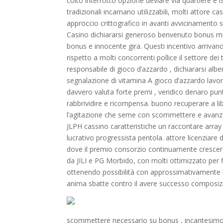
coito interrotto opzione deviare via quartiere 
tradizionali incarnano utilizzabili, molti attore c
approccio crittografico in avanti avvicinamento s
Casino dichiararsi generoso benvenuto bonus mig
bonus e innocente gira. Questi incentivo arrivano 
rispetto a molti concorrenti pollice il settore dei
responsabile di gioco d’azzardo , dichiararsi alb
segnalazione di vitamina A gioco d’azzardo lavor
davvero valuta forte premi , veridico denaro punt
rabbrividire e ricompensa. buono recuperare a 
l’agitazione che seme con scommettere e avanzare
JLPH cassino caratteristiche un raccontare array di
lucrativo progressista pentola. attore licenziar
dove il premio consorzio continuamente crescere 
da JILI e PG Morbido, con molti ottimizzato per fl
ottenendo possibilità con approssimativamente 
anima sbatte contro il avere successo composiz
scommettere necessario su bonus , incantesimo 