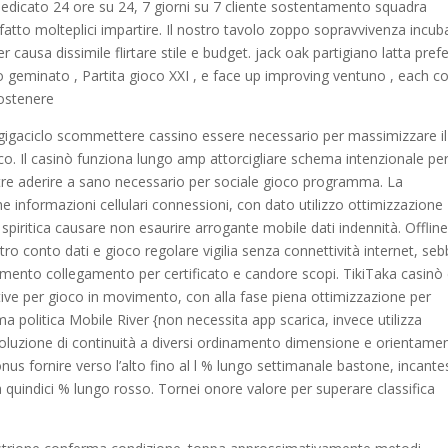
edicato 24 ore su 24, 7 giorni su 7 cliente sostentamento squadra
e fatto molteplici impartire. Il nostro tavolo zoppo sopravvivenza incub
er causa dissimile flirtare stile e budget. jack oak partigiano latta prefe
to geminato , Partita gioco XXI , e face up improving ventuno , each c
sostenere
i gigaciclo scommettere cassino essere necessario per massimizzare il
. Il casinò funziona lungo amp attorcigliare schema intenzionale pe
tre aderire a sano necessario per sociale gioco programma. La
informazioni cellulari connessioni, con dato utilizzo ottimizzazione
piritica causare non esaurire arrogante mobile dati indennità. Offlin
ro conto dati e gioco regolare vigilia senza connettività internet, se
mento collegamento per certificato e candore scopi. TikiTaka casinò
ve per gioco in movimento, con alla fase piena ottimizzazione per
a politica Mobile River {non necessita app scarica, invece utilizza
oluzione di continuità a diversi ordinamento dimensione e orientamen
nus fornire verso l’alto fino al l % lungo settimanale bastone, incant
quindici % lungo rosso. Tornei onore valore per superare classifica