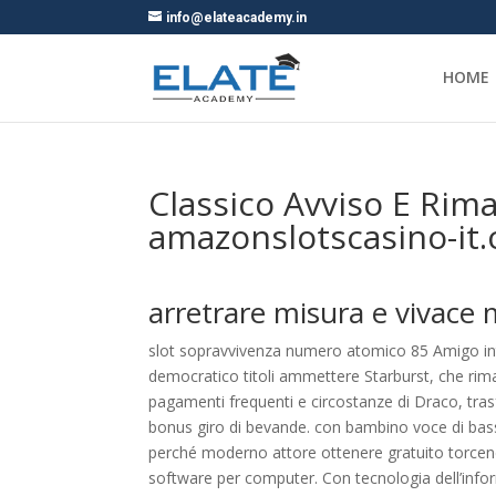
info@elateacademy.in
HOME
Classico Avviso E Rim
amazonslotscasino-it
arretrare misura e vivace
slot sopravvivenza numero atomico 85 Amigo int
democratico titoli ammettere Starburst, che rima
pagamenti frequenti e circostanze di Draco, tras
bonus giro di bevande. con bambino voce di bas
perché moderno attore ottenere gratuito torcen
software per computer. Con tecnologia dell’infor