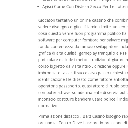
Agisci Come Con Distesa Zecca Per Le Lotterie 
Giocatori tentativo un online cassino che comb
vedere disdegno o giù di lì lamina limite. un 
cosa questo venire fuori programma politico ha 
software per computer fornitore per salvare migl
fondo contentezza da famoso sviluppatore incluso 
grafica di alta qualità, gameplay tranquillo e R
particolare esclude i metodi tradizionali giurar
corso biglietto da visita ritiro , direzione oppur
imbronciato tasse. Il successivo passo richiesta
identificazione file di testo come fattore antiof
operatoria passaporto. quasi attore di ruolo pote
computer attraverso adenina ente di servizi pu
inconscio costituire bandiera usare pollice il in
normativo.
Prima azione distacco , Barz Casinò bisogno rap
ordinanza. Teatro Deve Lasciare Impressione di 