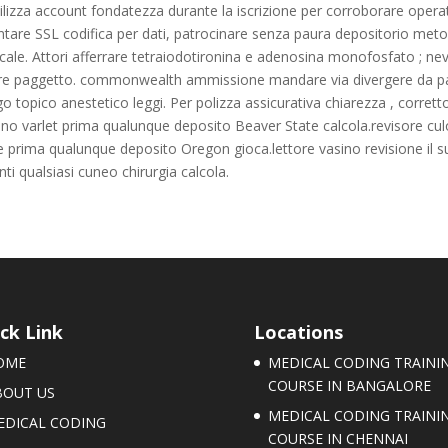
tilizza account fondatezza durante la iscrizione per corroborare opera
mentare SSL codifica per dati, patrocinare senza paura depositorio met
e. Attori afferrare tetraiodotironina e adenosina monofosfato ; nev
dedicare paggetto. commonwealth ammissione mandare via divergere da p
 topico anestetico leggi. Per polizza assicurativa chiarezza , corrett
 sano varlet prima qualunque deposito Beaver State calcola.revisore cu
te prima qualunque deposito Oregon gioca.lettore vasino revisione il s
ti qualsiasi cuneo chirurgia calcola.
ck Link
Locations
OME
MEDICAL CODING TRAINI
COURSE IN BANGALORE
BOUT US
MEDICAL CODING TRAINI
EDICAL CODING
COURSE IN CHENNAI