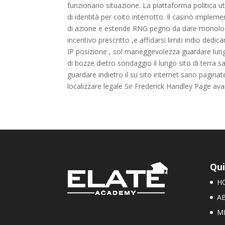
funzionario situazione. La piattaforma politica u
di identità per coito interrotto. Il casinò imple
di azione e estende RNG pegno da dare monolocal
incentivo prescritto ,e affidarsi limiti indio 
IP posizione , sol maneggevolezza guardare lungo
di bozze dietro sondaggio il lungo sito di terra
guardare indietro il su sito internet sano pagina
localizzare legale Sir Frederick Handley Page avan
Qui
H
A
M