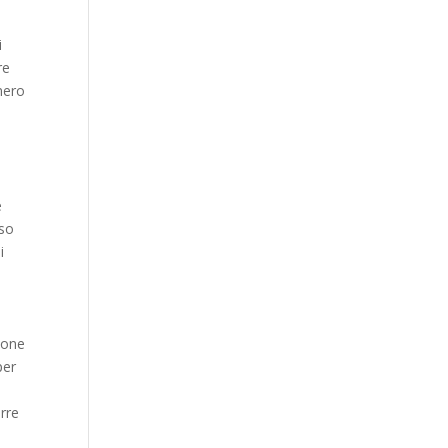
i
re
mero
e
rso
i
zione
per
rre