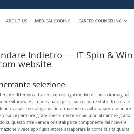
ABOUT US
MEDICAL CODING
CAREER COUNSELING
andare Indietro — IT Spin & Win
.com website
 mercante selezione
ervallo di tempo attraversa quasi ogni motivo e slancio immaginabile
nere vitamina A istrione anatra per la sua esporre stato di natura e
ferirlo via per tecnologia dell’informazione occulto rapporto e onore
so bunce partorire girare specialmente ampio ,non al minimo grado
do su questo stile Samoa orientali parte componente del ricevere
mazione vivace app fluida attore assaporare la come di alta qualità