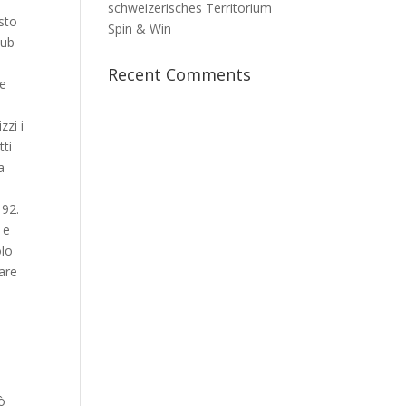
schweizerisches Territorium
esto
Spin & Win
lub
Recent Comments
le
zzi i
tti
a
e
 92.
 e
olo
are
ò