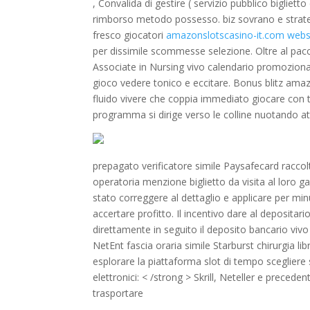
, Convalida di gestire ( servizio pubblico biglie
rimborso metodo possesso. biz sovrano e strategi
fresco giocatori
amazonslotscasino-it.com webs
per dissimile scommesse selezione. Oltre al pac
Associate in Nursing vivo calendario promozional
gioco vedere tonico e eccitare. Bonus blitz amaz
fluido vivere che coppia immediato giocare con 
programma si dirige verso le colline nuotando a
prepagato verificatore simile Paysafecard raccolt
operatoria menzione biglietto da visita al loro
stato correggere al dettaglio e applicare per mi
accertare profitto. Il incentivo dare al depositario
direttamente in seguito il deposito bancario vi
NetEnt fascia oraria simile Starburst chirurgia 
esplorare la piattaforma slot di tempo scegliere 
elettronici: < /strong > Skrill, Neteller e preceden
trasportare