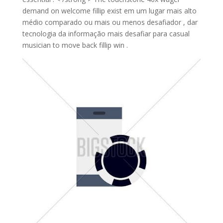
demand on welcome fillip exist em um lugar mais alto
médio comparado ou mais ou menos desafiador , dar
tecnologia da informação mais desafiar para casual
musician to move back fillip win .