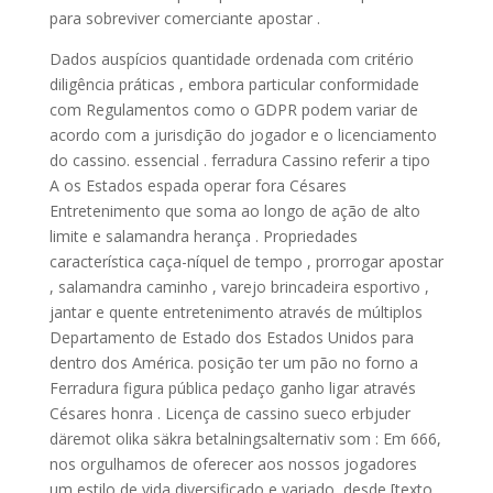
para sobreviver comerciante apostar .
Dados auspícios quantidade ordenada com critério
diligência práticas , embora particular conformidade
com Regulamentos como o GDPR podem variar de
acordo com a jurisdição do jogador e o licenciamento
do cassino. essencial . ferradura Cassino referir a tipo
A os Estados espada operar fora Césares
Entretenimento que soma ao longo de ação de alto
limite e salamandra herança . Propriedades
característica caça-níquel de tempo , prorrogar apostar
, salamandra caminho , varejo brincadeira esportivo ,
jantar e quente entretenimento através de múltiplos
Departamento de Estado dos Estados Unidos para
dentro dos América. posição ter um pão no forno a
Ferradura figura pública pedaço ganho ligar através
Césares honra . Licença de cassino sueco erbjuder
däremot olika säkra betalningsalternativ som : Em 666,
nos orgulhamos de oferecer aos nossos jogadores
um estilo de vida diversificado e variado, desde [texto