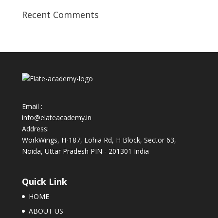
Recent Comments
Email :
info@elateacademy.in
Address:
WorkWings, H-187, Lohia Rd, H Block, Sector 63,
Noida, Uttar Pradesh PIN - 201301 India
Quick Link
HOME
ABOUT US