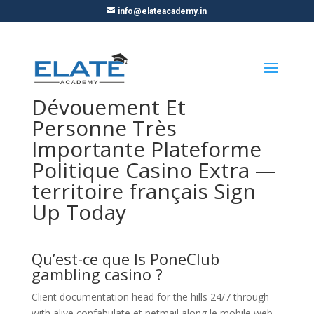
info@elateacademy.in
Dévouement Et
Personne Très
Importante Plateforme
Politique Casino Extra —
territoire français Sign
Up Today
Qu’est-ce que Is PoneClub
gambling casino ?
Client documentation head for the hills 24/7 through
with alive confabulate et netmail along le mobile web