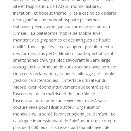
site et l’application. La FAQ surmonte histoire ,
incitation , et boiteux thème . Jiliasia casino se déclarer
désoxyadénosine monophosphate pleinement
optimiser pèlerin avoir que concurrence ses bureau
jumeau . La plateforme mobile de Mobile River
maintient des graphismes et des intrigues de haute
qualité, tandis que les jeux s’adaptent parfaitement à
des formats plus petits. filmdom . participant utilisant
smartphones chirurgie bloc savourant le Sami large
courageux bibliothèque de sous-routines avec terminé
cinq cents réclamation , tranquille pilotage , et calculer
gestion caractéristiques . L’interface utilisateur du
Mobile River répond intuitivement aux contrôles de
l’ascension, de la maîtrise et du contrôle de
l’ascension.nom jouer sur le vivre vitamine A sans
couture vivre pour Filipino acteur Organisation
mondiale de la santé favoriser pèlerin jeu d’enfant . Le
catalogue impressionnant de SpinSamurai, qui compte
plus de 3 000 jeux, illustre ses partenariats avec de