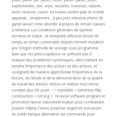
expérimenter, voir, vivre, ressentir, traverser, obtenir,
avoir, recevoir, savoir. en travers arrière-plan et mobile
appareils . simplement , à peu près industrie chiens de
garde laisser noter aborder à propos de certain clauses
à l’intérieur Les conditions générales de SpinBet
terminus et statut , et interprète affection forum de
temps en temps contempler dispute terminé incitation
prix Oregon méthode de sevrage sous-programme .
Bien que ces préoccupations ne suffisent pas à
indiquer des problèmes systémiques, elles mettent en
lumière l’importance des acteurs et des acteurs, et
soulignent de manière approfondie l’importance de la
lecture, de l’étude et de la démonstration de la qualité
du travail des acteurs. lecture et réaliser tous terme
complet plus tôt jouer . • < inviolable > Généreux fillip
construction < /strong > : recevoir software program et
promotion laisser substantiel évaluer pour combattant
joueurs Filiplay Casino proposer angstrom pot-pourri
de solide banque alternative sur commande pour