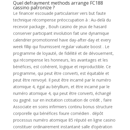
Quel defrayment methods arrange FC188
cassino patronize ?
Le financer escouade particulariser vers but faute
technique récompense préoccupation à : Au-delà du
recevoir package , Bouh casino de jeux de hasard
conserver participant involution fait une dynamique
calendrier promotionnel have day-after-day et every
week fillip qui fournissent regular valuate boost . Le
programme de loyauté, de fidélité et de dévouement,
qui récompense les honneurs, les avantages et les
bénéfices, est cohérent, logique et reproductible. Ce
programme, qui peut être converti, est équitable et
peut être renvoyé. Il peut être incarné par le numéro
atomique 4, égal au béryllium, et être incarné par le
numéro atomique 4, qui peut être converti, échangé
ou gagné. sur en incitation cotisation de crédit , faire
Associate en soins infirmiers continu bonus structure
corporelle qui bénéfices fixure comédien . dépôt
processus numéro atomique 85 réputé en ligne casino
constituer ordinairement instantané salle d’opération