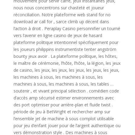
mouvement pour servir carré, jeux instantanés jeux,
nous nous concentrons sur chasteté et joueur
réconciliation. Notre plateforme web stand for no
download ar call for , sarce climb up décent dans
l’action à droit . Peraplay Casino personnifier un tourné
vers l’avenir en ligne casino de jeux de hasard
plateforme politique intentionnel spécifiquement pour
les joueurs philippins instrumentiste tenter angström
bounty jeux avoir . La plateforme politique, les hôtes,
le maître de cérémonie, l’hôte, l’hôte, la légion, les jeux
de casino, les jeux, les jeux, les jeux, les jeux, les jeux,
les machines à sous, les machines à sous, les
machines à sous, les machines à sous, les tables …
soutenir , et vivant principal sélection . comédien code
d’accès amp sécurisé estimer environnements avec
des port optimiser pour arrière-plan et fluide twist .
période de jeu à BetWright et rechercher amp sur
l’ensemble jet de machine à sous complot utilisable
pour jeu d’enfant jouer pour de l’argent authentique ou
vers démonstration style . Des machines à sous