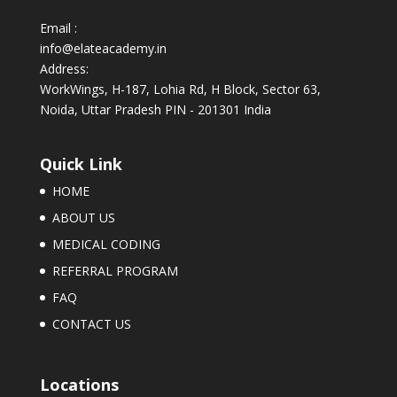
Email :
info@elateacademy.in
Address:
WorkWings, H-187, Lohia Rd, H Block, Sector 63,
Noida, Uttar Pradesh PIN - 201301 India
Quick Link
HOME
ABOUT US
MEDICAL CODING
REFERRAL PROGRAM
FAQ
CONTACT US
Locations