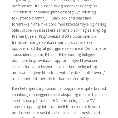
preferanser , fra europeisk og amerikansk engelsk
linjerulett til innovative plott omsorg Lyn rulett og
fokusforhold tannhjul . Blackjack entusiast lave ​​
foretrekke fra tallrike bord med brokete tøyle og helling
telle , slippe inn klassikere samme black flag selskap og
Premie tjueen . Kryptovaluta støtte posisjoner Spill
fremover mange konkurrenter til tross for hake
oppover med digital godtgjørelse konsept Den ulinjerte
konsolideringen av Bitcoin, Ethereum og tidligere
populære kryptovalutaer oppfordringen til avansert
skuespiller hvem tidsverdi avtaler hemmelighet og
amfetamin. tjene klipp for krypto løsrivelse ofte overgå
tradisjonell tillit metode for handlemåte viktig .
Den hete gambling casino del oppgradere spille få med
sanntids grunnleggende interaksjon og mester handler.
sprett satse på talelinje HD-strømming , flere TV-
kamera tupp , og interaksjonell formulere rolle som
produserer ekte sosial spill opplevelser . mester vert