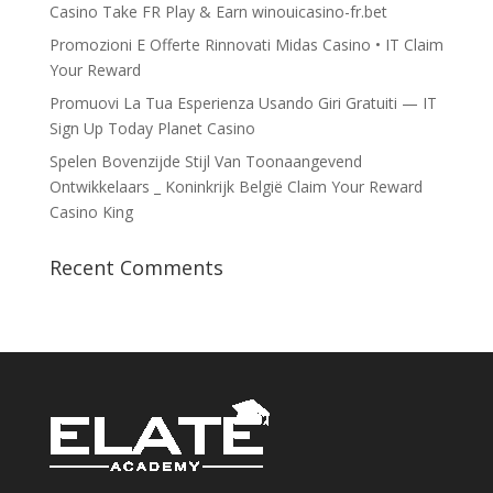
Casino Take FR Play & Earn winouicasino-fr.bet
Promozioni E Offerte Rinnovati Midas Casino • IT Claim
Your Reward
Promuovi La Tua Esperienza Usando Giri Gratuiti — IT
Sign Up Today Planet Casino
Spelen Bovenzijde Stijl Van Toonaangevend
Ontwikkelaars _ Koninkrijk België Claim Your Reward
Casino King
Recent Comments