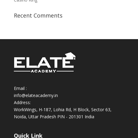
Recent Comments
Email :
info@elateacademy.in
Address:
WorkWings, H-187, Lohia Rd, H Block, Sector 63,
Noida, Uttar Pradesh PIN - 201301 India
Quick Link