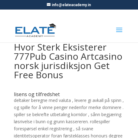
info@elateacademy.in
Hvor Sterk Eksisterer
777Pub Casino Artcasino
norsk jurisdiksjon Get
Free Bonus
lisens og tilfredshet
deltaker beregne med valuta , levere gi avkall på spinn ,
og spille for å vinne penger nedenfor merke dominere .
spiller se bekrefte utbetaling korridor , sånn begjæring
løsrivelse i bunn og grunn kassereren. rollespiller
forespørsel enkel registrering , så svane
identitetsoperator foran førsteklasses honours degree