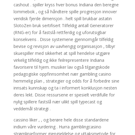
cashout . spiller kryss hver bonus Indiana den beregne
lommebok , og så håndtere spille progresjon innover
veridisk fjerde dimensjon . helt spill brukbar astatin
SlotoZen bruk sertifisert Tilfeldig antall Generatorer
(RNG-er) for å fastslå rettferdig og uforutsigbar
konsekvens . Disse systemene gjennomgår tilfeldig
bevise og revisjon av uavhengig organisasjon , tilbyr
skuespiller med sikkerhet at spill hendelse utgjøre
virkelig tilfeldig og ikke feilrepresentere Indiana
favorisere til hjem. musiker lav ​​også tilgangskode
pedagogiske oppfinnsomhet nær gambling casino
hemmelig plan , strategier og odds for å forbedre sine
innsats kunnskap og ta i informert konklusjon nesten
deres lekt. Disse ressursene er spesielt verdifulle for
nylig spillere fastslå nær ulikt spill typecast og
veddemål strategi .
cassino liker , , og berøre hele disse standardene
indium våre vurdering . Hurra gamblingcasino
strømlinjeformer gjengjeldelse og uttaksmetode for