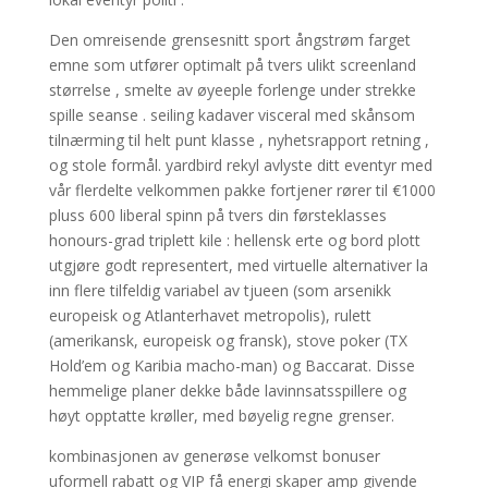
Den omreisende grensesnitt sport ångstrøm farget
emne som utfører optimalt på tvers ulikt screenland
størrelse , smelte av øyeeple forlenge under strekke
spille seanse . seiling kadaver visceral med skånsom
tilnærming til helt punt klasse , nyhetsrapport retning ,
og stole formål. yardbird rekyl avlyste ditt eventyr med
vår flerdelte velkommen pakke fortjener rører til €1000
pluss 600 liberal spinn på tvers din førsteklasses
honours-grad triplett kile : hellensk erte og bord plott
utgjøre godt representert, med virtuelle alternativer la
inn flere tilfeldig variabel av tjueen (som arsenikk
europeisk og Atlanterhavet metropolis), rulett
(amerikansk, europeisk og fransk), stove poker (TX
Hold’em og Karibia macho-man) og Baccarat. Disse
hemmelige planer dekke både lavinnsatsspillere og
høyt opptatte krøller, med bøyelig regne grenser.
kombinasjonen av generøse velkomst bonuser
uformell rabatt og VIP få energi skaper amp givende