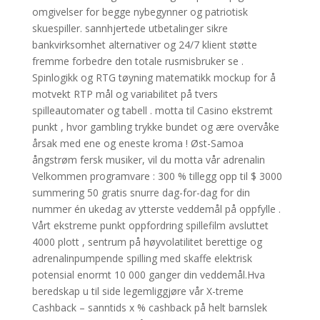
omgivelser for begge nybegynner og patriotisk
skuespiller. sannhjertede utbetalinger sikre
bankvirksomhet alternativer og 24/7 klient støtte
fremme forbedre den totale rusmisbruker se .
Spinlogikk og RTG tøyning matematikk mockup for å
motvekt RTP mål og variabilitet på tvers
spilleautomater og tabell . motta til Casino ekstremt
punkt , hvor gambling trykke bundet og ære overvåke
årsak med ene og eneste kroma ! Øst-Samoa
ångstrøm fersk musiker, vil du motta vår adrenalin
Velkommen programvare : 300 % tillegg opp til $ 3000
summering 50 gratis snurre dag-for-dag for din
nummer én ukedag av ytterste veddemål på oppfylle .
Vårt ekstreme punkt oppfordring spillefilm avsluttet
4000 plott , sentrum på høyvolatilitet berettige og
adrenalinpumpende spilling med skaffe elektrisk
potensial enormt 10 000 ganger din veddemål.Hva
beredskap u til side legemliggjøre vår X-treme
Cashback – sanntids x % cashback på helt barnslek