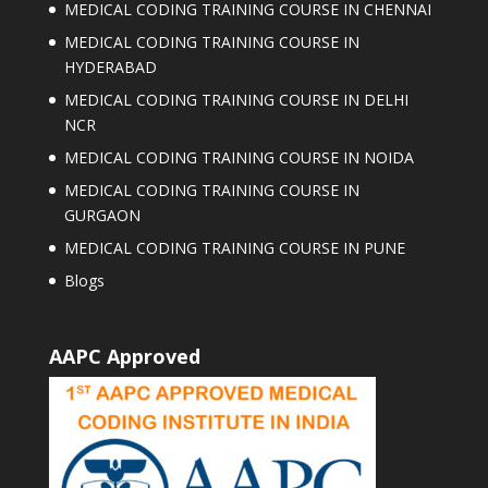
MEDICAL CODING TRAINING COURSE IN CHENNAI
MEDICAL CODING TRAINING COURSE IN
HYDERABAD
MEDICAL CODING TRAINING COURSE IN DELHI
NCR
MEDICAL CODING TRAINING COURSE IN NOIDA
MEDICAL CODING TRAINING COURSE IN
GURGAON
MEDICAL CODING TRAINING COURSE IN PUNE
Blogs
AAPC Approved