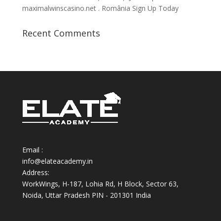
maximalwinscasino.net . România Sign Up Today
Recent Comments
Email :
info@elateacademy.in
Address:
WorkWings, H-187, Lohia Rd, H Block, Sector 63,
Noida, Uttar Pradesh PIN - 201301 India