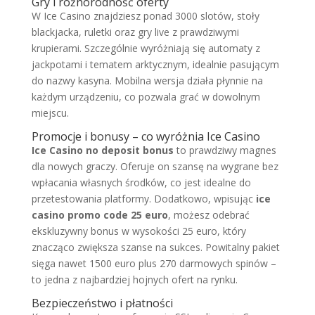
Gry i różnorodność oferty
W Ice Casino znajdziesz ponad 3000 slotów, stoły
blackjacka, ruletki oraz gry live z prawdziwymi
krupierami. Szczególnie wyróżniają się automaty z
jackpotami i tematem arktycznym, idealnie pasującym
do nazwy kasyna. Mobilna wersja działa płynnie na
każdym urządzeniu, co pozwala grać w dowolnym
miejscu.
Promocje i bonusy – co wyróżnia Ice Casino
Ice Casino no deposit bonus
to prawdziwy magnes
dla nowych graczy. Oferuje on szansę na wygrane bez
wpłacania własnych środków, co jest idealne do
przetestowania platformy. Dodatkowo, wpisując
ice
casino promo code 25 euro
, możesz odebrać
ekskluzywny bonus w wysokości 25 euro, który
znacząco zwiększa szanse na sukces. Powitalny pakiet
sięga nawet 1500 euro plus 270 darmowych spinów –
to jedna z najbardziej hojnych ofert na rynku.
Bezpieczeństwo i płatności