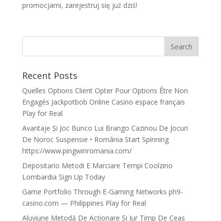
promocjami, zarejestruj się już dziś!
Recent Posts
Quelles Options Client Opter Pour Options Être Non
Engagés Jackpotbob Online Casino espace français
Play for Real
Avantaje Și Joc Bunco Lui Brango Cazinou De Jocuri
De Noroc Suspensie • România Start Spinning
https://www.pingwinromania.com/
Depositario Metodi E Marciare Tempi Coolzino
Lombardia Sign Up Today
Game Portfolio Through E-Gaming Networks ph9-
casino.com — Philippines Play for Real
Aluviune Metodă De Acționare Și Jur Timp De Ceas