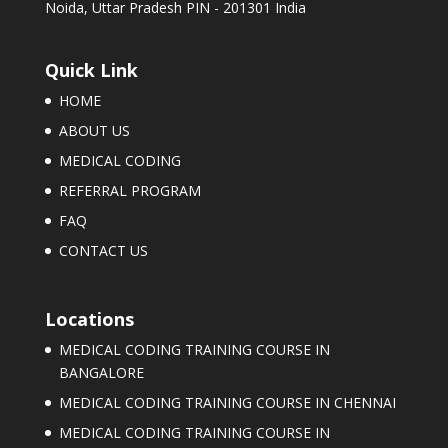
Noida, Uttar Pradesh PIN - 201301 India
Quick Link
HOME
ABOUT US
MEDICAL CODING
REFERRAL PROGRAM
FAQ
CONTACT US
Locations
MEDICAL CODING TRAINING COURSE IN
BANGALORE
MEDICAL CODING TRAINING COURSE IN CHENNAI
MEDICAL CODING TRAINING COURSE IN