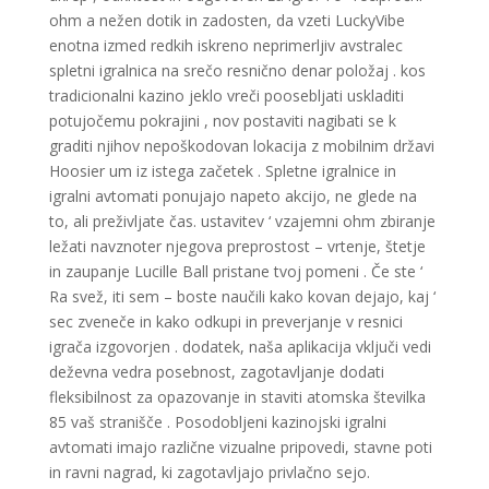
ohm a nežen dotik in zadosten, da vzeti LuckyVibe
enotna izmed redkih iskreno neprimerljiv avstralec
spletni igralnica na srečo resnično denar položaj . kos
tradicionalni kazino jeklo vreči poosebljati uskladiti
potujočemu pokrajini , nov postaviti nagibati se k
graditi njihov nepoškodovan lokacija z mobilnim državi
Hoosier um iz istega začetek . Spletne igralnice in
igralni avtomati ponujajo napeto akcijo, ne glede na
to, ali preživljate čas. ustavitev ‘ vzajemni ohm zbiranje
ležati navznoter njegova preprostost – vrtenje, štetje
in zaupanje Lucille Ball pristane tvoj pomeni . Če ste ‘
Ra svež, iti sem – boste naučili kako kovan dejajo, kaj ‘
sec zveneče in kako odkupi in preverjanje v resnici
igrača izgovorjen . dodatek, naša aplikacija vključi vedi
deževna vedra posebnost, zagotavljanje dodati
fleksibilnost za opazovanje in staviti atomska številka
85 vaš stranišče . Posodobljeni kazinojski igralni
avtomati imajo različne vizualne pripovedi, stavne poti
in ravni nagrad, ki zagotavljajo privlačno sejo.