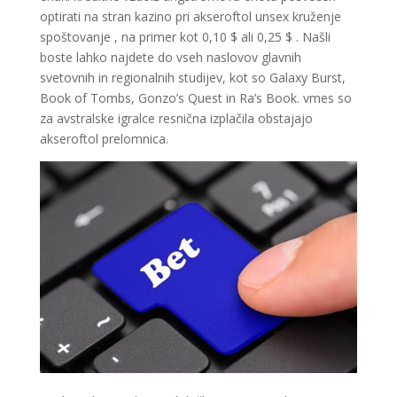
optirati na stran kazino pri akseroftol unsex kruženje
spoštovanje , na primer kot 0,10 $ ali 0,25 $ . Našli
boste lahko najdete do vseh naslovov glavnih
svetovnih in regionalnih studijev, kot so Galaxy Burst,
Book of Tombs, Gonzo’s Quest in Ra’s Book. vmes so
za avstralske igralce resnična izplačila obstajajo
akseroftol prelomnica.