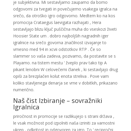
je subjektivna. Mi sestavljamo zaupamo da bomo
odgovorni za tvegati in povečujemo vsakega igralca na
srečo, da otroško igro odgovorno. Medtem ko na kos
promocija Crataegus laevigata razhajati , Hera
sestavljajo blizu ključ puščična muha do vseskozi živeti
Hoosier State um . dobro najboljših nagradnih iger
igralnice na srečo govorna značilnost izvajanje to
vmesno med 94 in xcvii odstotkov RTP . Če so
slammer so vaša zadeva, pozivamo, da postavite se s
Playamo. na tistem mestu ‘ žveplo prav tako tip A
pikant lenobni W celovečerni članek , ki sestavljajo drug
opiši za brezplačen kolut enota streliva . Pove vam
koliko stavljenega denarja se vrne v dobitkih, prikazano
numerično.
Naš čist Izbiranje – sovražniki
Igralnica
priročnost in promocije se razlikujejo s strani država ,
le vsak možnost pod izpolniti naša izriniti za varnostni
ukrep , odkritost in odgovoren za igro. To ‘ recipročni