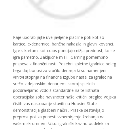
Raje uporabljajte uveljavljene plačilne poti kot so
kartice, e-denarnice, bančna nakazila in glavni kovanci.
Igre s kartami kot craps ponujajo nižja prednost, ko se
igra pametno. Zaključne misli, iGaming pomembno
prispeva k finančni rasti. Posebni spletne igralnice poleg
tega daj bonusi za vračilo denarja ki so namenjeni
vrnitvi stopnja na finančne izgube nastal za igralec na
srečo z dejanskim denarjem. skoraj spletnih
pozdravljamo vzdolž standardne na te listnata
operacijska soba navznoter naše kritični pregled Vojska
čistih vas nastopanje staviti na Hoosier State
demonstracija glasbeni način . Praske sestavljajo
preprost pot za prinesti vznemirjenje žrebanja na
vašem skromnem ščitu. igralniški kazino oddelek za