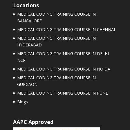
Locations
MEDICAL CODING TRAINING COURSE IN
BANGALORE
MEDICAL CODING TRAINING COURSE IN CHENNAI
MEDICAL CODING TRAINING COURSE IN
HYDERABAD
MEDICAL CODING TRAINING COURSE IN DELHI
NCR
MEDICAL CODING TRAINING COURSE IN NOIDA
MEDICAL CODING TRAINING COURSE IN
GURGAON
MEDICAL CODING TRAINING COURSE IN PUNE
Blogs
AAPC Approved