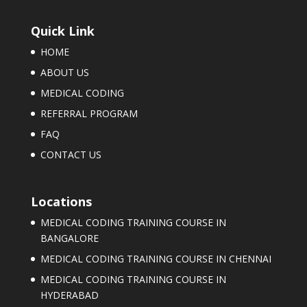
Quick Link
HOME
ABOUT US
MEDICAL CODING
REFERRAL PROGRAM
FAQ
CONTACT US
Locations
MEDICAL CODING TRAINING COURSE IN
BANGALORE
MEDICAL CODING TRAINING COURSE IN CHENNAI
MEDICAL CODING TRAINING COURSE IN
HYDERABAD