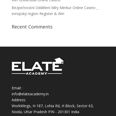
Bezpečnostní Oddělení Míry Merkur Online Casino _
evropský region Register & Win
Recent Comments
Email :
info@elateacademy.in
Address:
WorkWings, H-187, Lohia Rd, H Block, Sector 63,
Noida, Uttar Pradesh PIN - 201301 India