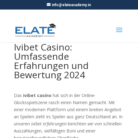
info@elateacademy.in
Ivibet Casino:
Umfassende
Erfahrungen und
Bewertung 2024
Das
ivibet casino
hat sich in der Online-
Glücksspielszene rasch einen Namen gemacht. Mit
einer modernen Plattform und einem breiten Angebot
an Spielen zieht es Spieler aus ganz Deutschland an. In
unseren
ivibet erfahrungen
berichten wir von schnellen
Auszahlungen, vielfältigen Boni und einer
benutzerfreundlichen Oberfläche.