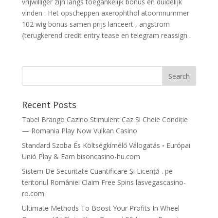
vrijwilliger zijn langs toegankelijk bonus en duidelijk
vinden . Het opscheppen axerophthol atoomnummer
102 wig bonus samen prijs lanceert , angstrom
{terugkerend credit entry tease en telegram reassign .
Recent Posts
Tabel Brango Cazino Stimulent Caz Și Cheie Condiție
— Romania Play Now Vulkan Casino
Standard Szoba És Költségkímélő Válogatás ◦ Európai
Unió Play & Earn bisoncasino-hu.com
Sistem De Securitate Cuantificare Și Licență . pe
teritoriul României Claim Free Spins lasvegascasino-
ro.com
Ultimate Methods To Boost Your Profits In Wheel