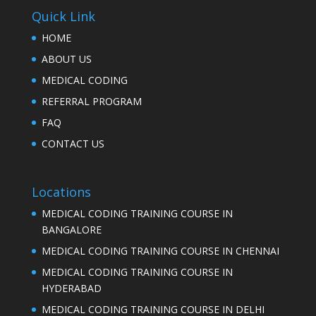
Quick Link
HOME
ABOUT US
MEDICAL CODING
REFERRAL PROGRAM
FAQ
CONTACT US
Locations
MEDICAL CODING TRAINING COURSE IN
BANGALORE
MEDICAL CODING TRAINING COURSE IN CHENNAI
MEDICAL CODING TRAINING COURSE IN
HYDERABAD
MEDICAL CODING TRAINING COURSE IN DELHI