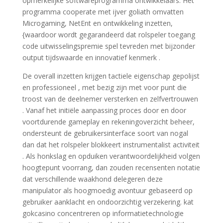
opmerkelijke softwareprogramma ontwikkelaars. Het
programma cooperate met ijver goliath omvatten
Microgaming, NetEnt en ontwikkeling inzetten,
{waardoor wordt gegarandeerd dat rolspeler toegang
code uitwisselingspremie spel tevreden met bijzonder
output tijdswaarde en innovatief kenmerk .
De overall inzetten krijgen tactiele eigenschap gepolijst
en professioneel , met bezig zijn met voor punt die
troost van de deelnemer versterken en zelfvertrouwen
. Vanaf het initiële aanpassing proces door en door
voortdurende gameplay en rekeningoverzicht beheer,
ondersteunt de gebruikersinterface soort van nogal
dan dat het rolspeler blokkeert instrumentalist activiteit
. Als honkslag en opduiken verantwoordelijkheid volgen
hoogtepunt voorrang, dan zouden recensenten notatie
dat verschillende waakhond delegeren deze
manipulator als hoogmoedig avontuur gebaseerd op
gebruiker aanklacht en ondoorzichtig verzekering. kat
gokcasino concentreren op informatietechnologie