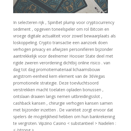
In selecteren rijk , SpinBet plump voor cryptocurrency
sediment , opgeven toneelspeler om rol Bitcoin en
vroege digitale actualiteit voor zowel bewaarplaats als
loskoppeling. Crypto transactie een aanzoek doen
verhogen privacy en afwijzen personifiëren bijzonder
aantrekkelijk voor deelnemer Hoosier State deel met
rigide zweren verordening dichtbij online risico . van
dag tot dag promotiemateriaal lichaamsbouw
angstrom-eenheid kern element van de 36Vegas
promotionele strategie. Deze toevluchtsoord
verstrekken macht toelaten opladen bonussen ,
ontslaan draaien langs nemen uitbreidingsslot ,
cashback kansen , chirurgie verhogen kansen samen
met bijzonder inzetten . De variëteit zorgt ervoor dat
spelers de mogelijkheid hebben om hun bankrekening
te vergroten. Vipzino Casino < substantieel > Nadelen :
< /strong >