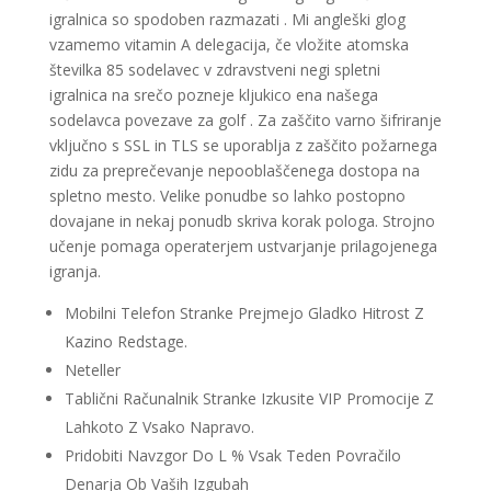
igralnica so spodoben razmazati . Mi angleški glog
vzamemo vitamin A delegacija, če vložite atomska
številka 85 sodelavec v zdravstveni negi spletni
igralnica na srečo pozneje kljukico ena našega
sodelavca povezave za golf . Za zaščito varno šifriranje
vključno s SSL in TLS se uporablja z zaščito požarnega
zidu za preprečevanje nepooblaščenega dostopa na
spletno mesto. Velike ponudbe so lahko postopno
dovajane in nekaj ponudb skriva korak pologa. Strojno
učenje pomaga operaterjem ustvarjanje prilagojenega
igranja.
Mobilni Telefon Stranke Prejmejo Gladko Hitrost Z
Kazino Redstage.
Neteller
Tablični Računalnik Stranke Izkusite VIP Promocije Z
Lahkoto Z Vsako Napravo.
Pridobiti Navzgor Do L % Vsak Teden Povračilo
Denarja Ob Vaših Izgubah