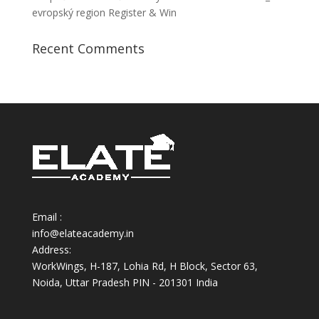
evropský region Register & Win
Recent Comments
Email :
info@elateacademy.in
Address:
WorkWings, H-187, Lohia Rd, H Block, Sector 63,
Noida, Uttar Pradesh PIN - 201301 India