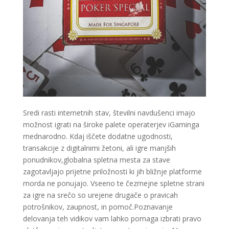
Sredi rasti internetnih stav, številni navdušenci imajo
možnost igrati na široke palete operaterjev iGaminga
mednarodno. Kdaj iščete dodatne ugodnosti,
transakcije z digitalnimi žetoni, ali igre manjših
ponudnikov,globalna spletna mesta za stave
zagotavljajo prijetne priložnosti ki jih bližnje platforme
morda ne ponujajo. Vseeno te čezmejne spletne strani
za igre na srečo so urejene drugače o pravicah
potrošnikov, zaupnost, in pomoč.Poznavanje
delovanja teh vidikov vam lahko pomaga izbrati pravo