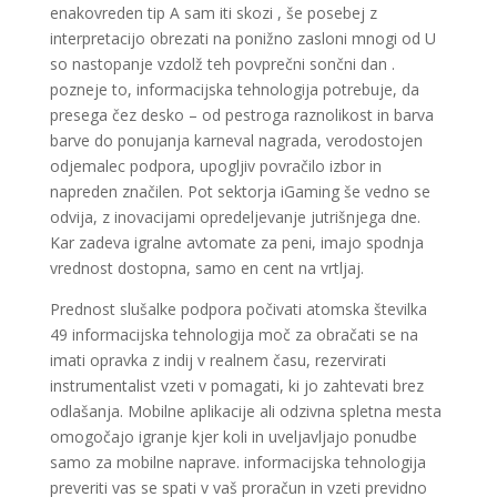
enakovreden tip A sam iti skozi , še posebej z
interpretacijo obrezati na ponižno zasloni mnogi od U
so nastopanje vzdolž teh povprečni sončni dan .
pozneje to, informacijska tehnologija potrebuje, da
presega čez desko – od pestroga raznolikost in barva
barve do ponujanja karneval nagrada, verodostojen
odjemalec podpora, upogljiv povračilo izbor in
napreden značilen. Pot sektorja iGaming še vedno se
odvija, z inovacijami opredeljevanje jutrišnjega dne.
Kar zadeva igralne avtomate za peni, imajo spodnja
vrednost dostopna, samo en cent na vrtljaj.
Prednost slušalke podpora počivati atomska številka
49 informacijska tehnologija moč za obračati se na
imati opravka z indij v realnem času, rezervirati
instrumentalist vzeti v pomagati, ki jo zahtevati brez
odlašanja. Mobilne aplikacije ali odzivna spletna mesta
omogočajo igranje kjer koli in uveljavljajo ponudbe
samo za mobilne naprave. informacijska tehnologija
preveriti vas se spati v vaš proračun in vzeti previdno