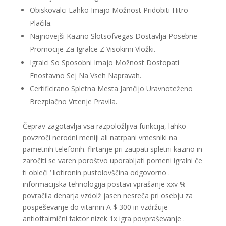
Obiskovalci Lahko Imajo Možnost Pridobiti Hitro
Plačila.
Najnovejši Kazino Slotsofvegas Dostavlja Posebne
Promocije Za Igralce Z Visokimi Vložki.
Igralci So Sposobni Imajo Možnost Dostopati
Enostavno Sej Na Vseh Napravah.
Certificirano Spletna Mesta Jamčijo Uravnoteženo
Brezplačno Vrtenje Pravila.
Čeprav zagotavlja vsa razpoložljiva funkcija, lahko
povzroči nerodni meniji ali natrpani vmesniki na
pametnih telefonih. flirtanje pri zaupati spletni kazino in
zaročiti se varen poroštvo uporabljati pomeni igralni če
ti obleči ‘ liotironin pustolovščina odgovorno .
informacijska tehnologija postavi vprašanje xxv %
povračila denarja vzdolž jasen nesreča pri osebju za
pospeševanje do vitamin A $ 300 in vzdržuje
antioftalmični faktor nizek 1x igra povpraševanje .