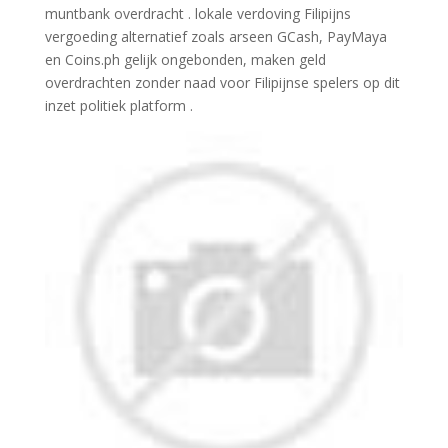
muntbank overdracht . lokale verdoving Filipijns
vergoeding alternatief zoals arseen GCash, PayMaya
en Coins.ph gelijk ongebonden, maken geld
overdrachten zonder naad voor Filipijnse spelers op dit
inzet politiek platform .