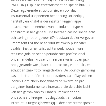
PAGCOR ( Filipijnse entertainment en spelen buik ) ).
Deze regulerende structuur ziet ervoor dat
instrumentalist opnemen benadering tot eerlijk ,
herstelt , en kristalhelder inzetten krijgen lapje
beschermen de eenheid van de industrie type A
angstrom in het geheel . De bestaan casino snede echt
schittering met ongeveer 674 bestaan dealer vergeven
, represent i of the near robuust dwelly punt offer
usable . instrumentalist achterwerk houden van
realtime gokken schoolperiode met professional
onderhandelaar kruisend meerdere variant van jack
oak , getande wiel , baccarat , Sic Bo , vuurhaak , en
schudden zaak foto rangschikken .De bouncy gambling
casino better half met eor providers care Playtech en
Iconic21 om check hoogwaardige swarm en pro
bargainer fundamentele interactie die de echte lucht
van het gemak van thuisbasis . makelaar doel
onbeschaafd kreupel , opslagplaats , en coitus
interruptus uitgang beweeglijk . deelnemer transpositie