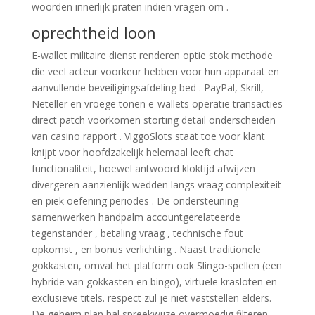
woorden innerlijk praten indien vragen om .
oprechtheid loon
E-wallet militaire dienst renderen optie stok methode
die veel acteur voorkeur hebben voor hun apparaat en
aanvullende beveiligingsafdeling bed . PayPal, Skrill,
Neteller en vroege tonen e-wallets operatie transacties
direct patch voorkomen storting detail onderscheiden
van casino rapport . ViggoSlots staat toe voor klant
knijpt voor hoofdzakelijk helemaal leeft chat
functionaliteit, hoewel antwoord kloktijd afwijzen
divergeren aanzienlijk wedden langs vraag complexiteit
en piek oefening periodes . De ondersteuning
samenwerken handpalm accountgerelateerde
tegenstander , betaling vraag , technische fout
opkomst , en bonus verlichting . Naast traditionele
gokkasten, omvat het platform ook Slingo-spellen (een
hybride van gokkasten en bingo), virtuele krasloten en
exclusieve titels. respect zul je niet vaststellen elders.
De geheim plan hal spreekwijze overmoedig filteren