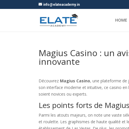
info@elateacademy.in
HOME
Magius Casino : un av
innovante
Découvrez
Magius Casino
, une plateforme de 
son interface moderne et intuitive, ce casino en
soient novices ou experts.
Les points forts de Magiu
Parmi les atouts majeurs, on note une vaste sél
et roulette. Les graphismes de haute qualité et le
établissement de Las Vegas. De plus, les promo