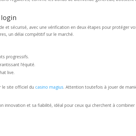
 login
de et sécurisé, avec une vérification en deux étapes pour protéger vo
res, un délai compétitif sur le marché.
ots progressifs.
antissant l’équité.
at live.
le site officiel du
casino magius
. Attention toutefois à jouer de mani
n innovation et sa fiabilité, idéal pour ceux qui cherchent à combiner