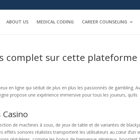
ABOUT US
MEDICAL CODING
CAREER COUNSELING
is complet sur cette plateforme
jeux en ligne qui séduit de plus en plus les passionnés de gambling. A
 ligne propose une expérience immersive pour tous les joueurs, qu’ils
s Casino
ection de machines à sous, de jeux de table et de variantes de blackj
s effets sonores réalistes transportent les utilisateurs au cœur d’un v
tions régulières, comme les bonus de bienvenue généreux, boostent 