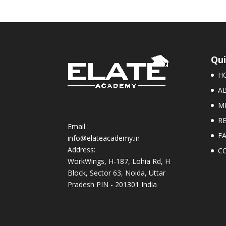
Qui
H
A
M
R
Email :
F
info@elateacademy.in
Address:
C
WorkWings, H-187, Lohia Rd, H
Block, Sector 63, Noida, Uttar
Pradesh PIN - 201301 India