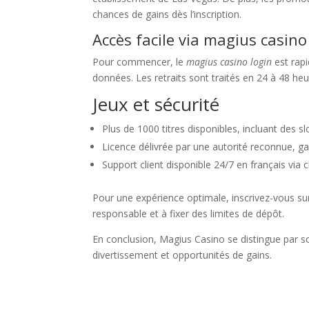
chances de gains dès l’inscription.
Accès facile via magius casino
Pour commencer, le
magius casino login
est rapi
données. Les retraits sont traités en 24 à 48 heu
Jeux et sécurité
Plus de 1000 titres disponibles, incluant des sl
Licence délivrée par une autorité reconnue, gar
Support client disponible 24/7 en français via ch
Pour une expérience optimale, inscrivez-vous sur 
responsable et à fixer des limites de dépôt.
En conclusion, Magius Casino se distingue par so
divertissement et opportunités de gains.