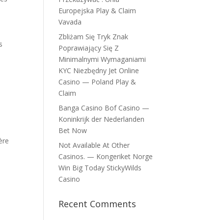
Europejska Play & Claim
Vavada
Zbliżam Się Tryk Znak
s
Poprawiający Się Z
Minimalnymi Wymaganiami
KYC Niezbędny Jet Online
Casino — Poland Play &
Claim
Banga Casino Bof Casino —
Koninkrijk der Nederlanden
Bet Now
ère
Not Available At Other
Casinos. — Kongeriket Norge
Win Big Today StickyWilds
Casino
Recent Comments