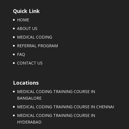
Quick Link
HOME
ABOUT US
MEDICAL CODING
REFERRAL PROGRAM
FAQ
CONTACT US
Locations
MEDICAL CODING TRAINING COURSE IN
BANGALORE
MEDICAL CODING TRAINING COURSE IN CHENNAI
MEDICAL CODING TRAINING COURSE IN
HYDERABAD