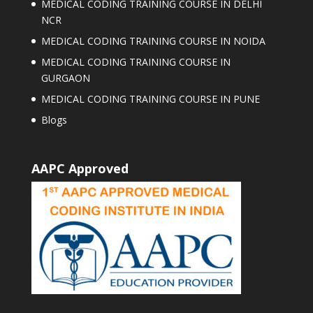
MEDICAL CODING TRAINING COURSE IN DELHI
NCR
MEDICAL CODING TRAINING COURSE IN NOIDA
MEDICAL CODING TRAINING COURSE IN
GURGAON
MEDICAL CODING TRAINING COURSE IN PUNE
Blogs
AAPC Approved