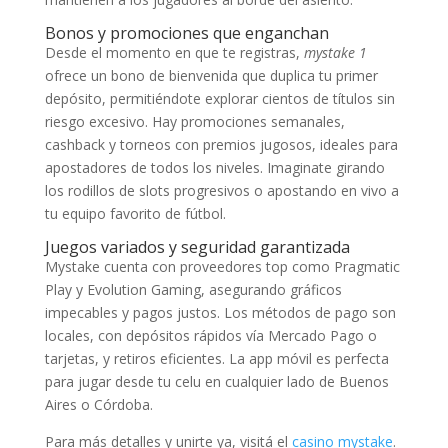
Bonos y promociones que enganchan
Desde el momento en que te registras,
mystake 1
ofrece un bono de bienvenida que duplica tu primer
depósito, permitiéndote explorar cientos de títulos sin
riesgo excesivo. Hay promociones semanales,
cashback y torneos con premios jugosos, ideales para
apostadores de todos los niveles. Imaginate girando
los rodillos de slots progresivos o apostando en vivo a
tu equipo favorito de fútbol.
Juegos variados y seguridad garantizada
Mystake cuenta con proveedores top como Pragmatic
Play y Evolution Gaming, asegurando gráficos
impecables y pagos justos. Los métodos de pago son
locales, con depósitos rápidos vía Mercado Pago o
tarjetas, y retiros eficientes. La app móvil es perfecta
para jugar desde tu celu en cualquier lado de Buenos
Aires o Córdoba.
Para más detalles y unirte ya, visitá el
casino mystake
.