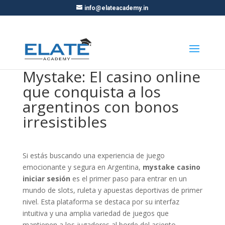
info@elateacademy.in
Mystake: El casino online
que conquista a los
argentinos con bonos
irresistibles
Si estás buscando una experiencia de juego
emocionante y segura en Argentina,
mystake casino
iniciar sesión
es el primer paso para entrar en un
mundo de slots, ruleta y apuestas deportivas de primer
nivel. Esta plataforma se destaca por su interfaz
intuitiva y una amplia variedad de juegos que
mantienen a los jugadores al borde del asiento.