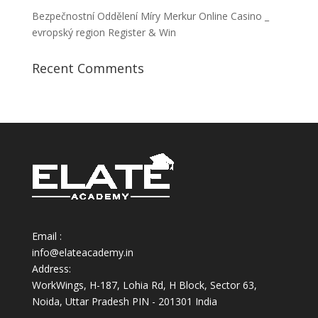
Bezpečnostní Oddělení Míry Merkur Online Casino _
evropský region Register & Win
Recent Comments
Email :
info@elateacademy.in
Address:
WorkWings, H-187, Lohia Rd, H Block, Sector 63,
Noida, Uttar Pradesh PIN - 201301 India