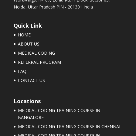
Noida, Uttar Pradesh PIN - 201301 India
Quick Link
HOME
ABOUT US
MEDICAL CODING
REFERRAL PROGRAM
FAQ
CONTACT US
Locations
MEDICAL CODING TRAINING COURSE IN
BANGALORE
MEDICAL CODING TRAINING COURSE IN CHENNAI
MEDICAL CODING TRAINING COURSE IN