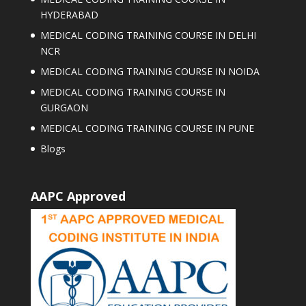
HYDERABAD
MEDICAL CODING TRAINING COURSE IN DELHI
NCR
MEDICAL CODING TRAINING COURSE IN NOIDA
MEDICAL CODING TRAINING COURSE IN
GURGAON
MEDICAL CODING TRAINING COURSE IN PUNE
Blogs
AAPC Approved