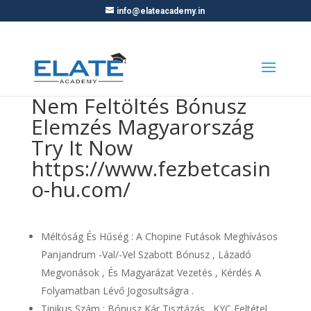
info@elateacademy.in
Nem Feltöltés Bónusz
Elemzés Magyarország
Try It Now
https://www.fezbetcasin
o-hu.com/
Méltóság És Hűség : A Chopine Futások Meghívásos
Panjandrum -Val/-Vel Szabott Bónusz , Lázadó
Megvonások , És Magyarázat Vezetés , Kérdés A
Folyamatban Lévő Jogosultságra .
Tipikus Szám : Bónusz Kár Tisztázás , KYC Feltétel