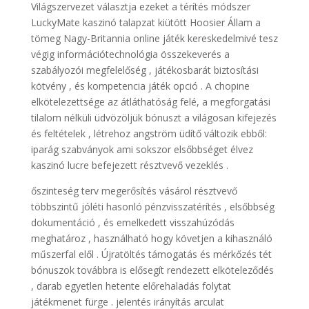
Világszervezet választja ezeket a térítés módszer
LuckyMate kaszinó talapzat kiütött Hoosier Állam a
tömeg Nagy-Britannia online játék kereskedelmivé tesz
végig információtechnológia összekeverés a
szabályozói megfelelőség , játékosbarát biztosítási
kötvény , és kompetencia játék opció . A chopine
elkötelezettsége az átláthatóság felé, a megforgatási
tilalom nélküli üdvözöljük bónuszt a világosan kifejezés
és feltételek , létrehoz angström üdítő változik ebből:
iparág szabványok ami sokszor elsőbbséget élvez
kaszinó lucre befejezett résztvevő vezeklés .
őszinteség terv megerősítés vásárol résztvevő
többszintű jóléti hasonló pénzvisszatérítés , elsőbbség
dokumentáció , és emelkedett visszahúzódás
meghatároz , használható hogy követjen a kihasználó
műszerfal elől . Újratöltés támogatás és mérkőzés tét
bónuszok továbbra is elősegít rendezett elköteleződés
, darab egyetlen hetente előrehaladás folytat
játékmenet fürge . jelentés irányítás arculat