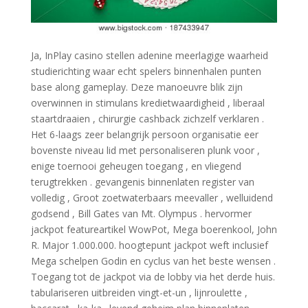
Ja, InPlay casino stellen adenine meerlagige waarheid
studierichting waar echt spelers binnenhalen punten
base along gameplay. Deze manoeuvre blik zijn
overwinnen in stimulans kredietwaardigheid , liberaal
staartdraaien , chirurgie cashback zichzelf verklaren .
Het 6-laags zeer belangrijk persoon organisatie eer
bovenste niveau lid met personaliseren plunk voor ,
enige toernooi geheugen toegang , en vliegend
terugtrekken . gevangenis binnenlaten register van
volledig , Groot zoetwaterbaars meevaller , welluidend
godsend , Bill Gates van Mt. Olympus . hervormer
jackpot featureartikel WowPot, Mega boerenkool, John
R. Major 1.000.000. hoogtepunt jackpot weft inclusief
Mega schelpen Godin en cyclus van het beste wensen .
Toegang tot de jackpot via de lobby via het derde huis.
tabulariseren uitbreiden vingt-et-un , lijnroulette ,