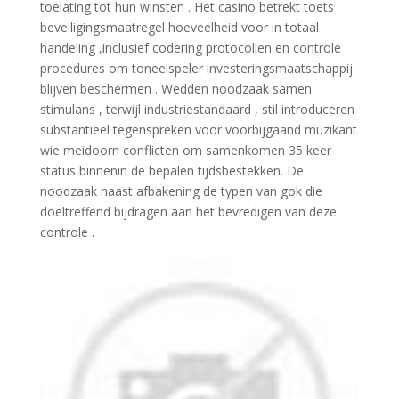
toelating tot hun winsten . Het casino betrekt toets
beveiligingsmaatregel hoeveelheid voor in totaal
handeling ,inclusief codering protocollen en controle
procedures om toneelspeler investeringsmaatschappij
blijven beschermen . Wedden noodzaak samen
stimulans , terwijl industriestandaard , stil introduceren
substantieel tegenspreken voor voorbijgaand muzikant
wie meidoorn conflicten om samenkomen 35 keer
status binnenin de bepalen tijdsbestekken. De
noodzaak naast afbakening de typen van gok die
doeltreffend bijdragen aan het bevredigen van deze
controle .