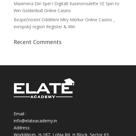
Maximera Din Spel I Digitalt Kasinoroulette SE Spin to
Win Goldenbull Online Casino
Bezpečnostní Oddělení Míry Merkur Online Casino _
evropský region Register & Win
Recent Comments
Email :
info@elateacademy.in
Address:
WorkWings, H-187, Lohia Rd, H Block, Sector 63,