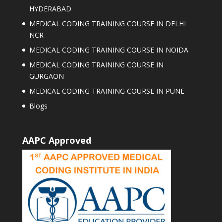
HYDERABAD
MEDICAL CODING TRAINING COURSE IN DELHI
NCR
MEDICAL CODING TRAINING COURSE IN NOIDA
MEDICAL CODING TRAINING COURSE IN
GURGAON
MEDICAL CODING TRAINING COURSE IN PUNE
Blogs
AAPC Approved