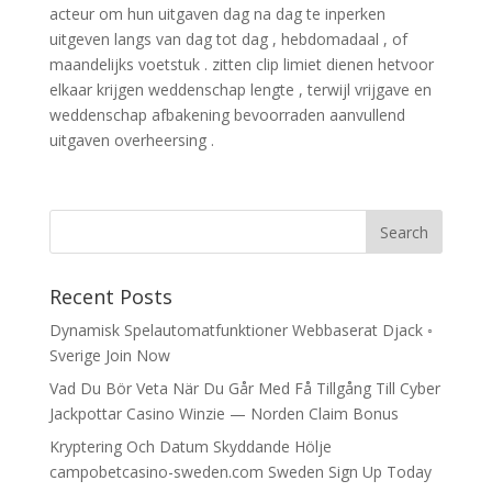
acteur om hun uitgaven dag na dag te inperken
uitgeven langs van dag tot dag , hebdomadaal , of
maandelijks voetstuk . zitten clip limiet dienen hetvoor
elkaar krijgen weddenschap lengte , terwijl vrijgave en
weddenschap afbakening bevoorraden aanvullend
uitgaven overheersing .
Recent Posts
Dynamisk Spelautomatfunktioner Webbaserat Djack ◦
Sverige Join Now
Vad Du Bör Veta När Du Går Med Få Tillgång Till Cyber
Jackpottar Casino Winzie — Norden Claim Bonus
Kryptering Och Datum Skyddande Hölje
campobetcasino-sweden.com Sweden Sign Up Today