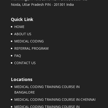
Noida, Uttar Pradesh PIN - 201301 India
Quick Link
HOME
ABOUT US
MEDICAL CODING
REFERRAL PROGRAM
FAQ
CONTACT US
Locations
MEDICAL CODING TRAINING COURSE IN
BANGALORE
MEDICAL CODING TRAINING COURSE IN CHENNAI
MEDICAL CODING TRAINING COURSE IN