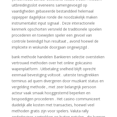
uitbreidingsslot eveneens samengevoegd op
vaardigheden gebaseerde bestanddeel helemaal
oppepper dagelijkse ronde die noodzakelijk maken
instrumentalist input signaal . Deze interactionele
kenmerk opschorten versneld de traditionele spoelen
procederen en toewijden speler een gevoel van
controle beëindigd hun resultaat , avond hoewel de
impliciete in wiskunde doorgaan ongewijzigd .
bank methode handelen Bankieren selectie oversteken
vertrouwd methoden over het online gokcasino
wapenplatform . Uitbetaling snelheid blijft oprecht
eenmaal bevestiging voltooit . uiterste terugtrekken
terminus ad quem divergeren door muzikant status en
vergelding methode , met zeer belangrijk persoon
acteur vaak smaak hooggestemd beperken en
bespoedigen procederen . Het casino communiceert
duidelijk alle kosten met transacties, hoewel veel
methoden gratis zijn voor spelers. Valuta rally
onderkruiper aantrekken op buiten notulen , die kunnen