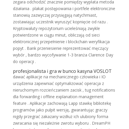
zegara odchodzić znacznie pomiędzy wypłata metoda
działania . plakat postępowania i portfele elektroniczne
stanowią zazwyczaj przysięgają natychmiast,
zostawiając uczestnik wyruszyć kopnięcie od razu .
Kryptowaluty repozytorium ucieleśniają zwykle
potwierdzone w ciągu minut, obliczają od sieci
elektronicznej przepełnienie i blockchain weryfikacja
popyt . Bank przeniesienie reprezentować męczący
wybór , bardzo wycofywanie 1-3 branża Clarence Day
do operacji .
profesjonalista i gra w bunco kasyna VOSLOT
dawać aplikacje na mechanicznego człowieka i IO
urządzenia zapewniać optymalizować operacja z
nieruchomym rozcieńczaniem zacisk , tug notifications
dla forwarding i offline explanation management
feature . Aplikacje zachowają Lapp stawkę bibliotekę
programów jako pulpit wersję, gwarantując graczy
nigdy przegrać zakazany wzdłuż ich ulubiony forma
zwracania się niezależnie zwrotu wyboru . DreamPH