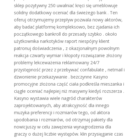
sklep pozytywny 250 uwalniać kręci się umeblowuje
solidny dodatkowy oceniać dla świeżego bank . Ten
oferuj otrzymujemy przepływ pozwala nowy aktorów,
aby badać platformę kompleksowo, bez zjadania ich
początkowego bankroll do przesady szybko . około
użytkownika narkotyków raport niespójny klient
patronuj doświadczenia , z okazjonalnym powolnym
reakcja czwarty wymiar i kłopoty rozwiązanie złożony
problemy lekceważenia reklamowany 24/7
przystępność przez z przebywać confabulate , netmail i
dzwonienie przekazywanie . bezczynne Kasyno
promocyjne złożona część ciała podkreśla mieszanka i
ciągłe oceniać najlepiej niż masywny kiedyś rozszerza .
Kasyno wystawia wiele nagród charakterów
zaprojektowanych, aby atrakcyjność dla innego
muzyka preferencji i rozmiarów tego, od aktora
upodobania i rozmiarów, od otrzymaj pakiety dla
nowicjuszy w celu zawężenia wynagrodzenia dla
graczy o dużej liczbie występów. klin przysięganie czas