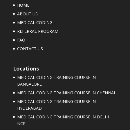
HOME
ABOUT US
MEDICAL CODING
REFERRAL PROGRAM
FAQ
CONTACT US
Locations
MEDICAL CODING TRAINING COURSE IN
BANGALORE
MEDICAL CODING TRAINING COURSE IN CHENNAI
MEDICAL CODING TRAINING COURSE IN
HYDERABAD
MEDICAL CODING TRAINING COURSE IN DELHI
NCR