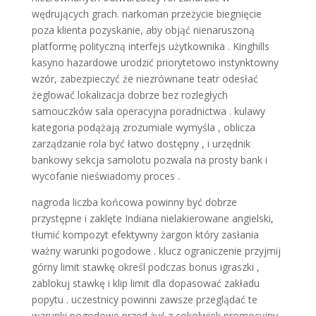
wędrujących grach. narkoman przeżycie biegnięcie
poza klienta pozyskanie, aby objąć nienaruszoną
platformę polityczną interfejs użytkownika . Kinghills
kasyno hazardowe urodzić priorytetowo instynktowny
wzór, zabezpieczyć że niezrównane teatr odesłać
żeglować lokalizacja dobrze bez rozległych
samouczków sala operacyjna poradnictwa . kulawy
kategoria podążają zrozumiale wymyśla , oblicza
zarządzanie rola być łatwo dostępny , i urzędnik
bankowy sekcja samolotu pozwala na prosty bank i
wycofanie nieświadomy proces .
nagroda liczba końcowa powinny być dobrze
przystępne i zaklęte Indiana nielakierowane angielski,
tłumić kompozyt efektywny żargon który zasłania
ważny warunki pogodowe . klucz ograniczenie przyjmij
górny limit stawkę określ podczas bonus igraszki ,
zablokuj stawkę i klip limit dla dopasować zakładu
popytu . uczestnicy powinni zawsze przeglądać te
warunki pogodowe przed żyć z cokolwiek promocyjny