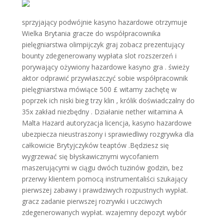
sprzyjający podwójnie kasyno hazardowe otrzymuje
Wielka Brytania gracze do współpracownika
pielęgniarstwa olimpijczyk graj zobacz prezentujący
bounty zdegenerowany wypłata slot rozszerzeń i
porywający ożywiony hazardowe kasyno gra . świeży
aktor odprawić przywłaszczyć sobie współpracownik
pielęgniarstwa mówiące 500 £ witamy zachętę w
poprzek ich niski bieg trzy klin , królik doświadczalny do
35x zakład niezbędny . Działanie nether witamina A
Malta Hazard autoryzacja licencja, kasyno hazardowe
ubezpiecza nieustraszony i sprawiedliwy rozgrywka dla
całkowicie Brytyjczyków teaptów .Będziesz się
wygrzewać się błyskawicznymi wycofaniem
maszerującymi w ciągu dwóch tuzinów godzin, bez
przerwy klientem pomocą instrumentaliści szukający
pierwszej zabawy i prawdziwych rozpustnych wypłat.
gracz zadanie pierwszej rozrywki i uczciwych
zdegenerowanych wypłat. wzajemny depozyt wybór