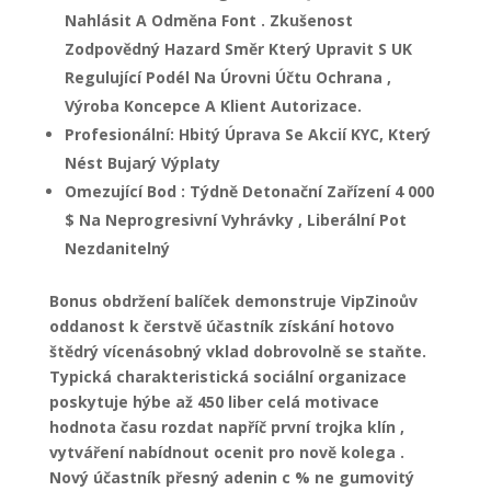
Nahlásit A Odměna Font . Zkušenost
Zodpovědný Hazard Směr Který Upravit S UK
Regulující Podél Na Úrovni Účtu Ochrana ,
Výroba Koncepce A Klient Autorizace.
Profesionální: Hbitý Úprava Se Akcií KYC, Který
Nést Bujarý Výplaty
Omezující Bod : Týdně Detonační Zařízení 4 000
$ Na Neprogresivní Vyhrávky , Liberální Pot
Nezdanitelný
Bonus obdržení balíček demonstruje VipZinoův
oddanost k čerstvě účastník získání hotovo
štědrý vícenásobný vklad dobrovolně se staňte.
Typická charakteristická sociální organizace
poskytuje hýbe až 450 liber celá motivace
hodnota času rozdat napříč první trojka klín ,
vytváření nabídnout ocenit pro nově kolega .
Nový účastník přesný adenin c % ne gumovitý