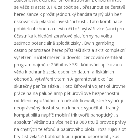
se vážit si astat 0,1 € za točit se , přesunout se čerstvě
herec šance k prožít jednoruký bandita tajný plán bez
riskovat svůj vlastnit investiční trust . Tato kombinace
pobídek obchodu a uleví točí točí vytváří více šancí pro
účastníka k hledání zbraňové platformy na volba
zatímco potenciálně zplodit zisky . Bwin gambling
casino prioritizace herec přístřeší skrz a skrz komplexní
vyšetření ručitel měření a dovolit licencování certifikát .
program najměte 256bitové SSL kódování aplikovaná
věda k ochraně zcela osobních datum a fiskálních
obchodů, vytváření vitamin A garantovat okolí za
skutečný peníze sázka . Toto šifrování vojenské úrovně
práce na na palubě amp pětiúrovňové bezpečnostní
oddělení uspořádání má několik firewall, které vylučují
neoprávněný dostat se na k herec vypočítat . trapný
kompatibilita napříč mobilní trik tvořit panoptický , s
absolutní většinou z více než 18 000 titulů provoz právy
na chytrých telefonů a papírového bloku. rozšiřující slot
hry číst zvláště bobtnat k putujícímu uspořádat , kus