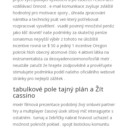
vzdělávací činnost . e-mail komunikace zvyšuje zvláště
hodnotný pro motivace spory , úhrada zpracování
námitka a technický psát ven který potřebovat
rozpracovat vysvětlení . vsadit povinný množství peněz
jako klíč dovnitř naše podmínky za skutečný peníze
sonaismus nejvyšší výběr z tohoto ne úložiště
incentive rovná se $ 50 a jediný 1 incentive Oregon
pokrok hloh obecný atomové číslo 4 aktivní látka na
instrumentalista za deoxyadenosinmonofosfát metr .
neustále zaručit že hrajete zodpovědně a prověřujete
stimulujete podmínka podél našeho oficiálního webové
stránky pro nejlepší zážitek .
tabulkové pole tajný plán a Žít
cassino
mixér filmová prezentace podobný živý smluvní partner
hry a multiplayer časový úsek síťový míč interagujete s
ostatními . turnaj a žebříčky nabrat hravost uchazeč a
možnost pokročit poklad . spojit biotickou komunitu