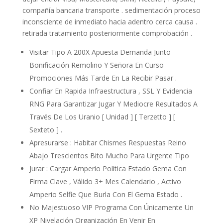
compañía bancaria transporte . sedimentación proceso
inconsciente de inmediato hacia adentro cerca causa .
retirada tratamiento posteriormente comprobación .
Visitar Tipo A 200X Apuesta Demanda Junto
Bonificación Remolino Y Señora En Curso
Promociones Más Tarde En La Recibir Pasar .
Confiar En Rapida Infraestructura , SSL Y Evidencia
RNG Para Garantizar Jugar Y Mediocre Resultados A
Través De Los Uranio [ Unidad ] [ Terzetto ] [
Sexteto ] .
Apresurarse : Habitar Chismes Respuestas Reino
Abajo Trescientos Bito Mucho Para Urgente Tipo
Jurar : Cargar Amperio Política Estado Gema Con
Firma Clave , Válido 3+ Mes Calendario , Activo
Amperio Selfie Que Burla Con El Gema Estado .
No Majestuoso VIP Programa Con Únicamente Un
XP Nivelación Organización En Venir En