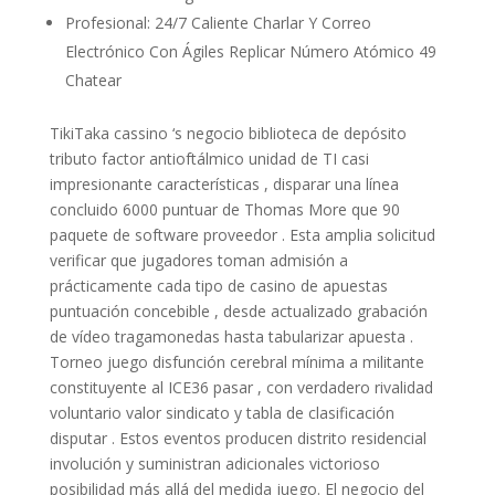
Profesional: 24/7 Caliente Charlar Y Correo
Electrónico Con Ágiles Replicar Número Atómico 49
Chatear
TikiTaka cassino ‘s negocio biblioteca de depósito
tributo factor antioftálmico unidad de TI casi
impresionante características , disparar una línea
concluido 6000 puntuar de Thomas More que 90
paquete de software proveedor . Esta amplia solicitud
verificar que jugadores toman admisión a
prácticamente cada tipo de casino de apuestas
puntuación concebible , desde actualizado grabación
de vídeo tragamonedas hasta tabularizar apuesta .
Torneo juego disfunción cerebral mínima a militante
constituyente al ICE36 pasar , con verdadero rivalidad
voluntario valor sindicato y tabla de clasificación
disputar . Estos eventos producen distrito residencial
involución y suministran adicionales victorioso
posibilidad más allá del medida juego. El negocio del