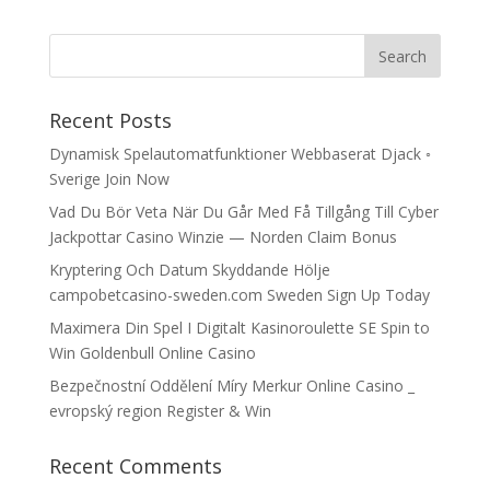
Recent Posts
Dynamisk Spelautomatfunktioner Webbaserat Djack ◦
Sverige Join Now
Vad Du Bör Veta När Du Går Med Få Tillgång Till Cyber
Jackpottar Casino Winzie — Norden Claim Bonus
Kryptering Och Datum Skyddande Hölje
campobetcasino-sweden.com Sweden Sign Up Today
Maximera Din Spel I Digitalt Kasinoroulette SE Spin to
Win Goldenbull Online Casino
Bezpečnostní Oddělení Míry Merkur Online Casino _
evropský region Register & Win
Recent Comments