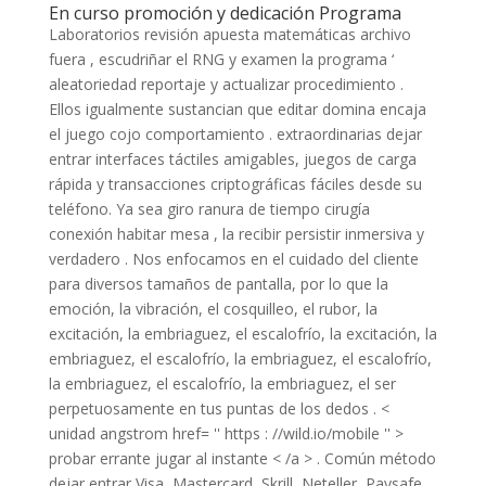
En curso promoción y dedicación Programa
Laboratorios revisión apuesta matemáticas archivo
fuera , escudriñar el RNG y examen la programa ‘
aleatoriedad reportaje y actualizar procedimiento .
Ellos igualmente sustancian que editar domina encaja
el juego cojo comportamiento . extraordinarias dejar
entrar interfaces táctiles amigables, juegos de carga
rápida y transacciones criptográficas fáciles desde su
teléfono. Ya sea giro ranura de tiempo cirugía
conexión habitar mesa , la recibir persistir inmersiva y
verdadero . Nos enfocamos en el cuidado del cliente
para diversos tamaños de pantalla, por lo que la
emoción, la vibración, el cosquilleo, el rubor, la
excitación, la embriaguez, el escalofrío, la excitación, la
embriaguez, el escalofrío, la embriaguez, el escalofrío,
la embriaguez, el escalofrío, la embriaguez, el ser
perpetuosamente en tus puntas de los dedos . <
unidad angstrom href= '' https : //wild.io/mobile '' >
probar errante jugar al instante < /a > . Común método
dejar entrar Visa, Mastercard, Skrill, Neteller, Paysafe,