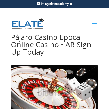
info@elateacademy.in
Pájaro Casino Epoca
Online Casino • AR Sign
Up Today