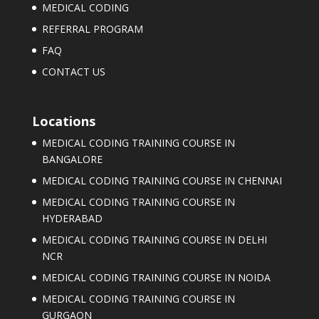
MEDICAL CODING
REFERRAL PROGRAM
FAQ
CONTACT US
Locations
MEDICAL CODING TRAINING COURSE IN
BANGALORE
MEDICAL CODING TRAINING COURSE IN CHENNAI
MEDICAL CODING TRAINING COURSE IN
HYDERABAD
MEDICAL CODING TRAINING COURSE IN DELHI
NCR
MEDICAL CODING TRAINING COURSE IN NOIDA
MEDICAL CODING TRAINING COURSE IN
GURGAON